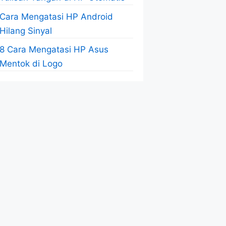
Cara Mengatasi HP Android
Hilang Sinyal
8 Cara Mengatasi HP Asus
Mentok di Logo