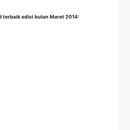
id terbaik edisi bulan Maret 2014: