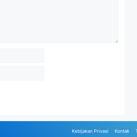
Kebijakan Privasi
Kontak