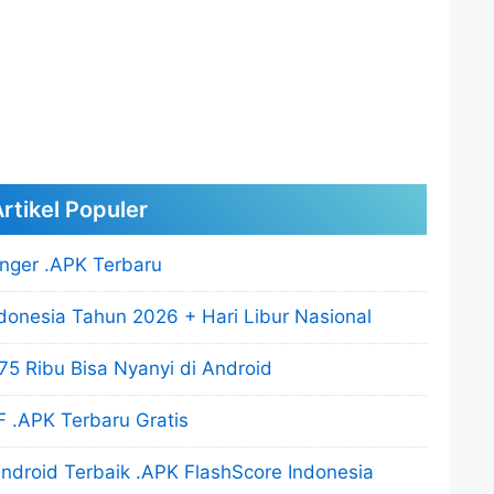
rtikel Populer
nger .APK Terbaru
donesia Tahun 2026 + Hari Libur Nasional
5 Ribu Bisa Nyanyi di Android
 .APK Terbaru Gratis
ndroid Terbaik .APK FlashScore Indonesia