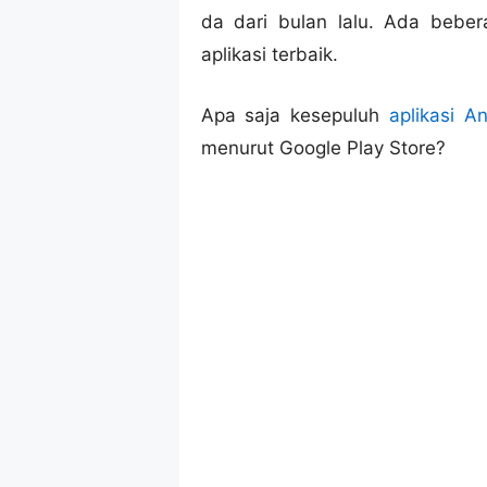
da dari bulan lalu. Ada bebe
aplikasi terbaik.
Apa saja kesepuluh
aplikasi A
menurut Google Play Store?