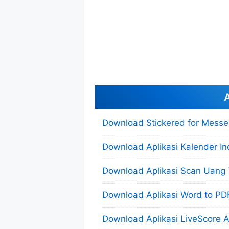
A
Download Stickered for Messe
Download Aplikasi Kalender In
Download Aplikasi Scan Uang 7
Download Aplikasi Word to PDF
Download Aplikasi LiveScore A