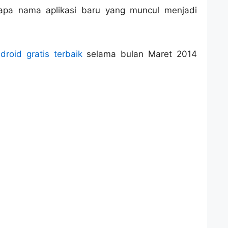
rapa nama aplikasi baru yang muncul menjadi
ndroid gratis terbaik
selama bulan Maret 2014