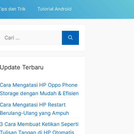
ips dan Trik
Tutorial Android
Cari
untuk:
Update Terbaru
Cara Mengatasi HP Oppo Phone
Storage dengan Mudah & Efisien
Cara Mengatasi HP Restart
Berulang-Ulang yang Ampuh
3 Cara Membuat Ketikan Seperti
Tulisan Tangan di HP Otomatis