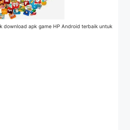
ink download apk game HP Android terbaik untuk