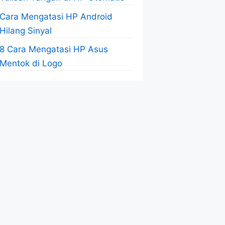
Cara Mengatasi HP Android
Hilang Sinyal
8 Cara Mengatasi HP Asus
Mentok di Logo