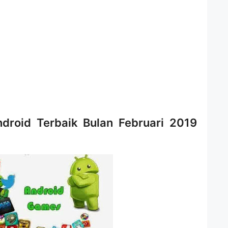
roid Terbaik Bulan Februari 2019