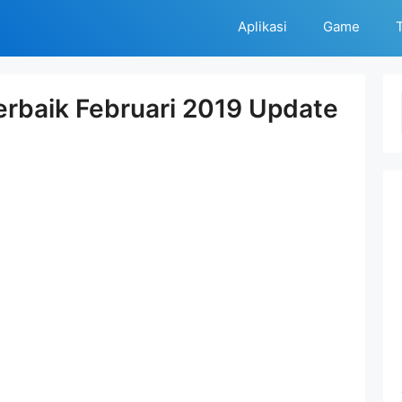
Aplikasi
Game
T
rbaik Februari 2019 Update