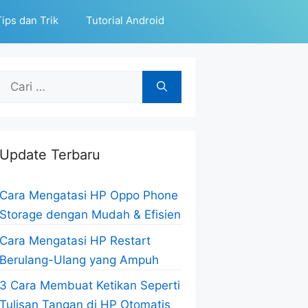
ips dan Trik
Tutorial Android
Cari
untuk:
Update Terbaru
Cara Mengatasi HP Oppo Phone
Storage dengan Mudah & Efisien
Cara Mengatasi HP Restart
Berulang-Ulang yang Ampuh
3 Cara Membuat Ketikan Seperti
Tulisan Tangan di HP Otomatis