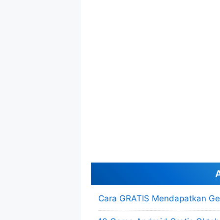
A
Cara GRATIS Mendapatkan Gem