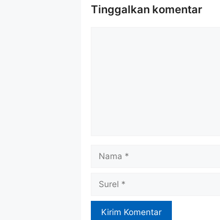
Tinggalkan komentar
Komentar
Nama
Surel