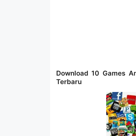
Download 10 Games And
Terbaru