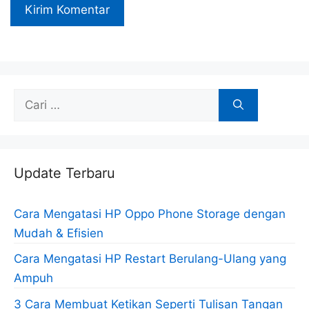
Cari
untuk:
Update Terbaru
Cara Mengatasi HP Oppo Phone Storage dengan
Mudah & Efisien
Cara Mengatasi HP Restart Berulang-Ulang yang
Ampuh
3 Cara Membuat Ketikan Seperti Tulisan Tangan