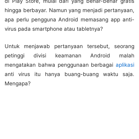
di Play Store, mulai dari yang benar-benar gratis
hingga berbayar. Namun yang menjadi pertanyaan,
apa perlu pengguna Android memasang app anti-
virus pada smartphone atau tabletnya?
Untuk menjawab pertanyaan tersebut, seorang
petinggi divisi keamanan Android malah
mengatakan bahwa penggunaan berbagai
aplikasi
anti virus itu hanya buang-buang waktu saja.
Mengapa?