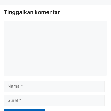
Tinggalkan komentar
Komentar
Nama
Surel