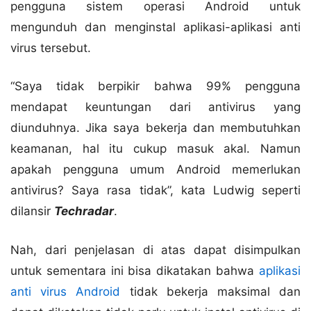
pengguna sistem operasi Android untuk
mengunduh dan menginstal aplikasi-aplikasi anti
virus tersebut.
“Saya tidak berpikir bahwa 99% pengguna
mendapat keuntungan dari antivirus yang
diunduhnya. Jika saya bekerja dan membutuhkan
keamanan, hal itu cukup masuk akal. Namun
apakah pengguna umum Android memerlukan
antivirus? Saya rasa tidak”, kata Ludwig seperti
dilansir
Techradar
.
Nah, dari penjelasan di atas dapat disimpulkan
untuk sementara ini bisa dikatakan bahwa
aplikasi
anti virus Android
tidak bekerja maksimal dan