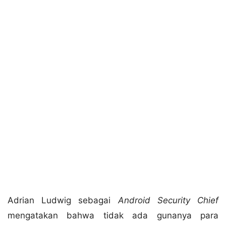
Adrian Ludwig sebagai
Android Security Chief
mengatakan bahwa tidak ada gunanya para