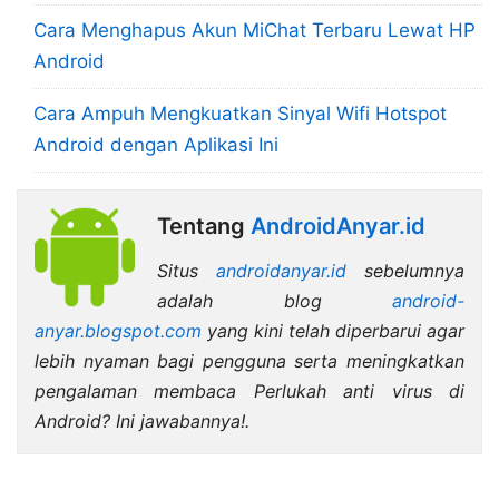
Cara Menghapus Akun MiChat Terbaru Lewat HP
Android
Cara Ampuh Mengkuatkan Sinyal Wifi Hotspot
Android dengan Aplikasi Ini
Tentang
AndroidAnyar.id
Situs
androidanyar.id
sebelumnya
adalah blog
android-
anyar.blogspot.com
yang kini telah diperbarui agar
lebih nyaman bagi pengguna serta meningkatkan
pengalaman membaca Perlukah anti virus di
Android? Ini jawabannya!.