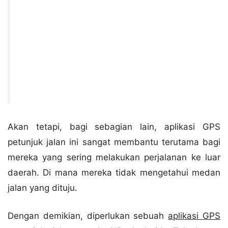
Akan tetapi, bagi sebagian lain, aplikasi GPS
petunjuk jalan ini sangat membantu terutama bagi
mereka yang sering melakukan perjalanan ke luar
daerah. Di mana mereka tidak mengetahui medan
jalan yang dituju.
Dengan demikian, diperlukan sebuah
aplikasi GPS