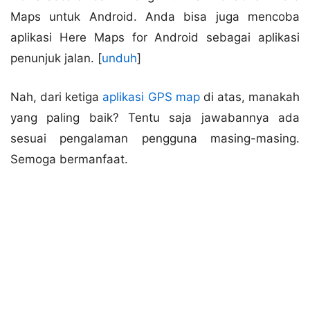
Maps untuk Android. Anda bisa juga mencoba
aplikasi Here Maps for Android sebagai aplikasi
penunjuk jalan. [
unduh
]
Nah, dari ketiga
aplikasi GPS map
di atas, manakah
yang paling baik? Tentu saja jawabannya ada
sesuai pengalaman pengguna masing-masing.
Semoga bermanfaat.