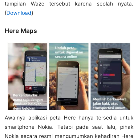
tampilan Waze tersebut karena seolah nyata.
{
Download
}
Here Maps
Awalnya aplikasi peta Here hanya tersedia untuk
smartphone Nokia. Tetapi pada saat lalu, pihak
Nokia secara resmi mengumumkan kehadiran Here