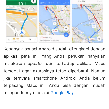
Kebanyak ponsel Android sudah dilengkapi dengan
aplikasi peta ini. Yang Anda perlukan hanyalah
melakukan
update
rutin terhadap aplikasi Maps
tersebut agar akurasinya tetap diperbarui. Namun
jika ternyata smartphone Android Anda belum
terpasang Maps ini, Anda bisa dengan mudah
mengunduhnya melalui
Google Play
.