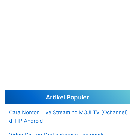
Artikel Populer
Cara Nonton Live Streaming MOJI TV (Ochannel)
di HP Android