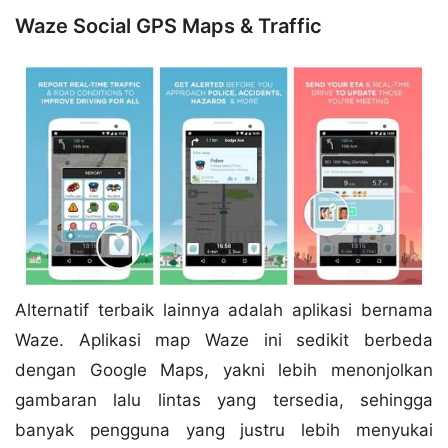
Waze Social GPS Maps & Traffic
Alternatif terbaik lainnya adalah aplikasi bernama
Waze. Aplikasi map Waze ini sedikit berbeda
dengan Google Maps, yakni lebih menonjolkan
gambaran lalu lintas yang tersedia, sehingga
banyak pengguna yang justru lebih menyukai