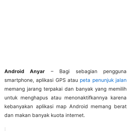
Android Anyar
– Bagi sebagian pengguna
smartphone, aplikasi GPS atau
peta penunjuk jalan
memang jarang terpakai dan banyak yang memilih
untuk menghapus atau menonaktifkannya karena
kebanyakan aplikasi map Android memang berat
dan makan banyak kuota internet.