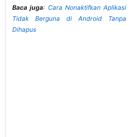
Baca juga
:
Cara Nonaktifkan Aplikasi
Tidak Berguna di Android Tanpa
Dihapus