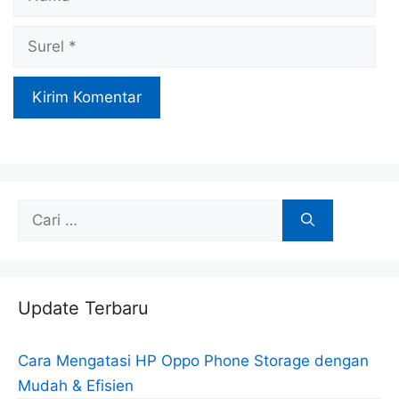
Surel
Cari
untuk:
Update Terbaru
Cara Mengatasi HP Oppo Phone Storage dengan
Mudah & Efisien