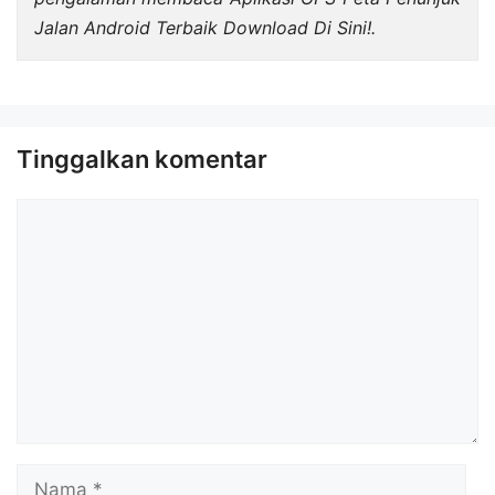
Jalan Android Terbaik Download Di Sini!.
Tinggalkan komentar
Komentar
Nama