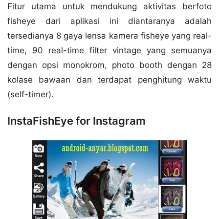
Fitur utama untuk mendukung aktivitas berfoto
fisheye dari aplikasi ini diantaranya adalah
tersedianya 8 gaya lensa kamera fisheye yang real-
time, 90 real-time filter vintage yang semuanya
dengan opsi monokrom, photo booth dengan 28
kolase bawaan dan terdapat penghitung waktu
(self-timer).
InstaFishEye for Instagram