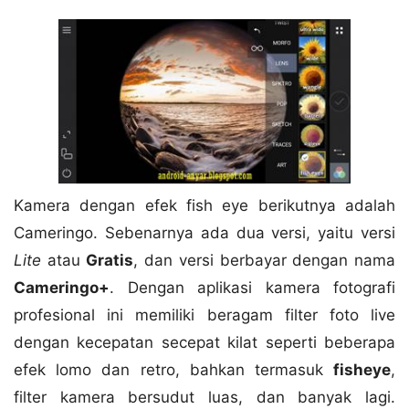
Kamera dengan efek fish eye berikutnya adalah
Cameringo. Sebenarnya ada dua versi, yaitu versi
Lite
atau
Gratis
, dan versi berbayar dengan nama
Cameringo+
. Dengan aplikasi kamera fotografi
profesional ini memiliki beragam filter foto live
dengan kecepatan secepat kilat seperti beberapa
efek lomo dan retro, bahkan termasuk
fisheye
,
filter kamera bersudut luas, dan banyak lagi.