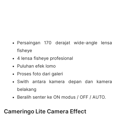
Persaingan 170 derajat wide-angle lensa
fisheye
4 lensa fisheye profesional
Puluhan efek lomo
Proses foto dari galeri
Swith antara kamera depan dan kamera
belakang
Beralih senter ke ON modus / OFF / AUTO.
Cameringo Lite Camera Effect