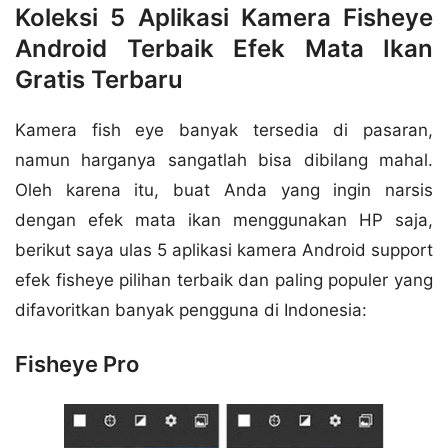
Koleksi 5 Aplikasi Kamera Fisheye
Android Terbaik Efek Mata Ikan
Gratis Terbaru
Kamera fish eye banyak tersedia di pasaran,
namun harganya sangatlah bisa dibilang mahal.
Oleh karena itu, buat Anda yang ingin narsis
dengan efek mata ikan menggunakan HP saja,
berikut saya ulas 5 aplikasi kamera Android support
efek fisheye pilihan terbaik dan paling populer yang
difavoritkan banyak pengguna di Indonesia:
Fisheye Pro