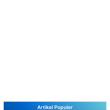
Artikel Populer