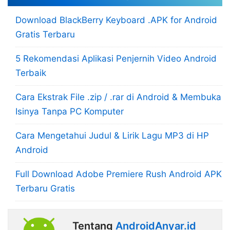
Download BlackBerry Keyboard .APK for Android
Gratis Terbaru
5 Rekomendasi Aplikasi Penjernih Video Android
Terbaik
Cara Ekstrak File .zip / .rar di Android & Membuka
Isinya Tanpa PC Komputer
Cara Mengetahui Judul & Lirik Lagu MP3 di HP
Android
Full Download Adobe Premiere Rush Android APK
Terbaru Gratis
Tentang
AndroidAnyar.id