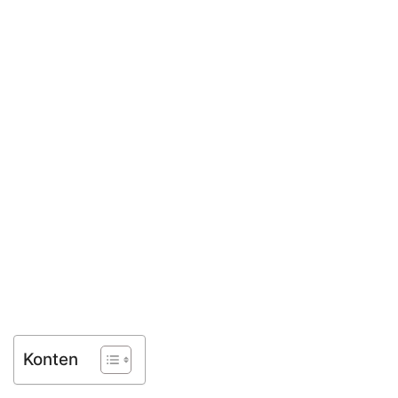
Konten