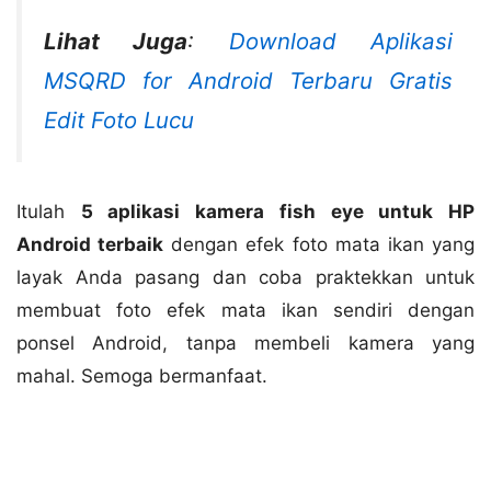
Lihat Juga
:
Download Aplikasi
MSQRD for Android Terbaru Gratis
Edit Foto Lucu
Itulah
5 aplikasi kamera fish eye untuk HP
Android terbaik
dengan efek foto mata ikan yang
layak Anda pasang dan coba praktekkan untuk
membuat foto efek mata ikan sendiri dengan
ponsel Android, tanpa membeli kamera yang
mahal. Semoga bermanfaat.