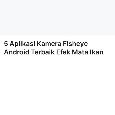
5 Aplikasi Kamera Fisheye
Android Terbaik Efek Mata Ikan