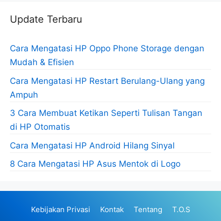
Update Terbaru
Cara Mengatasi HP Oppo Phone Storage dengan
Mudah & Efisien
Cara Mengatasi HP Restart Berulang-Ulang yang
Ampuh
3 Cara Membuat Ketikan Seperti Tulisan Tangan
di HP Otomatis
Cara Mengatasi HP Android Hilang Sinyal
8 Cara Mengatasi HP Asus Mentok di Logo
Kebijakan Privasi
Kontak
Tentang
T.O.S