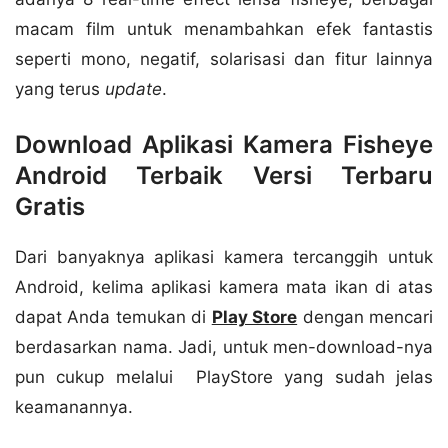
macam film untuk menambahkan efek fantastis
seperti mono, negatif, solarisasi dan fitur lainnya
yang terus
update
.
Download Aplikasi Kamera Fisheye
Android Terbaik Versi Terbaru
Gratis
Dari banyaknya aplikasi kamera tercanggih untuk
Android, kelima aplikasi kamera mata ikan di atas
dapat Anda temukan di
Play Store
dengan mencari
berdasarkan nama. Jadi, untuk men-download-nya
pun cukup melalui PlayStore yang sudah jelas
keamanannya.