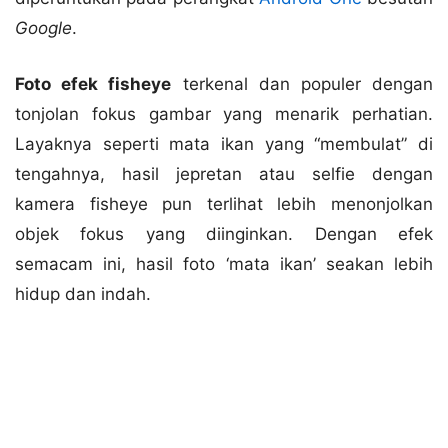
Google
.
Foto efek fisheye
terkenal dan populer dengan
tonjolan fokus gambar yang menarik perhatian.
Layaknya seperti mata ikan yang “membulat” di
tengahnya, hasil jepretan atau selfie dengan
kamera fisheye pun terlihat lebih menonjolkan
objek fokus yang diinginkan. Dengan efek
semacam ini, hasil foto ‘mata ikan’ seakan lebih
hidup dan indah.