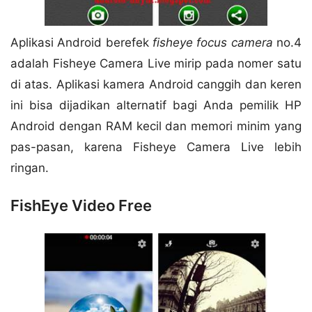
Aplikasi Android berefek
fisheye focus camera
no.4
adalah Fisheye Camera Live mirip pada nomer satu
di atas. Aplikasi kamera Android canggih dan keren
ini bisa dijadikan alternatif bagi Anda pemilik HP
Android dengan RAM kecil dan memori minim yang
pas-pasan, karena Fisheye Camera Live lebih
ringan.
FishEye Video Free