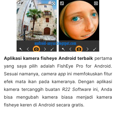
Aplikasi kamera fisheye Android terbaik
pertama
yang saya pilih adalah FishEye Pro for Android.
Sesuai namanya,
camera app
ini memfokuskan fitur
efek mata ikan pada kameranya. Dengan aplikasi
kamera tercanggih buatan
R22 Software
ini, Anda
bisa mengubah kamera biasa menjadi kamera
fisheye keren di Android secara gratis.