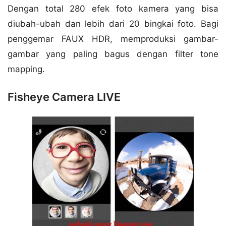
Dengan total 280 efek foto kamera yang bisa
diubah-ubah dan lebih dari 20 bingkai foto. Bagi
penggemar FAUX HDR, memproduksi gambar-
gambar yang paling bagus dengan filter tone
mapping.
Fisheye Camera LIVE