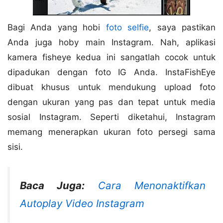
Bagi Anda yang hobi
foto selfie
, saya pastikan
Anda juga hoby main Instagram. Nah, aplikasi
kamera fisheye kedua ini sangatlah cocok untuk
dipadukan dengan foto IG Anda. InstaFishEye
dibuat khusus untuk mendukung upload foto
dengan ukuran yang pas dan tepat untuk media
sosial Instagram. Seperti diketahui, Instagram
memang menerapkan ukuran foto persegi sama
sisi.
Baca Juga:
Cara Menonaktifkan
Autoplay Video Instagram