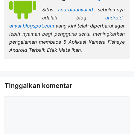
Situs
androidanyar.id
sebelumnya
adalah blog
android-
anyar.blogspot.com
yang kini telah diperbarui agar
lebih nyaman bagi pengguna serta meningkatkan
pengalaman membaca 5 Aplikasi Kamera Fisheye
Android Terbaik Efek Mata Ikan.
Tinggalkan komentar
Komentar