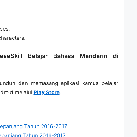
ses.
haracters.
eseSkill Belajar Bahasa Mandarin di
gunduh dan memasang aplikasi kamus belajar
droid melalui
Play Store
.
 Sepanjang Tahun 2016-2017
epanjang Tahun 2016-2017