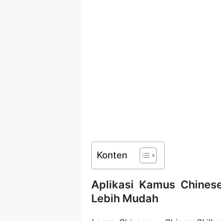
Konten
Aplikasi Kamus Chines
Lebih Mudah