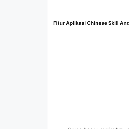
Fitur Aplikasi Chinese Skill An