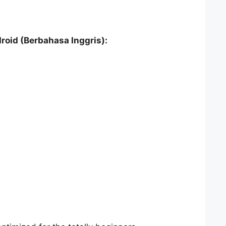
droid (Berbahasa Inggris):