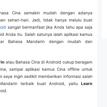
hasa Cina semakin mudah dengan adanya
an sehari-hari. Jadi, tidak hanya melulu buat
oid
sangat bermanfaat jika Anda tahu apa saja
id Anda itu. Salah satunya ialah aplikasi kamus
ajar Bahasa Mandarin dengan mudah dan
in
atau Bahasa Cina di Android cukup beragam
ine, sampai aplikasi kamus Cina offline untuk
ini saya ingin sedikit memberikan informasi salah
Mandarin terbaik buat Android, yaitu
Learn
oid.