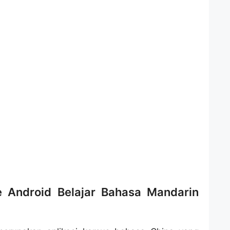
e Android Belajar Bahasa Mandarin