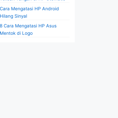
Cara Mengatasi HP Android
Hilang Sinyal
8 Cara Mengatasi HP Asus
Mentok di Logo