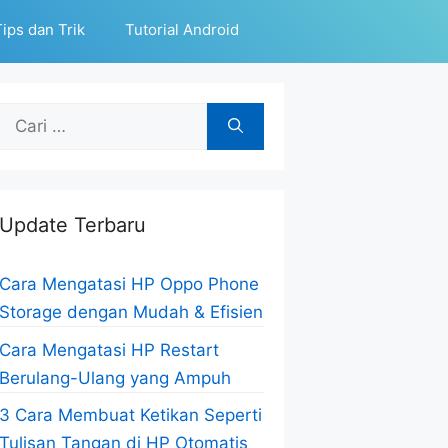
ips dan Trik
Tutorial Android
Cari
untuk:
Update Terbaru
Cara Mengatasi HP Oppo Phone
Storage dengan Mudah & Efisien
Cara Mengatasi HP Restart
Berulang-Ulang yang Ampuh
3 Cara Membuat Ketikan Seperti
Tulisan Tangan di HP Otomatis