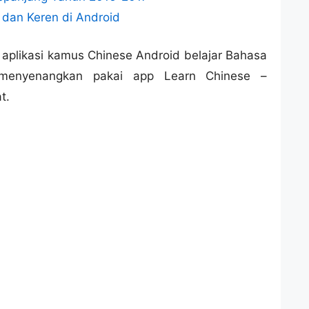
n dan Keren di Android
 aplikasi kamus Chinese Android belajar Bahasa
menyenangkan pakai app Learn Chinese –
t.