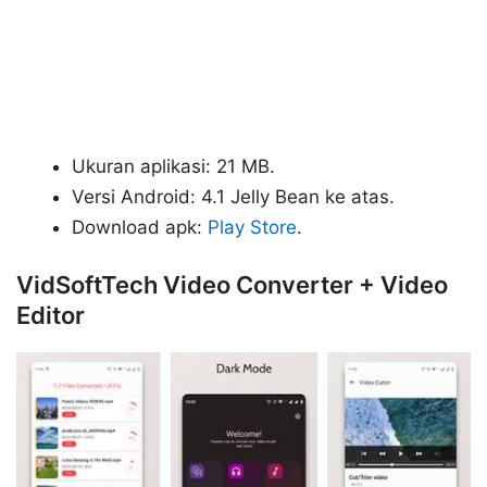
Ukuran aplikasi: 21 MB.
Versi Android: 4.1 Jelly Bean ke atas.
Download apk:
Play Store
.
VidSoftTech Video Converter + Video
Editor