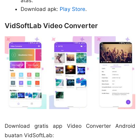
atas.
Download apk:
Play Store
.
VidSoftLab Video Converter
Download gratis app Video Converter Android
buatan VidSoftLab: