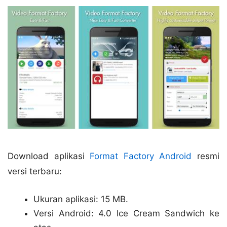
Download aplikasi
Format Factory Android
resmi
versi terbaru:
Ukuran aplikasi: 15 MB.
Versi Android: 4.0 Ice Cream Sandwich ke