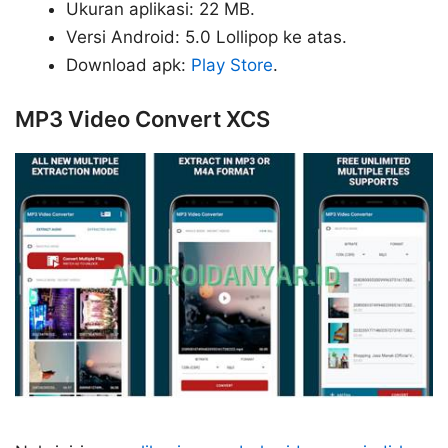
Ukuran aplikasi: 22 MB.
Versi Android: 5.0 Lollipop ke atas.
Download apk:
Play Store
.
MP3 Video Convert XCS