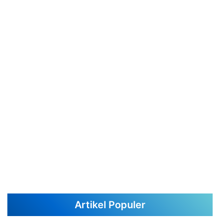
Artikel Populer