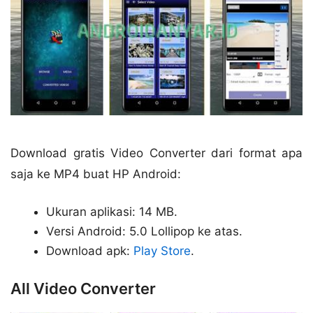
Download gratis Video Converter dari format apa
saja ke MP4 buat HP Android:
Ukuran aplikasi: 14 MB.
Versi Android: 5.0 Lollipop ke atas.
Download apk:
Play Store
.
All Video Converter