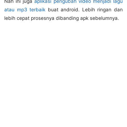
Nah ini juga
aplikasi pengubah video menjadi lagu
atau mp3 terbaik
buat android. Lebih ringan dan
lebih cepat prosesnya dibanding apk sebelumnya.