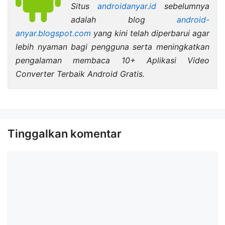
Situs
androidanyar.id
sebelumnya
adalah blog
android-
anyar.blogspot.com
yang kini telah diperbarui agar
lebih nyaman bagi pengguna serta meningkatkan
pengalaman membaca 10+ Aplikasi Video
Converter Terbaik Android Gratis.
Tinggalkan komentar
Komentar