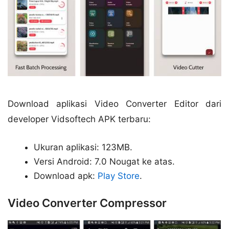
Download aplikasi Video Converter Editor dari
developer Vidsoftech APK terbaru:
Ukuran aplikasi: 123MB.
Versi Android: 7.0 Nougat ke atas.
Download apk:
Play Store
.
Video Converter Compressor