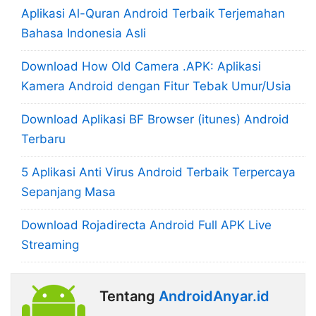
Aplikasi Al-Quran Android Terbaik Terjemahan
Bahasa Indonesia Asli
Download How Old Camera .APK: Aplikasi
Kamera Android dengan Fitur Tebak Umur/Usia
Download Aplikasi BF Browser (itunes) Android
Terbaru
5 Aplikasi Anti Virus Android Terbaik Terpercaya
Sepanjang Masa
Download Rojadirecta Android Full APK Live
Streaming
Tentang
AndroidAnyar.id