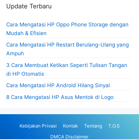
Update Terbaru
Cara Mengatasi HP Oppo Phone Storage dengan
Mudah & Efisien
Cara Mengatasi HP Restart Berulang-Ulang yang
Ampuh
3 Cara Membuat Ketikan Seperti Tulisan Tangan
di HP Otomatis
Cara Mengatasi HP Android Hilang Sinyal
8 Cara Mengatasi HP Asus Mentok di Logo
Kebijakan Privasi
Kontak
Tentang
T.O.S
DMCA Disclaimer