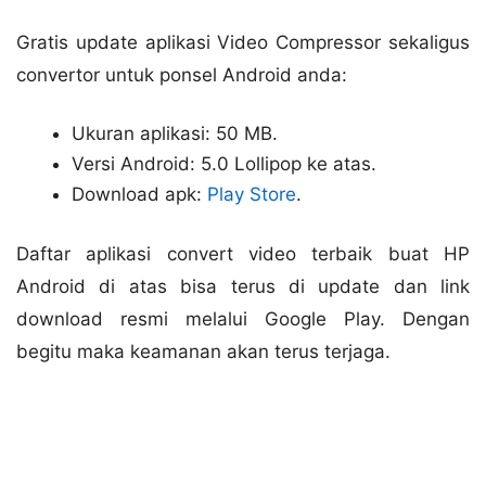
Gratis update aplikasi Video Compressor sekaligus
convertor untuk ponsel Android anda:
Ukuran aplikasi: 50 MB.
Versi Android: 5.0 Lollipop ke atas.
Download apk:
Play Store
.
Daftar aplikasi convert video terbaik buat HP
Android di atas bisa terus di update dan link
download resmi melalui Google Play. Dengan
begitu maka keamanan akan terus terjaga.