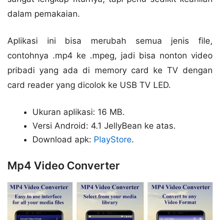
dalam pemakaian.
Aplikasi ini bisa merubah semua jenis file,
contohnya .mp4 ke .mpeg, jadi bisa nonton video
pribadi yang ada di memory card ke TV dengan
card reader yang dicolok ke USB TV LED.
Ukuran aplikasi: 16 MB.
Versi Android: 4.1 JellyBean ke atas.
Download apk:
PlayStore
.
Mp4 Video Converter