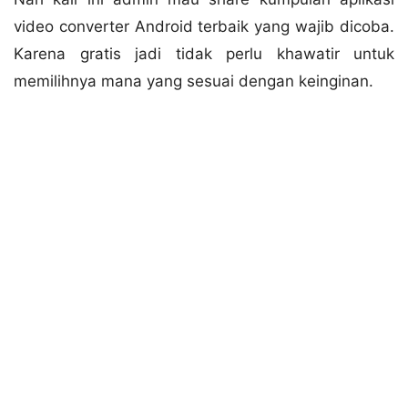
video converter Android terbaik yang wajib dicoba.
Karena gratis jadi tidak perlu khawatir untuk
memilihnya mana yang sesuai dengan keinginan.