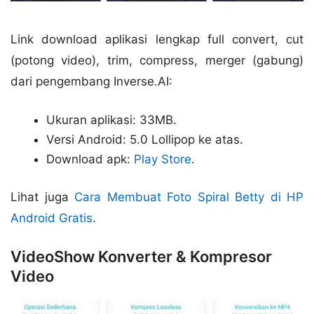
Link download aplikasi lengkap full convert, cut
(potong video), trim, compress, merger (gabung)
dari pengembang Inverse.AI:
Ukuran aplikasi: 33MB.
Versi Android: 5.0 Lollipop ke atas.
Download apk:
Play Store
.
Lihat juga
Cara Membuat Foto Spiral Betty di HP
Android Gratis
.
VideoShow Konverter & Kompresor
Video