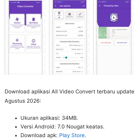
Download aplikasi All Video Convert terbaru update
Agustus 2026:
Ukuran aplikasi: 34MB.
Versi Android: 7.0 Nougat keatas.
Download apk:
Play Store
.