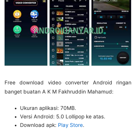
Free download video converter Android ringan
banget buatan A K M Fakhruddin Mahamud:
Ukuran aplikasi: 70MB.
Versi Android: 5.0 Lollipop ke atas.
Download apk:
Play Store
.