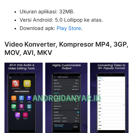
Ukuran aplikasi: 32MB.
Versi Android: 5.0 Lollipop ke atas.
Download apk:
Play Store
.
Video Konverter, Kompresor MP4, 3GP,
MOV, AVI, MKV