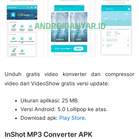
Unduh gratis video konverter dan compressor
video dari VideoShow gratis versi update:
Ukuran aplikasi: 25 MB.
Versi Android: 5.0 Lollipop ke atas.
Download apk:
Play Store
.
InShot MP3 Converter APK