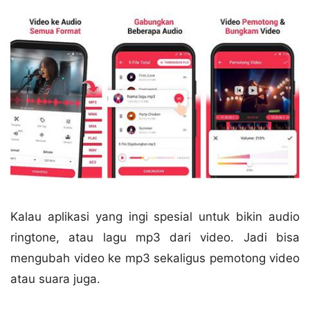
Kalau aplikasi yang ingi spesial untuk bikin audio
ringtone, atau lagu mp3 dari video. Jadi bisa
mengubah video ke mp3 sekaligus pemotong video
atau suara juga.