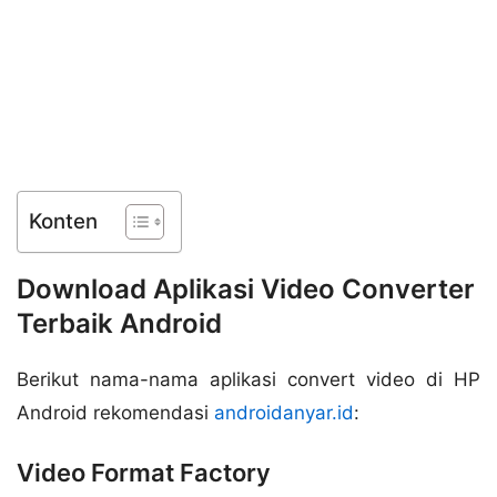
Konten
Download Aplikasi Video Converter
Terbaik Android
Berikut nama-nama aplikasi convert video di HP
Android rekomendasi
androidanyar.id
:
Video Format Factory