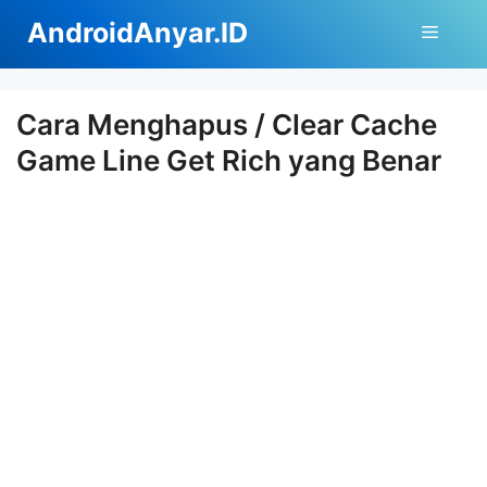
Langsung
AndroidAnyar.ID
Menu
ke
isi
Cara Menghapus / Clear Cache
Game Line Get Rich yang Benar