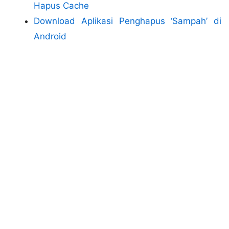
Hapus Cache
Download Aplikasi Penghapus ‘Sampah’ di
Android