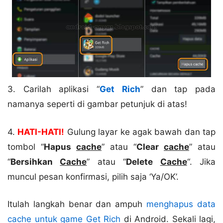
3. Carilah aplikasi “
Get Rich
” dan tap pada
namanya seperti di gambar petunjuk di atas!
4.
HATI-HATI!
Gulung layar ke agak bawah dan tap
tombol “
Hapus
cache
” atau “
Clear
cache
” atau
“
Bersihkan
Cache
” atau “
Delete
Cache
“. Jika
muncul pesan konfirmasi, pilih saja ‘Ya/OK’.
Itulah langkah benar dan ampuh
menghapus data
cache untuk game Get Rich
di Android. Sekali lagi,