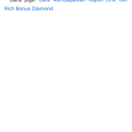
Rich Bonus Diamond