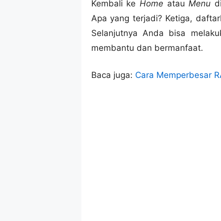
Kembali ke
Home
atau
Menu
di
Apa yang terjadi? Ketiga, dafta
Selanjutnya Anda bisa melaku
membantu dan bermanfaat.
Baca juga:
Cara Memperbesar R