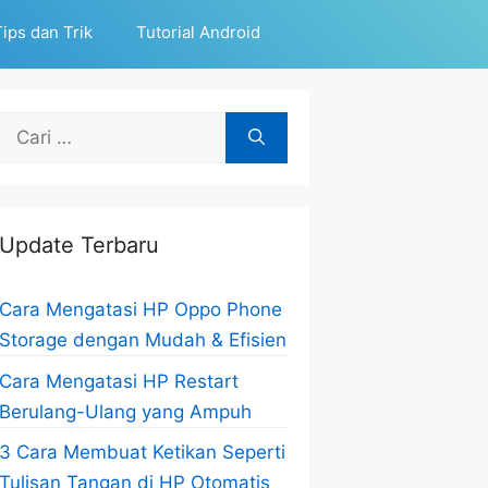
ips dan Trik
Tutorial Android
Cari
untuk:
Update Terbaru
Cara Mengatasi HP Oppo Phone
Storage dengan Mudah & Efisien
Cara Mengatasi HP Restart
Berulang-Ulang yang Ampuh
3 Cara Membuat Ketikan Seperti
Tulisan Tangan di HP Otomatis