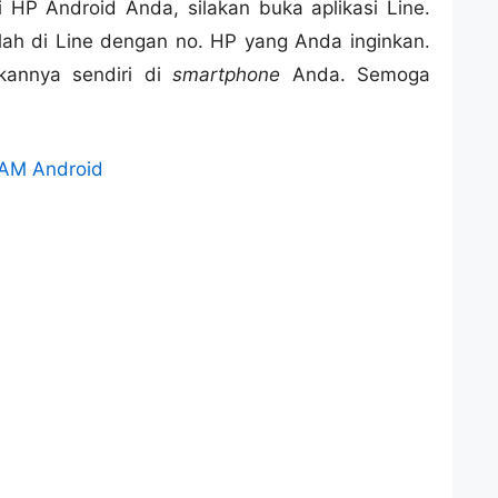
 HP Android Anda, silakan buka aplikasi Line.
rlah di Line dengan no. HP yang Anda inginkan.
kannya sendiri di
smartphone
Anda. Semoga
AM Android