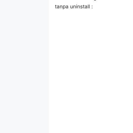
tanpa uninstall :