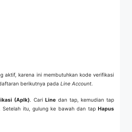
 aktif, karena ini membutuhkan kode verifikasi
daftaran berikutnya pada
Line Account
.
ikasi (Aplk)
. Cari
Line
dan tap, kemudian tap
. Setelah itu, gulung ke bawah dan tap
Hapus