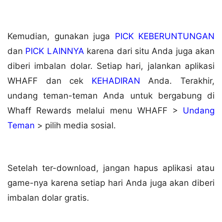
Kemudian, gunakan juga
PICK KEBERUNTUNGAN
dan
PICK LAINNYA
karena dari situ Anda juga akan
diberi imbalan dolar. Setiap hari, jalankan aplikasi
WHAFF dan cek
KEHADIRAN
Anda. Terakhir,
undang teman-teman Anda untuk bergabung di
Whaff Rewards melalui menu WHAFF >
Undang
Teman
> pilih media sosial.
Setelah ter-download, jangan hapus aplikasi atau
game-nya karena setiap hari Anda juga akan diberi
imbalan dolar gratis.