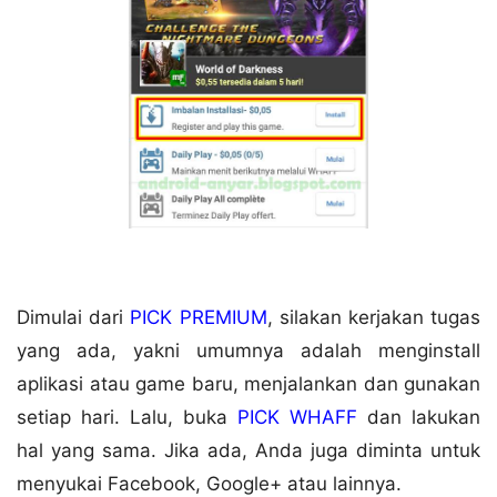
Dimulai dari
PICK PREMIUM
, silakan kerjakan tugas
yang ada, yakni umumnya adalah menginstall
aplikasi atau game baru, menjalankan dan gunakan
setiap hari. Lalu, buka
PICK WHAFF
dan lakukan
hal yang sama. Jika ada, Anda juga diminta untuk
menyukai Facebook, Google+ atau lainnya.