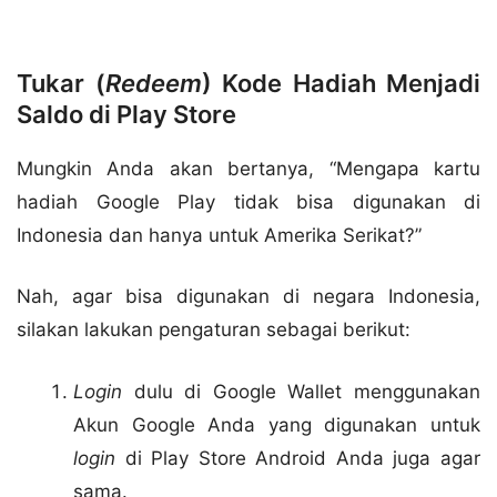
Tukar (
Redeem
) Kode Hadiah Menjadi
Saldo di Play Store
Mungkin Anda akan bertanya, “Mengapa kartu
hadiah Google Play tidak bisa digunakan di
Indonesia dan hanya untuk Amerika Serikat?”
Nah, agar bisa digunakan di negara Indonesia,
silakan lakukan pengaturan sebagai berikut:
Login
dulu di Google Wallet menggunakan
Akun Google Anda yang digunakan untuk
login
di Play Store Android Anda juga agar
sama.