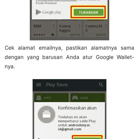
Cek alamat emailnya, pastikan alamatnya sama
dengan yang barusan Anda atur Google Wallet-
nya.