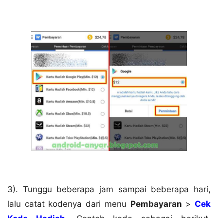
3). Tunggu beberapa jam sampai beberapa hari,
lalu catat kodenya dari menu
Pembayaran
>
Cek