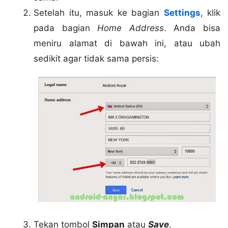
Setelah itu, masuk ke bagian
Settings
, klik
pada bagian
Home Address
. Anda bisa
meniru alamat di bawah ini, atau ubah
sedikit agar tidak sama persis:
Tekan tombol
Simpan
atau
Save
.