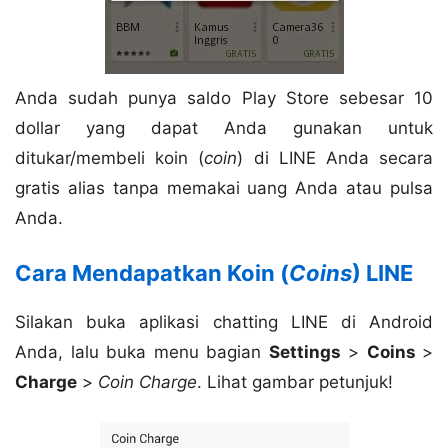
Anda sudah punya saldo Play Store sebesar 10
dollar yang dapat Anda gunakan untuk
ditukar/membeli koin (
coin
) di LINE Anda secara
gratis alias tanpa memakai uang Anda atau pulsa
Anda.
Cara Mendapatkan Koin (
Coins
) LINE
Silakan buka aplikasi chatting LINE di Android
Anda, lalu buka menu bagian
Settings
>
Coins
>
Charge
>
Coin Charge
. Lihat gambar petunjuk!