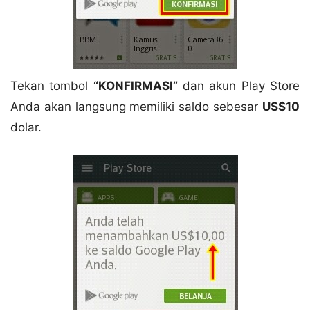
Tekan tombol
“KONFIRMASI”
dan akun Play Store
Anda akan langsung memiliki saldo sebesar
US$10
dolar.