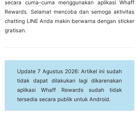
secara cuma-cuma menggunakan aplikasi Whaff
Rewards. Selamat mencoba dan semoga aktivitas
chatting LINE Anda makin berwarna dengan sticker
gratisan.
Update 7 Agustus 2026: Artikel ini sudah
tidak dapat dilakukan lagi dikarenakan
aplikasi Whaff Rewards sudah tidak
tersedia secara publik untuk Android.