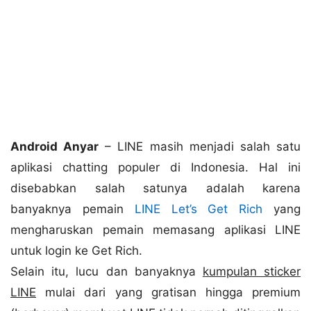
Android Anyar
– LINE masih menjadi salah satu
aplikasi chatting populer di Indonesia. Hal ini
disebabkan salah satunya adalah karena
banyaknya pemain
LINE Let’s Get Rich
yang
mengharuskan pemain memasang aplikasi LINE
untuk login ke Get Rich.
Selain itu, lucu dan banyaknya
kumpulan sticker
LINE
mulai dari yang gratisan hingga premium