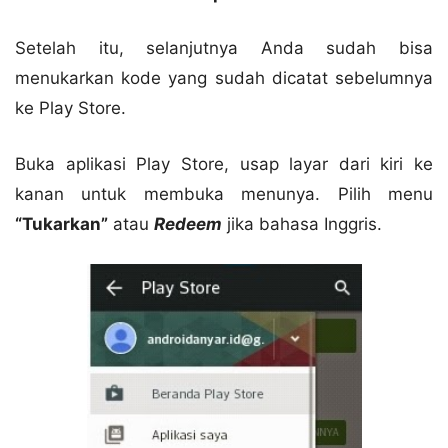
Setelah itu, selanjutnya Anda sudah bisa
menukarkan kode yang sudah dicatat sebelumnya
ke Play Store.
Buka aplikasi Play Store, usap layar dari kiri ke
kanan untuk membuka menunya. Pilih menu
“Tukarkan”
atau
Redeem
jika bahasa Inggris.