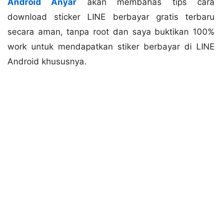
Android Anyar
akan membahas tips cara
download sticker LINE berbayar gratis terbaru
secara aman, tanpa root dan saya buktikan 100%
work untuk mendapatkan stiker berbayar di LINE
Android khususnya.