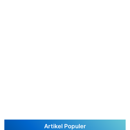
Artikel Populer