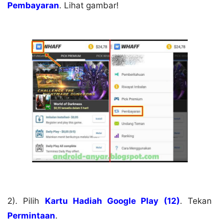
Pembayaran
. Lihat gambar!
2). Pilih
Kartu Hadiah Google Play (12)
. Tekan
Permintaan
.