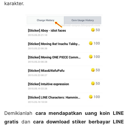
karakter.
Demikianlah
cara mendapatkan uang koin LINE
gratis
dan
cara download stiker berbayar LINE