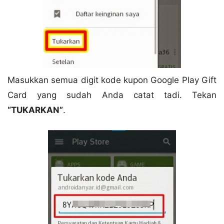
Masukkan semua digit kode kupon Google Play Gift
Card yang sudah Anda catat tadi. Tekan
“TUKARKAN”
.