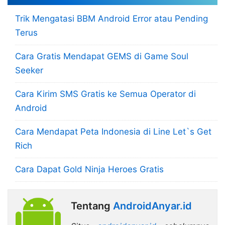
Trik Mengatasi BBM Android Error atau Pending
Terus
Cara Gratis Mendapat GEMS di Game Soul
Seeker
Cara Kirim SMS Gratis ke Semua Operator di
Android
Cara Mendapat Peta Indonesia di Line Let`s Get
Rich
Cara Dapat Gold Ninja Heroes Gratis
Tentang
AndroidAnyar.id