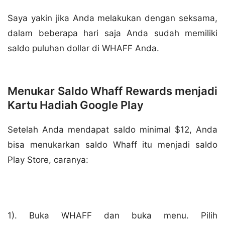
Saya yakin jika Anda melakukan dengan seksama,
dalam beberapa hari saja Anda sudah memiliki
saldo puluhan dollar di WHAFF Anda.
Menukar Saldo Whaff Rewards menjadi
Kartu Hadiah Google Play
Setelah Anda mendapat saldo minimal $12, Anda
bisa menukarkan saldo Whaff itu menjadi saldo
Play Store, caranya:
1). Buka WHAFF dan buka menu. Pilih