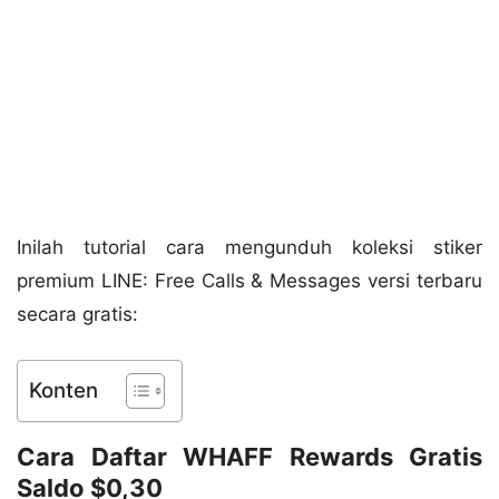
Inilah tutorial cara mengunduh koleksi stiker
premium LINE: Free Calls & Messages versi terbaru
secara gratis:
Konten
Cara Daftar WHAFF Rewards Gratis
Saldo $0,30