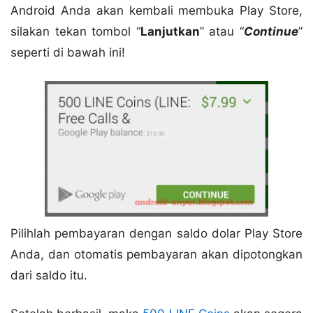
Android Anda akan kembali membuka Play Store,
silakan tekan tombol “
Lanjutkan
” atau “
Continue
”
seperti di bawah ini!
Pilihlah pembayaran dengan saldo dolar Play Store
Anda, dan otomatis pembayaran akan dipotongkan
dari saldo itu.