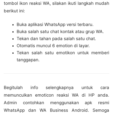
tombol ikon reaksi WA, silakan ikuti langkah mudah
berikut ini:
Buka aplikasi WhatsApp versi terbaru.
Buka salah satu chat kontak atau grup WA.
Tekan dan tahan pada salah satu chat.
Otomatis muncul 6 emotion di layar.
Tekan salah satu emotikon untuk memberi
tanggapan.
Begitulah info selengkapnya untuk cara
memunculkan emoticon reaksi WA di HP anda.
Admin contohkan menggunakan apk resmi
WhatsApp dan WA Business Android. Semoga