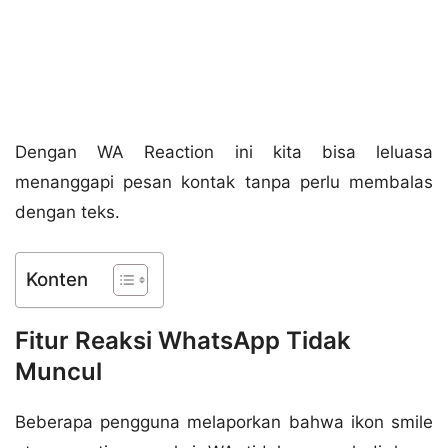
Dengan WA Reaction ini kita bisa leluasa
menanggapi pesan kontak tanpa perlu membalas
dengan teks.
Konten
Fitur Reaksi WhatsApp Tidak
Muncul
Beberapa pengguna melaporkan bahwa ikon smile