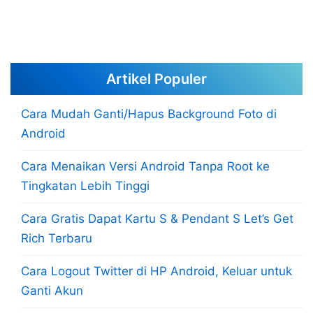
Artikel Populer
Cara Mudah Ganti/Hapus Background Foto di
Android
Cara Menaikan Versi Android Tanpa Root ke
Tingkatan Lebih Tinggi
Cara Gratis Dapat Kartu S & Pendant S Let’s Get
Rich Terbaru
Cara Logout Twitter di HP Android, Keluar untuk
Ganti Akun