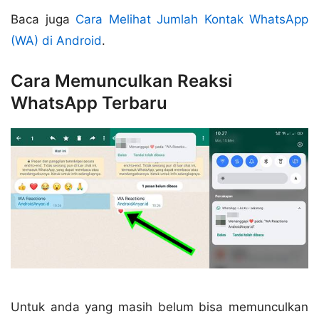
Baca juga
Cara Melihat Jumlah Kontak WhatsApp
(WA) di Android
.
Cara Memunculkan Reaksi
WhatsApp Terbaru
Untuk anda yang masih belum bisa memunculkan