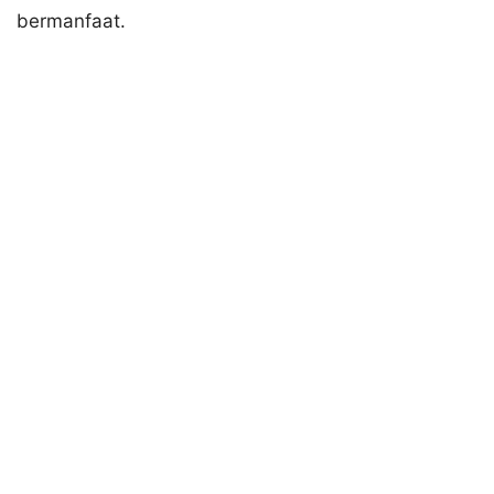
bermanfaat.