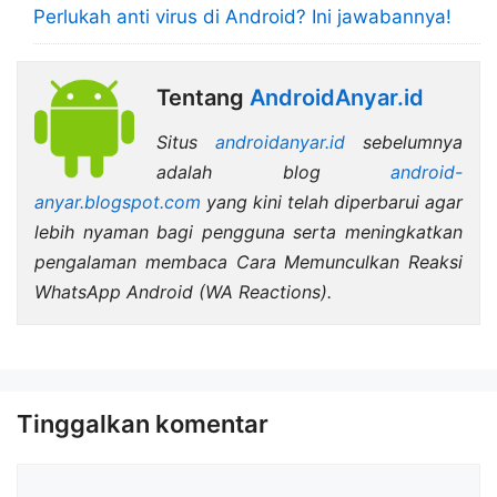
Perlukah anti virus di Android? Ini jawabannya!
Tentang
AndroidAnyar.id
Situs
androidanyar.id
sebelumnya
adalah blog
android-
anyar.blogspot.com
yang kini telah diperbarui agar
lebih nyaman bagi pengguna serta meningkatkan
pengalaman membaca Cara Memunculkan Reaksi
WhatsApp Android (WA Reactions).
Tinggalkan komentar
Komentar