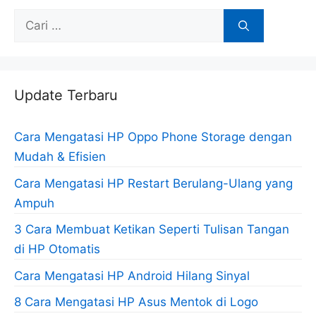
Cari
untuk:
Update Terbaru
Cara Mengatasi HP Oppo Phone Storage dengan
Mudah & Efisien
Cara Mengatasi HP Restart Berulang-Ulang yang
Ampuh
3 Cara Membuat Ketikan Seperti Tulisan Tangan
di HP Otomatis
Cara Mengatasi HP Android Hilang Sinyal
8 Cara Mengatasi HP Asus Mentok di Logo