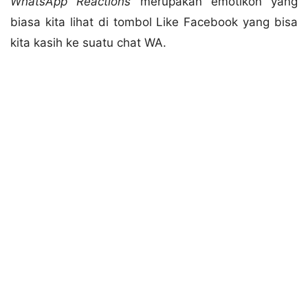
WhatsApp Reactions
merupakan emotikon yang
biasa kita lihat di tombol Like Facebook yang bisa
kita kasih ke suatu chat WA.