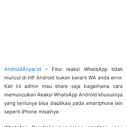
AndroidAnyar.id
– Fitur reaksi WhatsApp tidak
muncul di HP Android bukan berarti WA anda error.
Kali ini admin mau share saja bagaimana cara
memunculkan Reaksi WhatsApp Android khususnya
yang tentunya bisa diaplikasi pada smartphone lain
seperti iPhone misalnya.