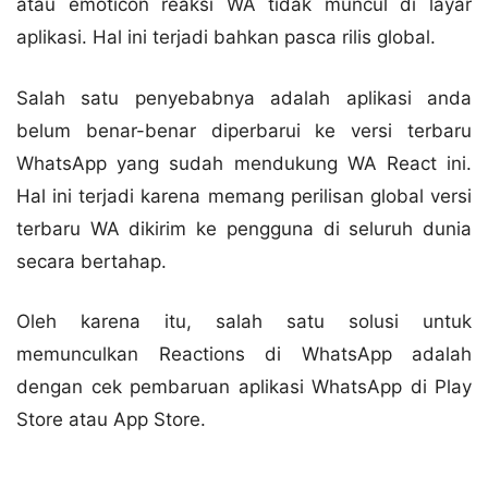
atau emoticon reaksi WA tidak muncul di layar
aplikasi. Hal ini terjadi bahkan pasca rilis global.
Salah satu penyebabnya adalah aplikasi anda
belum benar-benar diperbarui ke versi terbaru
WhatsApp yang sudah mendukung WA React ini.
Hal ini terjadi karena memang perilisan global versi
terbaru WA dikirim ke pengguna di seluruh dunia
secara bertahap.
Oleh karena itu, salah satu solusi untuk
memunculkan Reactions di WhatsApp adalah
dengan cek pembaruan aplikasi WhatsApp di Play
Store atau App Store.