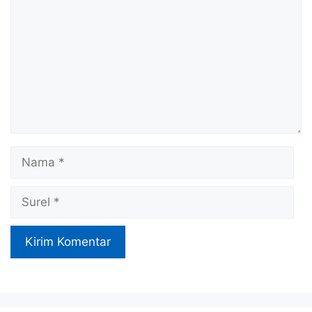
Nama
Surel