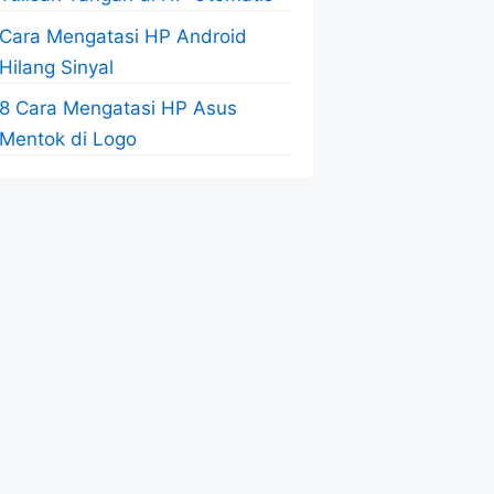
Cara Mengatasi HP Android
Hilang Sinyal
8 Cara Mengatasi HP Asus
Mentok di Logo