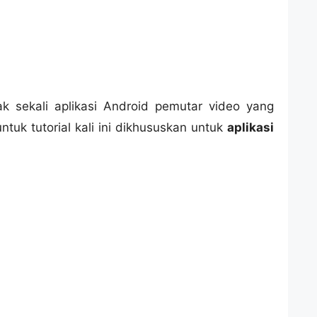
 sekali aplikasi Android pemutar video yang
tuk tutorial kali ini dikhususkan untuk
aplikasi