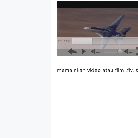
memainkan video atau film .flv, si