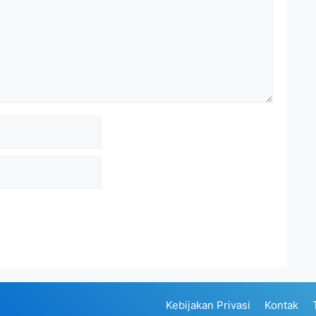
Kebijakan Privasi
Kontak