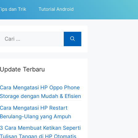
ips dan Trik
Tutorial Android
Cari
untuk:
Update Terbaru
Cara Mengatasi HP Oppo Phone
Storage dengan Mudah & Efisien
Cara Mengatasi HP Restart
Berulang-Ulang yang Ampuh
3 Cara Membuat Ketikan Seperti
Tulisan Tangan di HP Otomatis