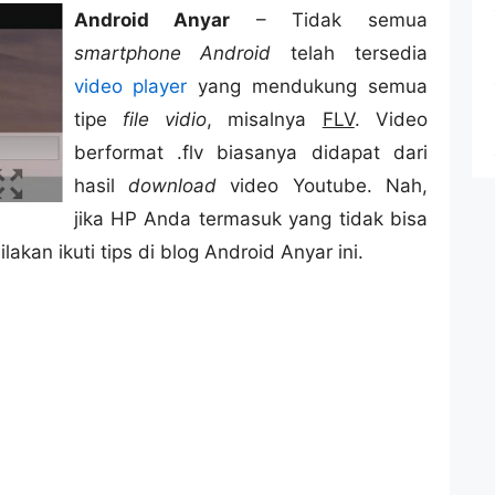
Android Anyar
– Tidak semua
smartphone Android
telah tersedia
video player
yang mendukung semua
tipe
file vidio
, misalnya
FLV
. Video
berformat .flv biasanya didapat dari
hasil
download
video Youtube. Nah,
jika HP Anda termasuk yang tidak bisa
lakan ikuti tips di blog Android Anyar ini.