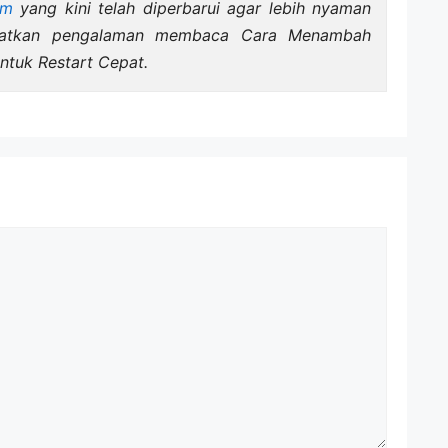
om
yang kini telah diperbarui agar lebih nyaman
katkan pengalaman membaca Cara Menambah
ntuk Restart Cepat.