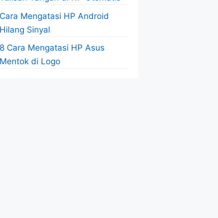
Cara Mengatasi HP Android
Hilang Sinyal
8 Cara Mengatasi HP Asus
Mentok di Logo