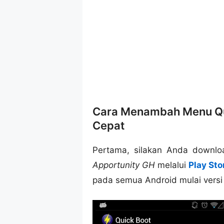
Cara Menambah Menu Qui
Cepat
Pertama, silakan Anda downlo
Apportunity GH
melalui
Play Sto
pada semua Android mulai versi 