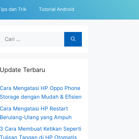
ips dan Trik
Tutorial Android
Cari
untuk:
Update Terbaru
Cara Mengatasi HP Oppo Phone
Storage dengan Mudah & Efisien
Cara Mengatasi HP Restart
Berulang-Ulang yang Ampuh
3 Cara Membuat Ketikan Seperti
Tulisan Tangan di HP Otomatis