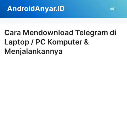
Langsung
AndroidAnyar.ID
Menu
ke
isi
Cara Mendownload Telegram di
Laptop / PC Komputer &
Menjalankannya