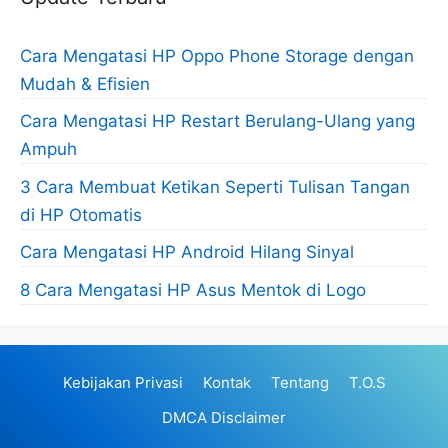
Cara Mengatasi HP Oppo Phone Storage dengan
Mudah & Efisien
Cara Mengatasi HP Restart Berulang-Ulang yang
Ampuh
3 Cara Membuat Ketikan Seperti Tulisan Tangan
di HP Otomatis
Cara Mengatasi HP Android Hilang Sinyal
8 Cara Mengatasi HP Asus Mentok di Logo
Kebijakan Privasi
Kontak
Tentang
T.O.S
DMCA Disclaimer