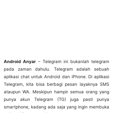
Android Anyar
– Telegram ini bukanlah telegram
pada zaman dahulu. Telegram adalah sebuah
aplikasi chat untuk Android dan iPhone. Di aplikasi
Telegram, kita bisa berbagi pesan layaknya SMS
ataupun WA. Meskipun hampir semua orang yang
punya akun Telegram (TG) juga pasti punya
smartphone, kadang ada saja yang ingin membuka