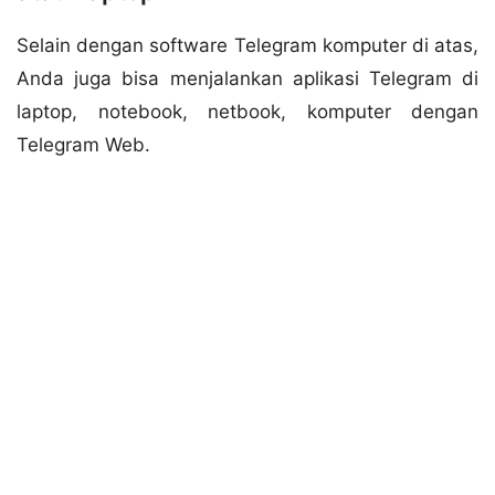
Selain dengan software Telegram komputer di atas,
Anda juga bisa menjalankan aplikasi Telegram di
laptop, notebook, netbook, komputer dengan
Telegram Web.