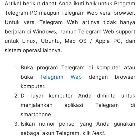
Artikel berikut dapat Anda ikuti baik untuk Program
Telegram PC maupun Telegram Web versi browser.
Untuk versi Telegram Web artinya tidak hanya
berjalan di Windows, namun Telegram Web support
untuk Linux, Ubuntu, Mac OS / Apple PC, dan
sistem operasi lainnya.
Buka program Telegram di komputer atau
buka
Telegram Web
dengan browser
komputer.
Di layar komputer Anda diminta untuk
menjalankan aplikasi Telegram di
smartphone.
Isikan nomor ponsel yang Anda gunakan
sebagai akun Telegram, klik
Next
.