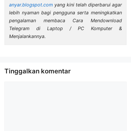
anyar.blogspot.com
yang kini telah diperbarui agar
lebih nyaman bagi pengguna serta meningkatkan
pengalaman membaca Cara Mendownload
Telegram di Laptop / PC Komputer &
Menjalankannya.
Tinggalkan komentar
Komentar