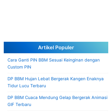
Artikel Populer
Cara Ganti PIN BBM Sesuai Keinginan dengan
Custom PIN
DP BBM Hujan Lebat Bergerak Kangen Enaknya
Tidur Lucu Terbaru
DP BBM Cuaca Mendung Gelap Bergerak Animasi
GIF Terbaru