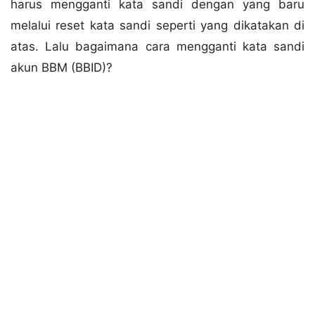
harus mengganti kata sandi dengan yang baru
melalui reset kata sandi seperti yang dikatakan di
atas. Lalu bagaimana cara mengganti kata sandi
akun BBM (BBID)?