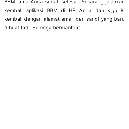
BBM lama Anda sudah selesai. Sekarang jalankan
kembali aplikasi BBM di HP Anda dan
sign in
kembali dengan alamat email dan sandi yang baru
dibuat tadi. Semoga bermanfaat.