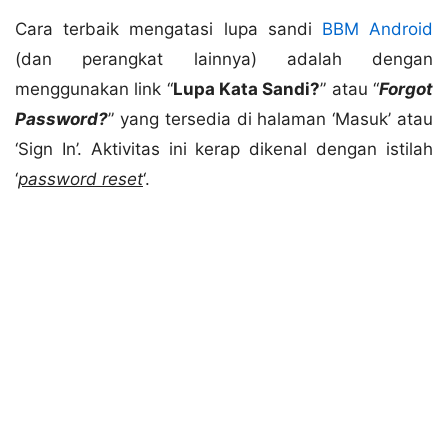
Cara terbaik mengatasi lupa sandi
BBM Android
(dan perangkat lainnya) adalah dengan
menggunakan link “
Lupa Kata Sandi?
” atau “
Forgot
Password?
” yang tersedia di halaman ‘Masuk’ atau
‘Sign In’. Aktivitas ini kerap dikenal dengan istilah
‘
password reset
‘.