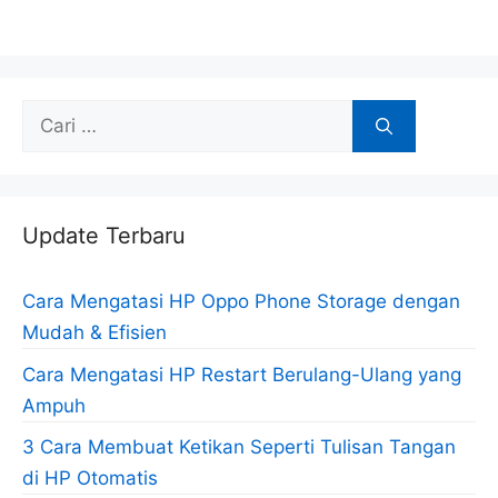
Cari
untuk:
Update Terbaru
Cara Mengatasi HP Oppo Phone Storage dengan
Mudah & Efisien
Cara Mengatasi HP Restart Berulang-Ulang yang
Ampuh
3 Cara Membuat Ketikan Seperti Tulisan Tangan
di HP Otomatis