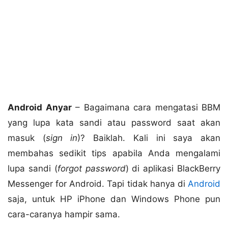
Android Anyar
– Bagaimana cara mengatasi BBM
yang lupa kata sandi atau password saat akan
masuk (
sign in
)? Baiklah. Kali ini saya akan
membahas sedikit tips apabila Anda mengalami
lupa sandi (
forgot password
) di aplikasi BlackBerry
Messenger for Android. Tapi tidak hanya di
Android
saja, untuk HP iPhone dan Windows Phone pun
cara-caranya hampir sama.