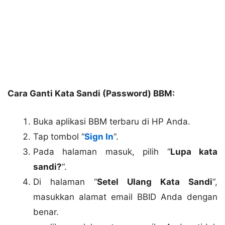
Cara Ganti Kata Sandi (Password) BBM:
Buka aplikasi BBM terbaru di HP Anda.
Tap tombol “
Sign In
“.
Pada halaman masuk, pilih “
Lupa kata
sandi?
“.
Di halaman “
Setel Ulang Kata Sandi
“,
masukkan alamat email BBID Anda dengan
benar.