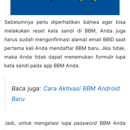
Sebelumnya perlu diperhatikan bahwa agar bisa
melakukan reset kata sandi di BBM, Anda juga
harus sudah mengonfirmasi alamat email BBID saat
pertama kali Anda mendaftar BBM baru. Jika tidak,
maka Anda tidak dapat menemukan formulir lupa
kata sandi pada app BBM Anda.
Baca juga:
Cara Aktivasi BBM Android
Baru
Jadi, untuk mengatasi lupa
password
BBM Anda