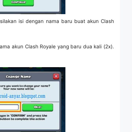
 silakan isi dengan nama baru buat akun Clash
ama akun Clash Royale yang baru dua kali (2x).