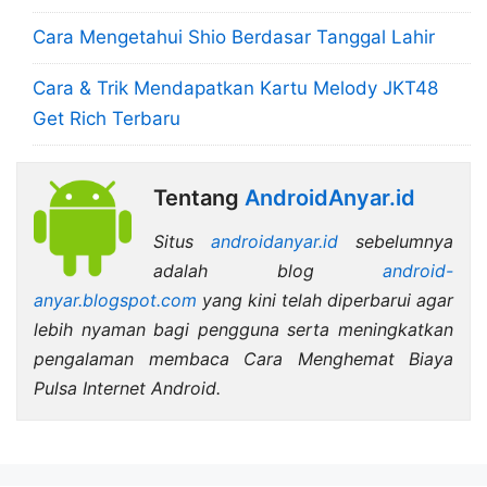
Cara Mengetahui Shio Berdasar Tanggal Lahir
Cara & Trik Mendapatkan Kartu Melody JKT48
Get Rich Terbaru
Tentang
AndroidAnyar.id
Situs
androidanyar.id
sebelumnya
adalah blog
android-
anyar.blogspot.com
yang kini telah diperbarui agar
lebih nyaman bagi pengguna serta meningkatkan
pengalaman membaca Cara Menghemat Biaya
Pulsa Internet Android.