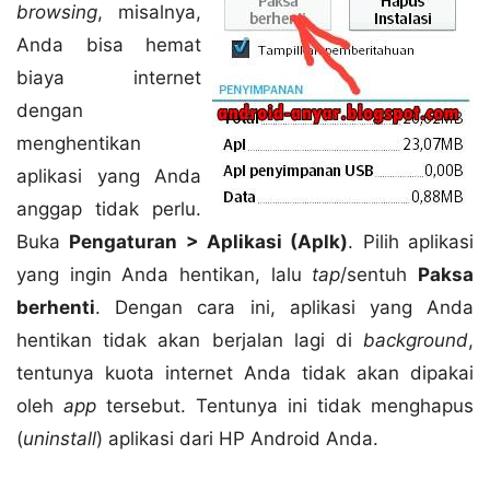
browsing
, misalnya,
Anda bisa hemat
biaya internet
dengan
menghentikan
aplikasi yang Anda
anggap tidak perlu.
Buka
Pengaturan > Aplikasi (Aplk)
. Pilih aplikasi
yang ingin Anda hentikan, lalu
tap
/sentuh
Paksa
berhenti
. Dengan cara ini, aplikasi yang Anda
hentikan tidak akan berjalan lagi di
background
,
tentunya kuota internet Anda tidak akan dipakai
oleh
app
tersebut. Tentunya ini tidak menghapus
(
uninstall
) aplikasi dari HP Android Anda.