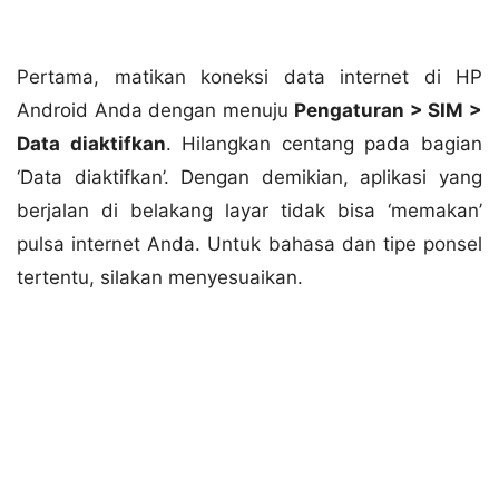
Pertama, matikan koneksi data internet di HP
Android Anda dengan menuju
Pengaturan > SIM >
Data diaktifkan
. Hilangkan centang pada bagian
‘Data diaktifkan’. Dengan demikian, aplikasi yang
berjalan di belakang layar tidak bisa ‘memakan’
pulsa internet Anda. Untuk bahasa dan tipe ponsel
tertentu, silakan menyesuaikan.