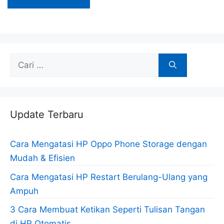
Cari
untuk:
Update Terbaru
Cara Mengatasi HP Oppo Phone Storage dengan
Mudah & Efisien
Cara Mengatasi HP Restart Berulang-Ulang yang
Ampuh
3 Cara Membuat Ketikan Seperti Tulisan Tangan
di HP Otomatis