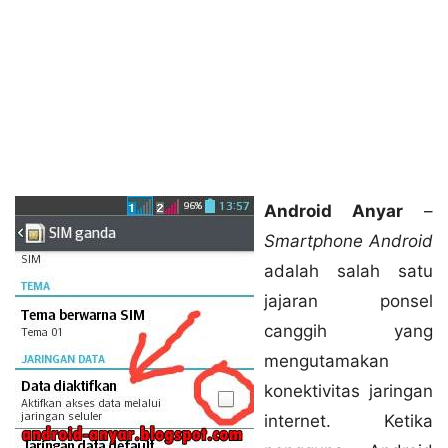
Android Anyar
–
Smartphone Android
adalah salah satu
jajaran ponsel
canggih yang
mengutamakan
konektivitas jaringan
internet. Ketika