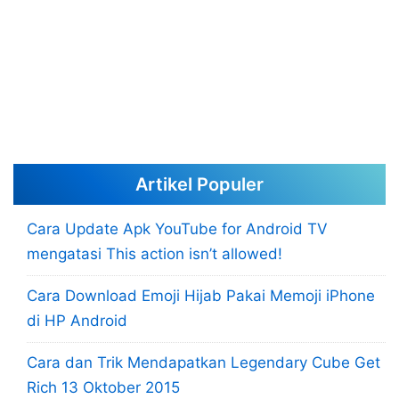
Artikel Populer
Cara Update Apk YouTube for Android TV
mengatasi This action isn’t allowed!
Cara Download Emoji Hijab Pakai Memoji iPhone
di HP Android
Cara dan Trik Mendapatkan Legendary Cube Get
Rich 13 Oktober 2015