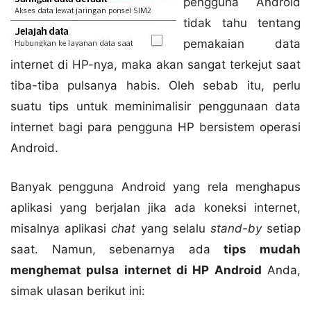
pengguna Android
tidak tahu tentang
pemakaian data
internet di HP-nya, maka akan sangat terkejut saat
tiba-tiba pulsanya habis. Oleh sebab itu, perlu
suatu tips untuk meminimalisir penggunaan data
internet bagi para pengguna HP bersistem operasi
Android.
Banyak pengguna Android yang rela menghapus
aplikasi yang berjalan jika ada koneksi internet,
misalnya aplikasi
chat
yang selalu
stand-by
setiap
saat. Namun, sebenarnya ada
tips mudah
menghemat pulsa internet di HP Android
Anda,
simak ulasan berikut ini: