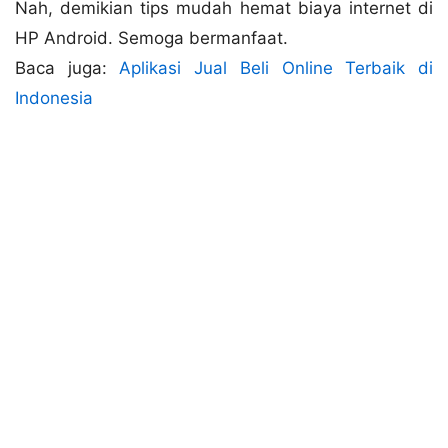
Nah, demikian tips mudah hemat biaya internet di
HP Android. Semoga bermanfaat.
Baca juga:
Aplikasi Jual Beli Online Terbaik di
Indonesia