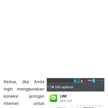
Kedua, jika Anda
ingin menggunakan
koneksi jaringan
internet untuk