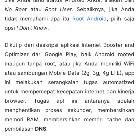
No Root
atau
Root User
. Sebaliknya, jika Anda
tidak memahami apa itu
Root Android
, pilih saja
opsi
I Don’t Know
.
Dikutip dari deskripsi aplikasi Internet Booster and
Optimizer dari Google Play, baik Android rooted
maupun tanpa root, atau jika Anda memiliki WiFi
atau sambungan Mobile Data (2g, 3g, 4g LTE), app
ini melakukan serangkaian tugas automatized
untuk mempercepat kecepatan internet dan kinerja
browser. Tugas apl ini antaranya adalah
menghentikan proses sekunder, membersihkan
memori RAM, membersihkan memori cache dan
pembilasan
DNS
.