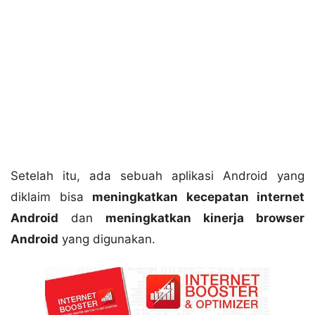
Setelah itu, ada sebuah aplikasi Android yang
diklaim bisa
meningkatkan kecepatan internet
Android
dan
meningkatkan kinerja browser
Android
yang digunakan.