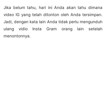
Jika belum tahu, hari ini Anda akan tahu dimana
video IG yang telah ditonton oleh Anda tersimpan.
Jadi, dengan kata lain Anda tidak perlu mengunduh
ulang vidio Insta Gram orang lain setelah
menontonnya.