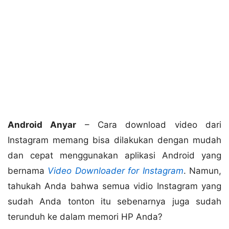
Android Anyar
– Cara download video dari
Instagram memang bisa dilakukan dengan mudah
dan cepat menggunakan aplikasi Android yang
bernama
Video Downloader for Instagram
. Namun,
tahukah Anda bahwa semua vidio Instagram yang
sudah Anda tonton itu sebenarnya juga sudah
terunduh ke dalam memori HP Anda?