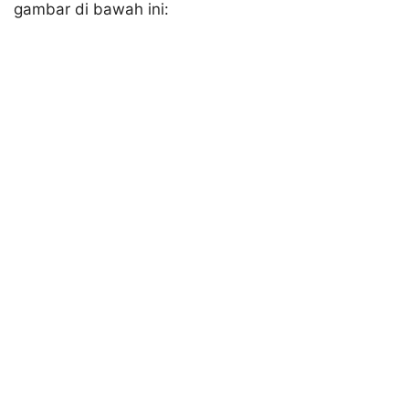
gambar di bawah ini: