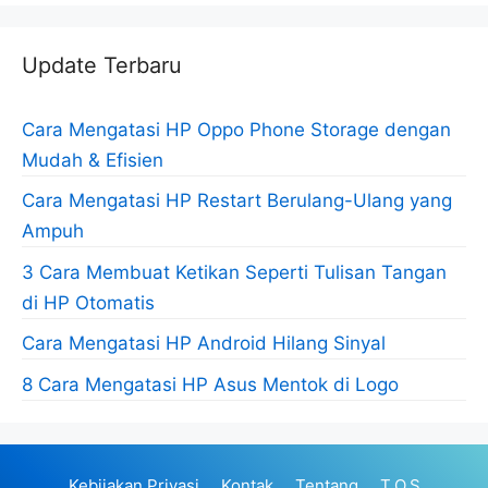
Update Terbaru
Cara Mengatasi HP Oppo Phone Storage dengan
Mudah & Efisien
Cara Mengatasi HP Restart Berulang-Ulang yang
Ampuh
3 Cara Membuat Ketikan Seperti Tulisan Tangan
di HP Otomatis
Cara Mengatasi HP Android Hilang Sinyal
8 Cara Mengatasi HP Asus Mentok di Logo
Kebijakan Privasi
Kontak
Tentang
T.O.S