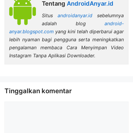
Tentang
AndroidAnyar.id
Situs
androidanyar.id
sebelumnya
adalah blog
android-
anyar.blogspot.com
yang kini telah diperbarui agar
lebih nyaman bagi pengguna serta meningkatkan
pengalaman membaca Cara Menyimpan Video
Instagram Tanpa Aplikasi Downloader.
Tinggalkan komentar
Komentar