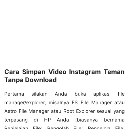
Cara Simpan Video Instagram Teman
Tanpa Download
Pertama silakan Anda buka aplikasi file
manager/explorer, misalnya ES File Manager atau
Astro File Manager atau Root Explorer sesuai yang
terpasang di HP Anda (biasanya bernama
Penjelajah File; Pengolah File; Pengelola File;