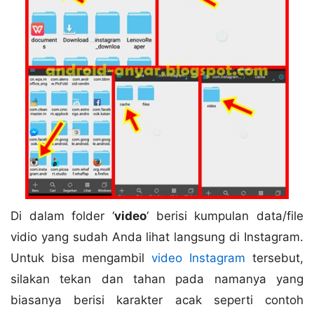
Di dalam folder ‘
video
‘ berisi kumpulan data/file
vidio yang sudah Anda lihat langsung di Instagram.
Untuk bisa mengambil
video Instagram
tersebut,
silakan tekan dan tahan pada namanya yang
biasanya berisi karakter acak seperti contoh