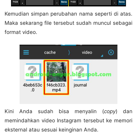
Kemudian simpan perubahan nama seperti di atas.
Maka sekarang file tersebut sudah muncul sebagai
format video.
Kini Anda sudah bisa menyalin (
copy
) dan
memindahkan video Instagram tersebut ke memori
eksternal atau sesuai keinginan Anda.