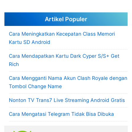
Artikel Populer
Cara Meningkatkan Kecepatan Class Memori
Kartu SD Android
Cara Mendapatkan Kartu Dark Cyper S/S+ Get
Rich
Cara Mengganti Nama Akun Clash Royale dengan
Tombol Change Name
Nonton TV Trans7 Live Streaming Android Gratis
Cara Mengatasi Telegram Tidak Bisa Dibuka