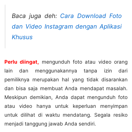
Baca juga deh:
Cara Download Foto
dan Video Instagram dengan Aplikasi
Khusus
Perlu diingat,
mengunduh foto atau video orang
lain dan menggunakannya tanpa izin dari
pemiliknya merupakan hal yang tidak disarankan
dan bisa saja membuat Anda mendapat masalah.
Meskipun demikian, Anda dapat mengunduh foto
atau video hanya untuk keperluan menyimpan
untuk dilihat di waktu mendatang. Segala resiko
menjadi tanggung jawab Anda sendiri.