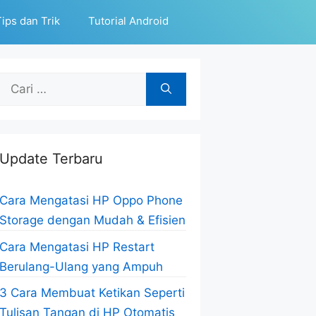
ips dan Trik
Tutorial Android
Cari
untuk:
Update Terbaru
Cara Mengatasi HP Oppo Phone
Storage dengan Mudah & Efisien
Cara Mengatasi HP Restart
Berulang-Ulang yang Ampuh
3 Cara Membuat Ketikan Seperti
Tulisan Tangan di HP Otomatis