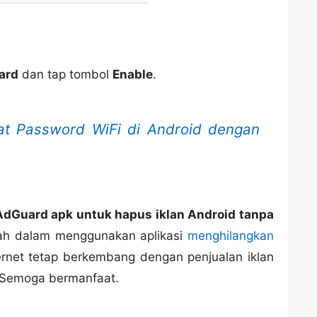
ard
dan tap tombol
Enable
.
at Password WiFi di Android dengan
dGuard apk untuk hapus iklan Android tanpa
klah dalam menggunakan aplikasi
menghilangkan
ternet tetap berkembang dengan penjualan iklan
. Semoga bermanfaat.