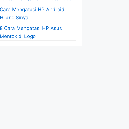
Cara Mengatasi HP Android
Hilang Sinyal
8 Cara Mengatasi HP Asus
Mentok di Logo