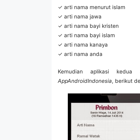
✓ arti nama menurut islam
✓ arti nama jawa
✓ arti nama bayi kristen
✓ arti nama bayi islam
✓ arti nama kanaya
✓ arti nama anda
Kemudian aplikasi kedua
AppAndroidIndonesia
, berikut d