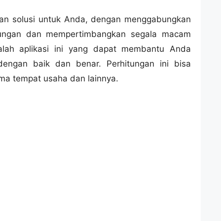
kan solusi untuk Anda, dengan menggabungkan
tungan dan mempertimbangkan segala macam
talah aplikasi ini yang dapat membantu Anda
ngan baik dan benar. Perhitungan ini bisa
ma tempat usaha dan lainnya.