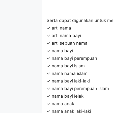
Serta dapat digunakan untuk me
✓ arti nama
✓ arti nama bayi
✓ arti sebuah nama
✓ nama bayi
✓ nama bayi perempuan
✓ nama bayi islam
✓ nama nama islam
✓ nama bayi laki-laki
✓ nama bayi perempuan islam
✓ nama bayi lelaki
✓ nama anak
✓ nama anak laki-laki