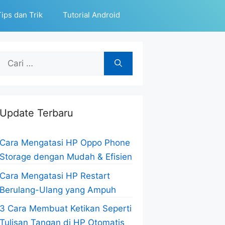
ips dan Trik
Tutorial Android
Cari
untuk:
Update Terbaru
Cara Mengatasi HP Oppo Phone
Storage dengan Mudah & Efisien
Cara Mengatasi HP Restart
Berulang-Ulang yang Ampuh
3 Cara Membuat Ketikan Seperti
Tulisan Tangan di HP Otomatis