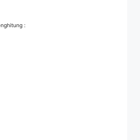
nghitung :