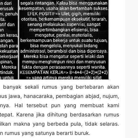
 banyak sekali rumus yang bertebaran akan
mus jawa, hanacaraka, pembagian abjad, nujum,
innya. Hal tersebut pun yang membuat kami
pat. Karena jika dihitung berdasarkan rumus
kan makna yang berbeda pula, tidak selaras.
n rumus yang satunya berarti buruk.