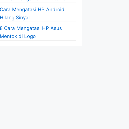
Cara Mengatasi HP Android
Hilang Sinyal
8 Cara Mengatasi HP Asus
Mentok di Logo