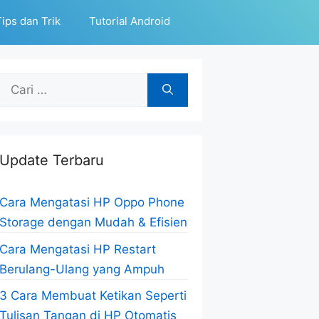
ips dan Trik
Tutorial Android
Cari
untuk:
Update Terbaru
Cara Mengatasi HP Oppo Phone
Storage dengan Mudah & Efisien
Cara Mengatasi HP Restart
Berulang-Ulang yang Ampuh
3 Cara Membuat Ketikan Seperti
Tulisan Tangan di HP Otomatis