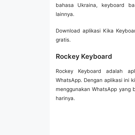
bahasa Ukraina, keyboard ba
lainnya.
Download aplikasi Kika Keyboa
gratis.
Rockey Keyboard
Rockey Keyboard adalah apl
WhatsApp. Dengan aplikasi ini 
menggunakan WhatsApp yang ba
harinya.