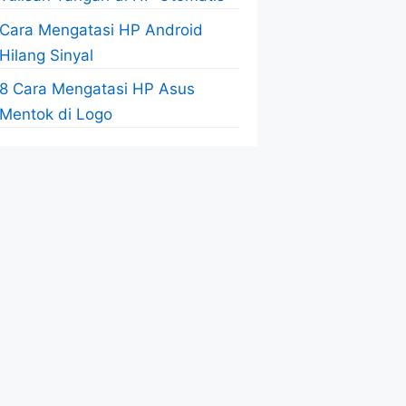
Cara Mengatasi HP Android
Hilang Sinyal
8 Cara Mengatasi HP Asus
Mentok di Logo