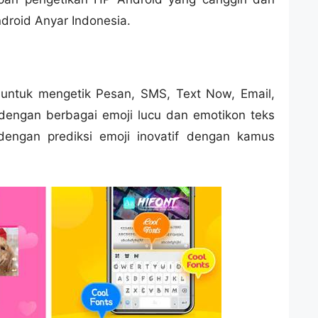
droid Anyar Indonesia.
 untuk mengetik Pesan, SMS, Text Now, Email,
i dengan berbagai emoji lucu dan emotikon teks
dengan prediksi emoji inovatif dengan kamus