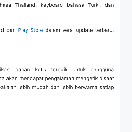
hasa Thailand, keyboard bahasa Turki, dan
rd dari
Play Store
dalam versi update terbaru,
ikasi papan ketik terbaik untuk pengguna
kita akan mendapat pengalaman mengetik disaat
kalan lebih mudah dan lebih berwarna setiap