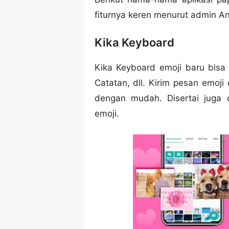
fiturnya keren menurut admin An
Kika Keyboard
Kika Keyboard emoji baru bisa
Catatan, dll. Kirim pesan emoj
dengan mudah. Disertai juga 
emoji.