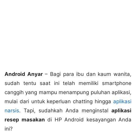
Android Anyar
– Bagi para ibu dan kaum wanita,
sudah tentu saat ini telah memiliki smartphone
canggih yang mampu menampung puluhan aplikasi,
mulai dari untuk keperluan chatting hingga
aplikasi
narsis
. Tapi, sudahkah Anda menginstal
aplikasi
resep masakan
di HP Android kesayangan Anda
ini?