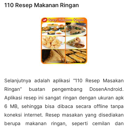
110 Resep Makanan Ringan
Selanjutnya adalah aplikasi “110 Resep Masakan
Ringan” buatan pengembang DosenAndroid.
Aplikasi resep ini sangat ringan dengan ukuran apk
6 MB, sehingga bisa dibaca secara offline tanpa
koneksi internet. Resep masakan yang disediakan
berupa makanan ringan, seperti cemilan dan