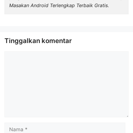
Masakan Android Terlengkap Terbaik Gratis.
Tinggalkan komentar
Komentar
Nama