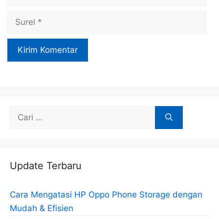
Surel
Cari
untuk:
Update Terbaru
Cara Mengatasi HP Oppo Phone Storage dengan
Mudah & Efisien