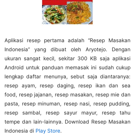
Aplikasi resep pertama adalah “Resep Masakan
Indonesia” yang dibuat oleh Aryotejo. Dengan
ukuran sangat kecil, sekitar 300 KB saja aplikasi
Android untuk panduan memasak ini sudah cukup
lengkap daftar menunya, sebut saja diantaranya:
resep ayam, resep daging, resep ikan dan sea
food, resep jajanan, resep masakan, resep mie dan
pasta, resep minuman, resep nasi, resep pudding,
resep sambal, resep sayur mayur, resep tahu
tempe dan lain-lainnya. Download Resep Masakan
Indonesia di
Play Store
.