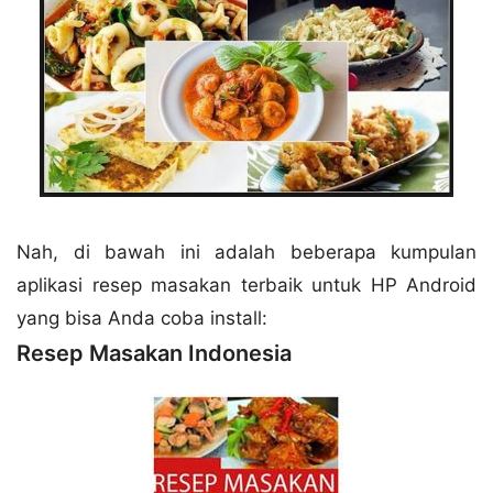
Nah, di bawah ini adalah beberapa kumpulan
aplikasi resep masakan terbaik untuk HP Android
yang bisa Anda coba install:
Resep Masakan Indonesia