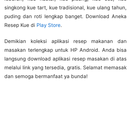
singkong kue tart, kue tradisional, kue ulang tahun,
puding dan roti lengkap banget. Download Aneka
Resep Kue di
Play Store
.
Demikian koleksi aplikasi resep makanan dan
masakan terlengkap untuk HP Android. Anda bisa
langsung download aplikasi resep masakan di atas
melalui link yang tersedia, gratis. Selamat memasak
dan semoga bermanfaat ya bunda!