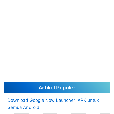
Artikel Populer
Download Google Now Launcher .APK untuk
Semua Android