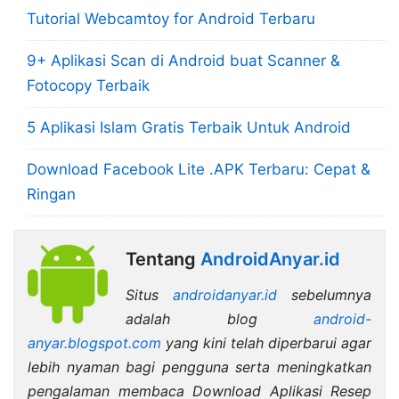
Tutorial Webcamtoy for Android Terbaru
9+ Aplikasi Scan di Android buat Scanner &
Fotocopy Terbaik
5 Aplikasi Islam Gratis Terbaik Untuk Android
Download Facebook Lite .APK Terbaru: Cepat &
Ringan
Tentang
AndroidAnyar.id
Situs
androidanyar.id
sebelumnya
adalah blog
android-
anyar.blogspot.com
yang kini telah diperbarui agar
lebih nyaman bagi pengguna serta meningkatkan
pengalaman membaca Download Aplikasi Resep