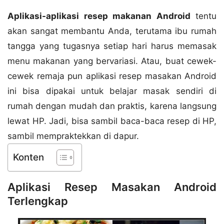
Aplikasi-aplikasi resep makanan Android
tentu
akan sangat membantu Anda, terutama ibu rumah
tangga yang tugasnya setiap hari harus memasak
menu makanan yang bervariasi. Atau, buat cewek-
cewek remaja pun aplikasi resep masakan Android
ini bisa dipakai untuk belajar masak sendiri di
rumah dengan mudah dan praktis, karena langsung
lewat HP. Jadi, bisa sambil baca-baca resep di HP,
sambil mempraktekkan di dapur.
Konten
Aplikasi Resep Masakan Android
Terlengkap