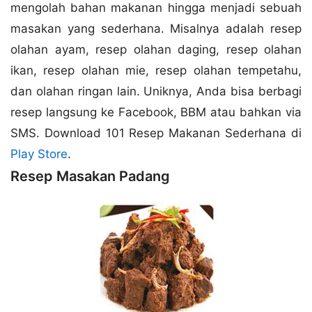
mengolah bahan makanan hingga menjadi sebuah
masakan yang sederhana. Misalnya adalah resep
olahan ayam, resep olahan daging, resep olahan
ikan, resep olahan mie, resep olahan tempetahu,
dan olahan ringan lain. Uniknya, Anda bisa berbagi
resep langsung ke Facebook, BBM atau bahkan via
SMS. Download 101 Resep Makanan Sederhana di
Play Store
.
Resep Masakan Padang