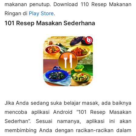
makanan penutup. Download 110 Resep Makanan
Ringan di
Play Store
.
101 Resep Masakan Sederhana
Jika Anda sedang suka belajar masak, ada baiknya
mencoba aplikasi Android “101 Resep Masakan
Sederhan”. Sesuai namanya, aplikasi ini akan
membimbing Anda dengan racikan-racikan dalam