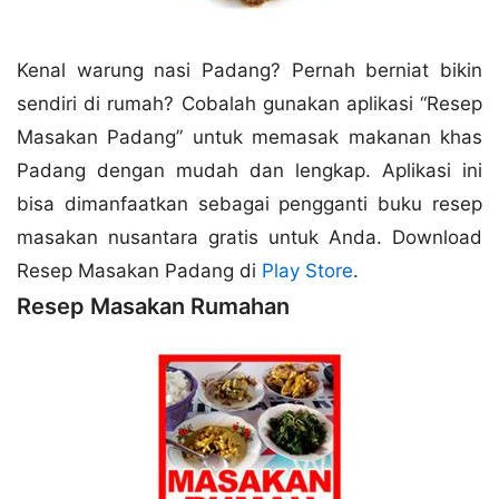
Kenal warung nasi Padang? Pernah berniat bikin
sendiri di rumah? Cobalah gunakan aplikasi “Resep
Masakan Padang” untuk memasak makanan khas
Padang dengan mudah dan lengkap. Aplikasi ini
bisa dimanfaatkan sebagai pengganti buku resep
masakan nusantara gratis untuk Anda. Download
Resep Masakan Padang di
Play Store
.
Resep Masakan Rumahan