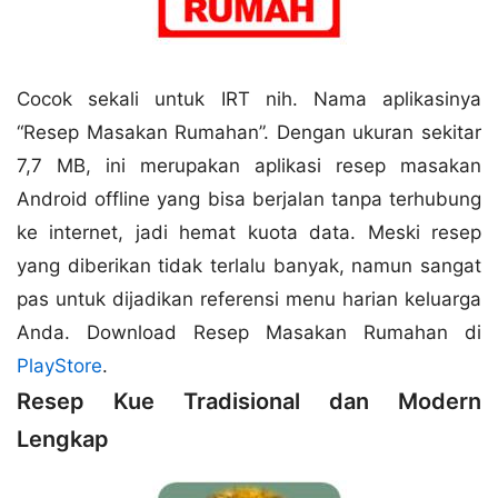
Cocok sekali untuk IRT nih. Nama aplikasinya
“Resep Masakan Rumahan”. Dengan ukuran sekitar
7,7 MB, ini merupakan aplikasi resep masakan
Android offline yang bisa berjalan tanpa terhubung
ke internet, jadi hemat kuota data. Meski resep
yang diberikan tidak terlalu banyak, namun sangat
pas untuk dijadikan referensi menu harian keluarga
Anda. Download Resep Masakan Rumahan di
PlayStore
.
Resep Kue Tradisional dan Modern
Lengkap