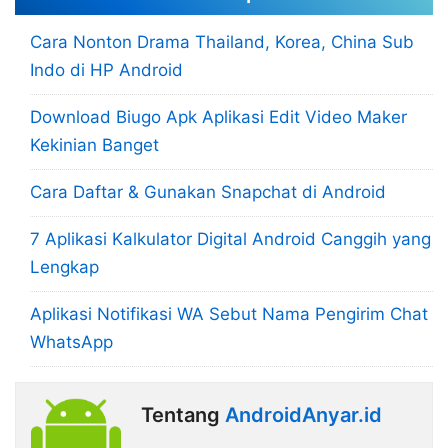
Cara Nonton Drama Thailand, Korea, China Sub
Indo di HP Android
Download Biugo Apk Aplikasi Edit Video Maker
Kekinian Banget
Cara Daftar & Gunakan Snapchat di Android
7 Aplikasi Kalkulator Digital Android Canggih yang
Lengkap
Aplikasi Notifikasi WA Sebut Nama Pengirim Chat
WhatsApp
Tentang
AndroidAnyar.id