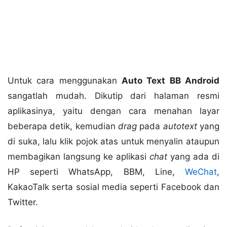
Untuk cara menggunakan
Auto Text BB Android
sangatlah mudah. Dikutip dari halaman resmi
aplikasinya, yaitu dengan cara menahan layar
beberapa detik, kemudian
drag
pada
autotext
yang
di suka, lalu klik pojok atas untuk menyalin ataupun
membagikan langsung ke aplikasi
chat
yang ada di
HP seperti WhatsApp, BBM, Line,
WeChat
,
KakaoTalk serta sosial media seperti Facebook dan
Twitter.