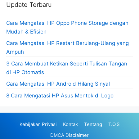
Update Terbaru
Cara Mengatasi HP Oppo Phone Storage dengan
Mudah & Efisien
Cara Mengatasi HP Restart Berulang-Ulang yang
Ampuh
3 Cara Membuat Ketikan Seperti Tulisan Tangan
di HP Otomatis
Cara Mengatasi HP Android Hilang Sinyal
8 Cara Mengatasi HP Asus Mentok di Logo
Kebijakan Privasi
Kontak
Tentang
T.O.S
DMCA Disclaimer