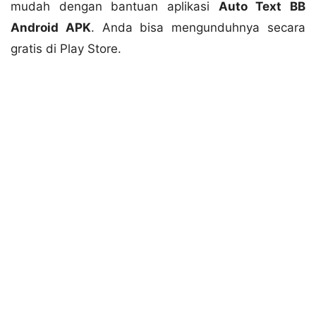
mudah dengan bantuan aplikasi
Auto Text BB
Android APK
. Anda bisa mengunduhnya secara
gratis di Play Store.