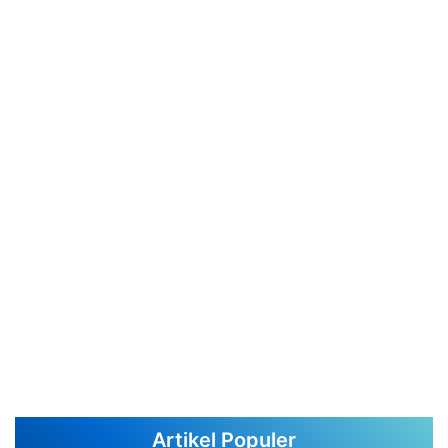
Artikel Populer