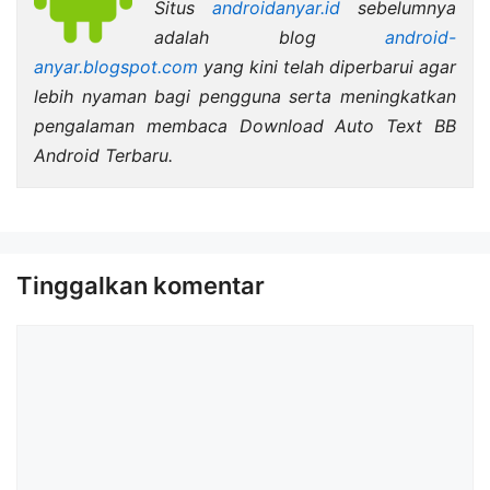
Situs
androidanyar.id
sebelumnya
adalah blog
android-
anyar.blogspot.com
yang kini telah diperbarui agar
lebih nyaman bagi pengguna serta meningkatkan
pengalaman membaca Download Auto Text BB
Android Terbaru.
Tinggalkan komentar
Komentar