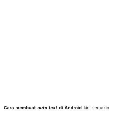
Cara membuat
auto text
di Android
kini semakin