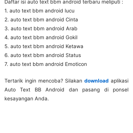
Daftar isi auto text bbm android terbaru meliputi :
1. auto text bbm android lucu
2. auto text bbm android Cinta
3. auto text bbm android Arab
4. auto text bbm android Gokil
5. auto text bbm android Ketawa
6. auto text bbm android Status
7. auto text bbm android Emoticon
Tertarik ingin mencoba? Silakan
download
aplikasi
Auto Text BB Android dan pasang di ponsel
kesayangan Anda.