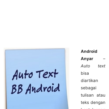
Android
Anyar
–
Auto text
bisa
diartikan
sebagai
tulisan atau
teks dengan