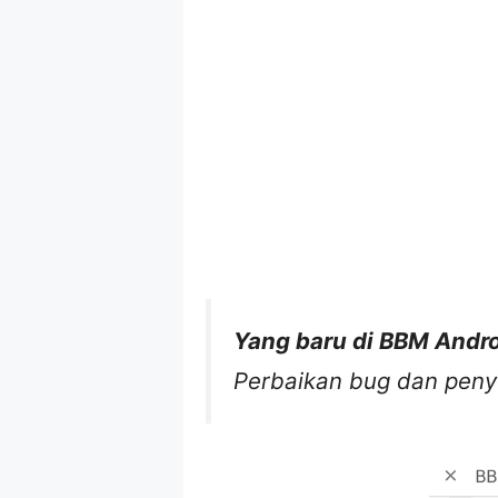
Yang baru di BBM Androi
Perbaikan bug dan peny