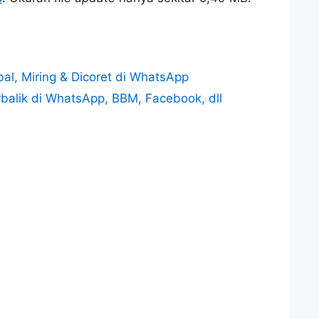
al, Miring & Dicoret di WhatsApp
balik di WhatsApp, BBM, Facebook, dll