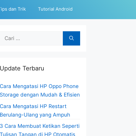
ips dan Trik
Tutorial Android
Cari
untuk:
Update Terbaru
Cara Mengatasi HP Oppo Phone
Storage dengan Mudah & Efisien
Cara Mengatasi HP Restart
Berulang-Ulang yang Ampuh
3 Cara Membuat Ketikan Seperti
Tulisan Tangan di HP Otomatis