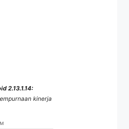
d 2.13.1.14:
empurnaan kinerja