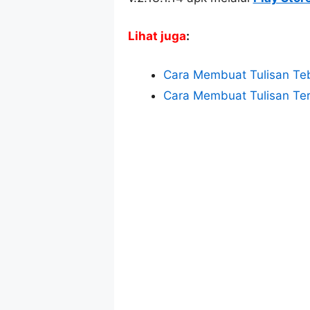
Lihat juga
:
Cara Membuat Tulisan Teb
Cara Membuat Tulisan Ter