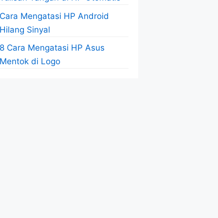
Cara Mengatasi HP Android
Hilang Sinyal
8 Cara Mengatasi HP Asus
Mentok di Logo