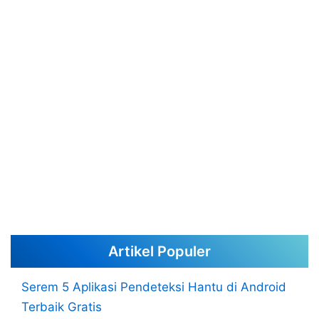
Artikel Populer
Serem 5 Aplikasi Pendeteksi Hantu di Android
Terbaik Gratis