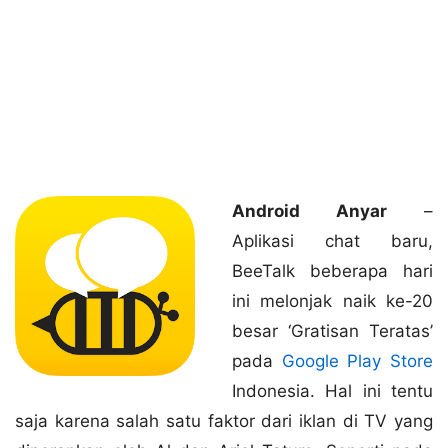
Android Anyar
–
Aplikasi chat baru,
BeeTalk beberapa hari
ini melonjak naik ke-20
besar ‘Gratisan Teratas’
pada
Google Play Store
Indonesia. Hal ini tentu
saja karena salah satu faktor dari iklan di TV yang