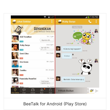
BeeTalk for Android (Play Store)