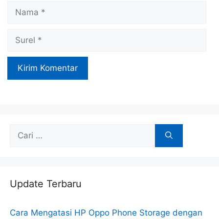
Nama
Surel
Cari
untuk:
Update Terbaru
Cara Mengatasi HP Oppo Phone Storage dengan