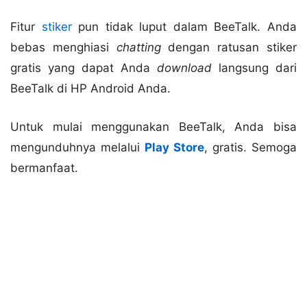
Fitur
stiker
pun tidak luput dalam BeeTalk. Anda
bebas menghiasi
chatting
dengan ratusan stiker
gratis yang dapat Anda
download
langsung dari
BeeTalk di HP Android Anda.
Untuk mulai menggunakan BeeTalk, Anda bisa
mengunduhnya melalui
Play Store
, gratis. Semoga
bermanfaat.