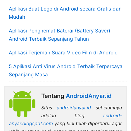
Aplikasi Buat Logo di Android secara Gratis dan
Mudah
Aplikasi Penghemat Baterai (Battery Saver)
Android Terbaik Sepanjang Tahun
Aplikasi Terjemah Suara Video Film di Android
5 Aplikasi Anti Virus Android Terbaik Terpercaya
Sepanjang Masa
Tentang
AndroidAnyar.id
Situs
androidanyar.id
sebelumnya
adalah blog
android-
anyar.blogspot.com
yang kini telah diperbarui agar