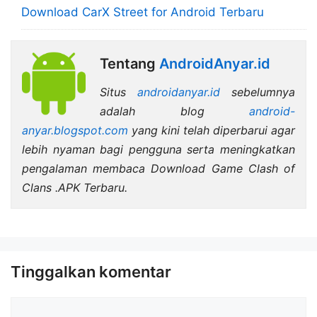
Download CarX Street for Android Terbaru
Tentang
AndroidAnyar.id
Situs
androidanyar.id
sebelumnya
adalah blog
android-
anyar.blogspot.com
yang kini telah diperbarui agar
lebih nyaman bagi pengguna serta meningkatkan
pengalaman membaca Download Game Clash of
Clans .APK Terbaru.
Tinggalkan komentar
Komentar