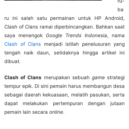
ru-
ba
ru ini salah satu permainan untuk HP Android,
Clash of Clans ramai diperbincangkan. Bahkan saat
saya menengok
Google Trends Indonesia
, nama
Clash of Clans
menjadi istilah penelusuran yang
tengah naik daun, setidaknya hingga artikel ini
dibuat.
Clash of Clans
merupakan sebuah
game
strategi
tempur epik. Di sini pemain harus membangun desa
sebagai daerah kekuasaan, melatih pasukan, serta
dapat melakukan pertempuran dengan jutaan
pemain lain secara
online
.