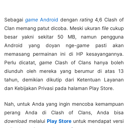
Sebagai
game
Android
dengan
rating
4,6 Clash of
Clan memang patut dicoba. Meski ukuran
file
cukup
besar yakni sekitar 50 MB, namun pengguna
Android yang doyan nge-
game
pasti akan
memasang permainan ini di HP kesayangannya.
Perlu dicatat,
game
Clash of Clans hanya boleh
diunduh oleh mereka yang berumur di atas 13
tahun, demikian dikutip dari Ketentuan Layanan
dan Kebijakan Privasi pada halaman Play Store.
Nah, untuk Anda yang ingin mencoba kemampuan
perang Anda di Clash of Clans, Anda bisa
download
melalui
Play Store
untuk mendapat versi