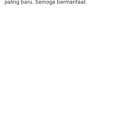
paling baru. Semoga bermanfaat.