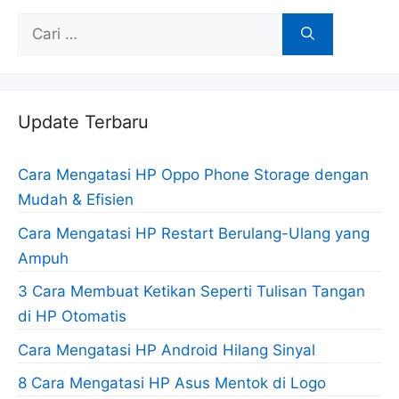
Cari
untuk:
Update Terbaru
Cara Mengatasi HP Oppo Phone Storage dengan
Mudah & Efisien
Cara Mengatasi HP Restart Berulang-Ulang yang
Ampuh
3 Cara Membuat Ketikan Seperti Tulisan Tangan
di HP Otomatis
Cara Mengatasi HP Android Hilang Sinyal
8 Cara Mengatasi HP Asus Mentok di Logo