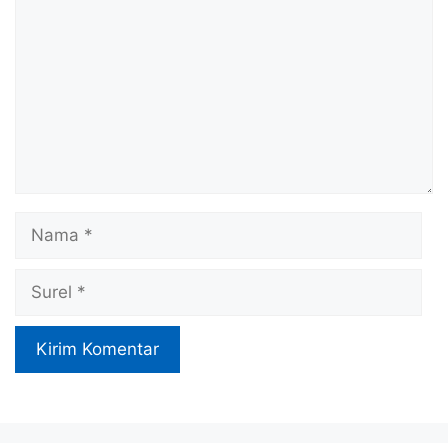
Nama
Surel