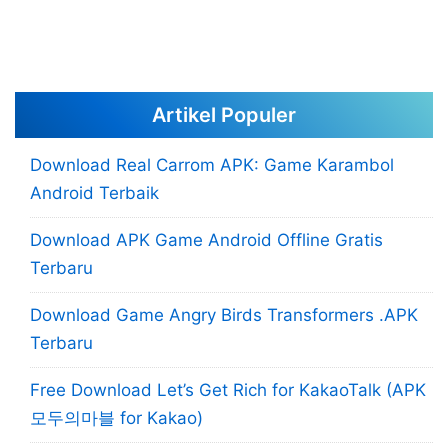
Artikel Populer
Download Real Carrom APK: Game Karambol
Android Terbaik
Download APK Game Android Offline Gratis
Terbaru
Download Game Angry Birds Transformers .APK
Terbaru
Free Download Let’s Get Rich for KakaoTalk (APK
모두의마블 for Kakao)