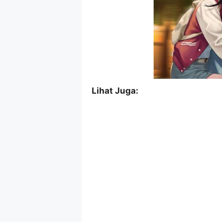
Lihat Juga: