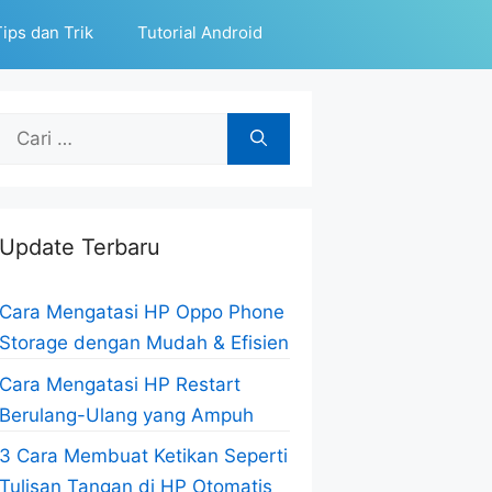
ips dan Trik
Tutorial Android
Cari
untuk:
Update Terbaru
Cara Mengatasi HP Oppo Phone
Storage dengan Mudah & Efisien
Cara Mengatasi HP Restart
Berulang-Ulang yang Ampuh
3 Cara Membuat Ketikan Seperti
Tulisan Tangan di HP Otomatis