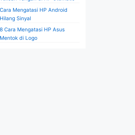
Cara Mengatasi HP Android
Hilang Sinyal
8 Cara Mengatasi HP Asus
Mentok di Logo