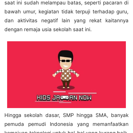
saat ini sudah melampau batas, seperti pacaran di
bawah umur, kegiatan tidak terpuji terhadap guru,
dan aktivitas negatif lain yang rekat kaitannya
dengan remaja usia sekolah saat ini.
Hingga sekolah dasar, SMP hingga SMA, banyak
pemuda pemudi Indonesia yang memanfaatkan
kemajuan teknologi untuk hal-hal yang kurang baik.