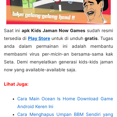
Saat ini
apk Kids Jaman Now Games
sudah resmi
tersedia di
Play Store
untuk di unduh
gratis
. Tugas
anda dalam permainan ini adalah membantu
membasmi virus per-
micin
-an bersama-sama kak
Seta. Demi menyelatkan generasi kids-kids jaman
now yang available-available saja.
Lihat Juga:
Cara Main Ocean Is Home Download Game
Android Keren Ini
Cara Menghapus Umpan BBM Sendiri yang