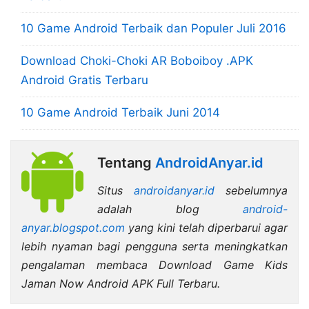
10 Game Android Terbaik dan Populer Juli 2016
Download Choki-Choki AR Boboiboy .APK
Android Gratis Terbaru
10 Game Android Terbaik Juni 2014
Tentang
AndroidAnyar.id
Situs
androidanyar.id
sebelumnya
adalah blog
android-
anyar.blogspot.com
yang kini telah diperbarui agar
lebih nyaman bagi pengguna serta meningkatkan
pengalaman membaca Download Game Kids
Jaman Now Android APK Full Terbaru.