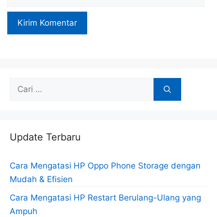
Cari
untuk:
Update Terbaru
Cara Mengatasi HP Oppo Phone Storage dengan
Mudah & Efisien
Cara Mengatasi HP Restart Berulang-Ulang yang
Ampuh