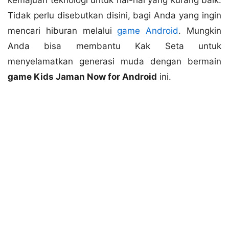
Tidak perlu disebutkan disini, bagi Anda yang ingin
mencari hiburan melalui
game Android
. Mungkin
Anda bisa membantu Kak Seta untuk
menyelamatkan generasi muda dengan bermain
game Kids Jaman Now for Android
ini.