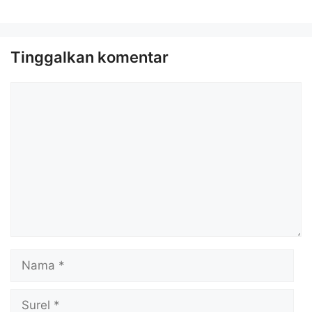
Tinggalkan komentar
Komentar
Nama
Surel