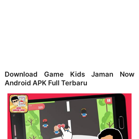
Download Game Kids Jaman Now
Android APK Full Terbaru