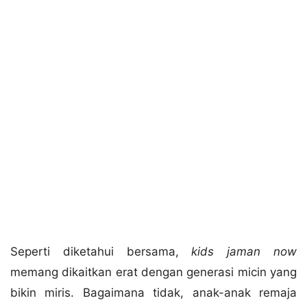
Seperti diketahui bersama,
kids jaman now
memang dikaitkan erat dengan generasi micin yang
bikin miris. Bagaimana tidak, anak-anak remaja