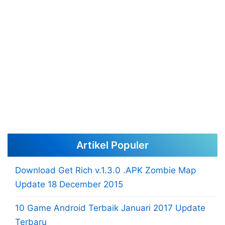
Artikel Populer
Download Get Rich v.1.3.0 .APK Zombie Map
Update 18 December 2015
10 Game Android Terbaik Januari 2017 Update
Terbaru