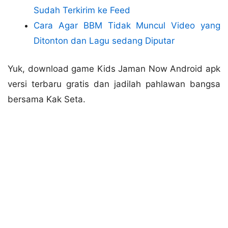
Sudah Terkirim ke Feed
Cara Agar BBM Tidak Muncul Video yang
Ditonton dan Lagu sedang Diputar
Yuk, download game Kids Jaman Now Android apk
versi terbaru gratis dan jadilah pahlawan bangsa
bersama Kak Seta.