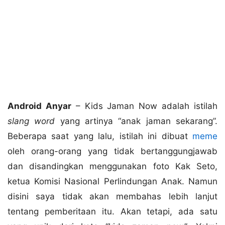
Android Anyar
– Kids Jaman Now adalah istilah
slang word
yang artinya “anak jaman sekarang”.
Beberapa saat yang lalu, istilah ini dibuat
meme
oleh orang-orang yang tidak bertanggungjawab
dan disandingkan menggunakan foto Kak Seto,
ketua Komisi Nasional Perlindungan Anak. Namun
disini saya tidak akan membahas lebih lanjut
tentang pemberitaan itu. Akan tetapi, ada satu