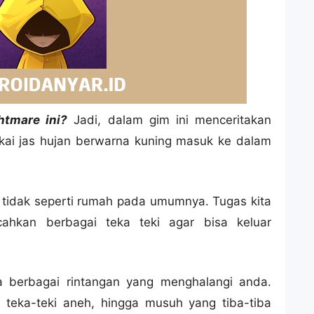
htmare ini?
Jadi, dalam gim ini menceritakan
kai jas hujan berwarna kuning masuk ke dalam
 tidak seperti rumah pada umumnya. Tugas kita
hkan berbagai teka teki agar bisa keluar
 berbagai rintangan yang menghalangi anda.
a, teka-teki aneh, hingga musuh yang tiba-tiba