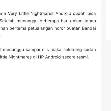
e Very Little Nightmares Android sudah bisa
. Setelah menunggu beberapa hari dalam tahap
ainan bertema petualangan horor buatan Bandai
.
t menunggu sampai rilis maka sekarang sudah
ittle Nightmares di HP Android secara resmi.