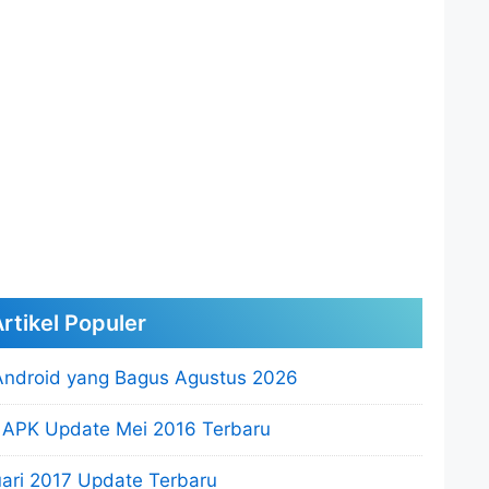
rtikel Populer
Android yang Bagus Agustus 2026
2 APK Update Mei 2016 Terbaru
ari 2017 Update Terbaru