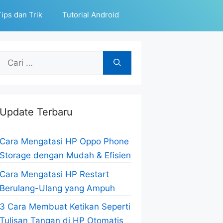
ips dan Trik
Tutorial Android
Cari
untuk:
Update Terbaru
Cara Mengatasi HP Oppo Phone
Storage dengan Mudah & Efisien
Cara Mengatasi HP Restart
Berulang-Ulang yang Ampuh
3 Cara Membuat Ketikan Seperti
Tulisan Tangan di HP Otomatis