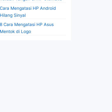
Cara Mengatasi HP Android
Hilang Sinyal
8 Cara Mengatasi HP Asus
Mentok di Logo