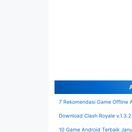
A
7 Rekomendasi Game Offline 
Download Clash Royale v.1.3.
10 Game Android Terbaik Janu