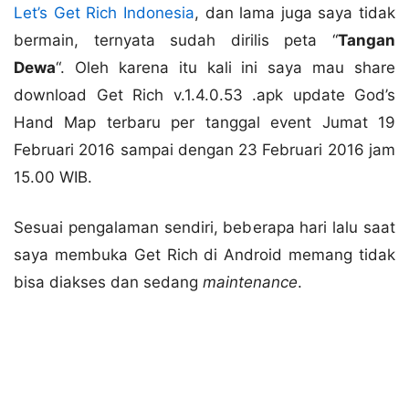
Let’s Get Rich Indonesia
, dan lama juga saya tidak
bermain, ternyata sudah dirilis peta “
Tangan
Dewa
“. Oleh karena itu kali ini saya mau share
download Get Rich v.1.4.0.53 .apk update God’s
Hand Map terbaru per tanggal event Jumat 19
Februari 2016 sampai dengan 23 Februari 2016 jam
15.00 WIB.
Sesuai pengalaman sendiri, beberapa hari lalu saat
saya membuka Get Rich di Android memang tidak
bisa diakses dan sedang
maintenance
.