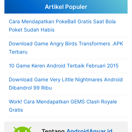
Artikel Populer
Cara Mendapatkan PokeBall Gratis Saat Bola
Poket Sudah Habis
Download Game Angry Birds Transformers .APK
Terbaru
10 Game Keren Android Terbaik Februari 2015
Download Game Very Little Nightmares Android
Dibandrol 99 Ribu
Work! Cara Mendapatkan GEMS Clash Royale
Gratis
Tentang
AndroidAnyar.id