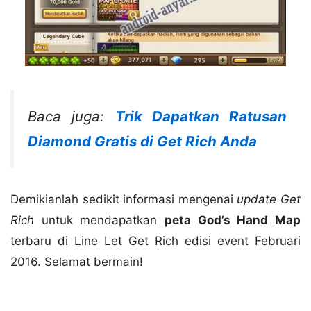
Baca juga:
Trik Dapatkan Ratusan
Diamond Gratis di Get Rich Anda
Demikianlah sedikit informasi mengenai
update Get
Rich
untuk mendapatkan
peta God’s Hand Map
terbaru di Line Let Get Rich edisi event Februari
2016. Selamat bermain!