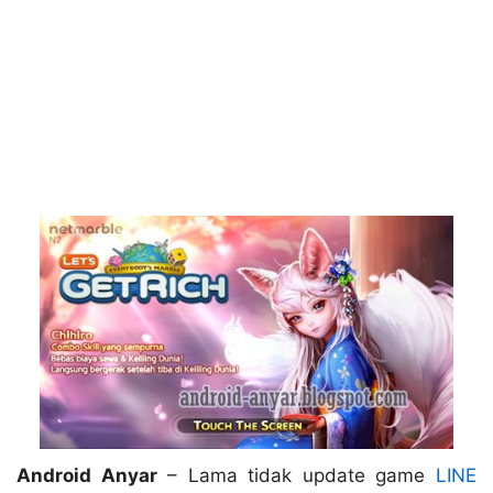
Android Anyar
– Lama tidak update game
LINE