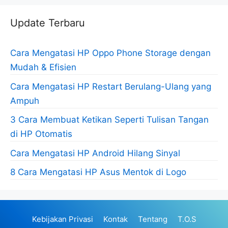
Update Terbaru
Cara Mengatasi HP Oppo Phone Storage dengan
Mudah & Efisien
Cara Mengatasi HP Restart Berulang-Ulang yang
Ampuh
3 Cara Membuat Ketikan Seperti Tulisan Tangan
di HP Otomatis
Cara Mengatasi HP Android Hilang Sinyal
8 Cara Mengatasi HP Asus Mentok di Logo
Kebijakan Privasi
Kontak
Tentang
T.O.S