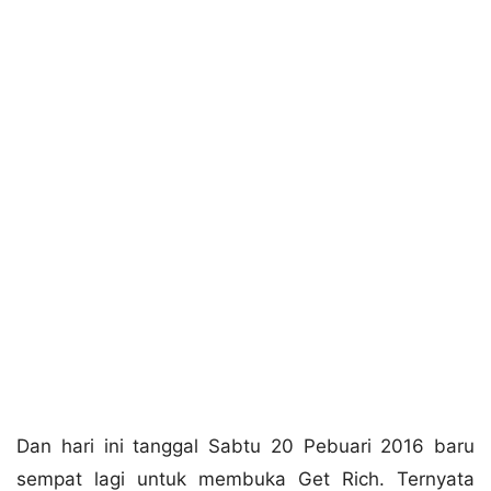
Dan hari ini tanggal Sabtu 20 Pebuari 2016 baru
sempat lagi untuk membuka Get Rich. Ternyata