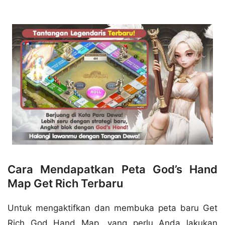
Cara Mendapatkan Peta God’s Hand
Map Get Rich Terbaru
Untuk mengaktifkan dan membuka peta baru Get
Rich God Hand Map, yang perlu Anda lakukan