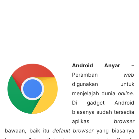
Android Anyar
–
Peramban
web
digunakan untuk
menjelajah dunia
online
.
Di gadget Android
biasanya sudah tersedia
aplikasi
browser
bawaan, baik itu
default browser
yang biasanya