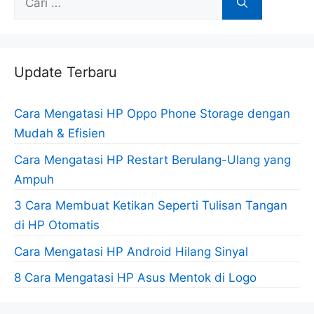
untuk:
Update Terbaru
Cara Mengatasi HP Oppo Phone Storage dengan
Mudah & Efisien
Cara Mengatasi HP Restart Berulang-Ulang yang
Ampuh
3 Cara Membuat Ketikan Seperti Tulisan Tangan
di HP Otomatis
Cara Mengatasi HP Android Hilang Sinyal
8 Cara Mengatasi HP Asus Mentok di Logo