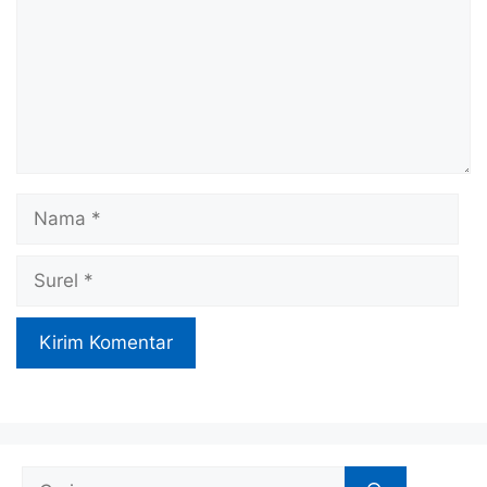
Nama
Surel
Cari