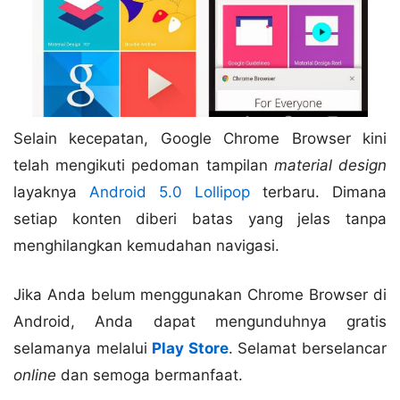
Selain kecepatan, Google Chrome Browser kini
telah mengikuti pedoman tampilan
material design
layaknya
Android 5.0 Lollipop
terbaru. Dimana
setiap konten diberi batas yang jelas tanpa
menghilangkan kemudahan navigasi.
Jika Anda belum menggunakan Chrome Browser di
Android, Anda dapat mengunduhnya gratis
selamanya melalui
Play Store
. Selamat berselancar
online
dan semoga bermanfaat.