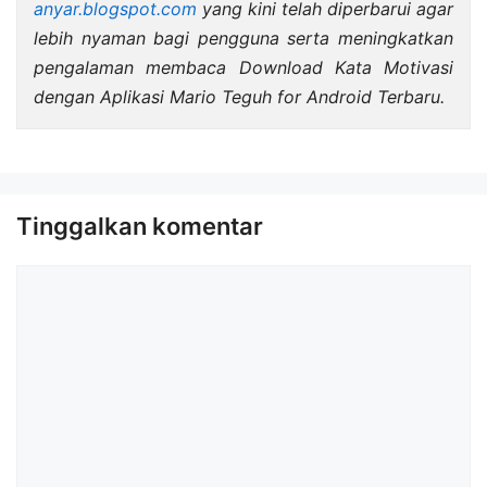
anyar.blogspot.com
yang kini telah diperbarui agar
lebih nyaman bagi pengguna serta meningkatkan
pengalaman membaca Download Kata Motivasi
dengan Aplikasi Mario Teguh for Android Terbaru.
Tinggalkan komentar
Komentar