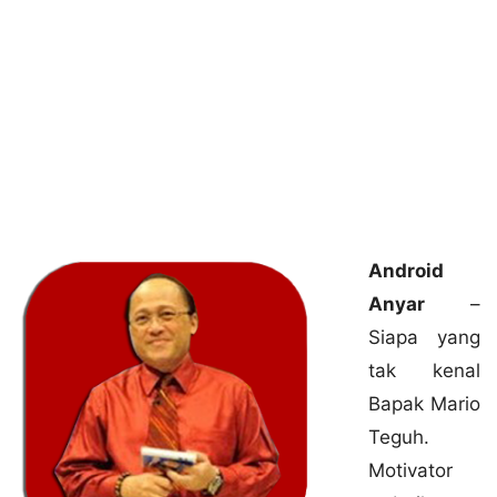
Android
Anyar
–
Siapa yang
tak kenal
Bapak Mario
Teguh.
Motivator