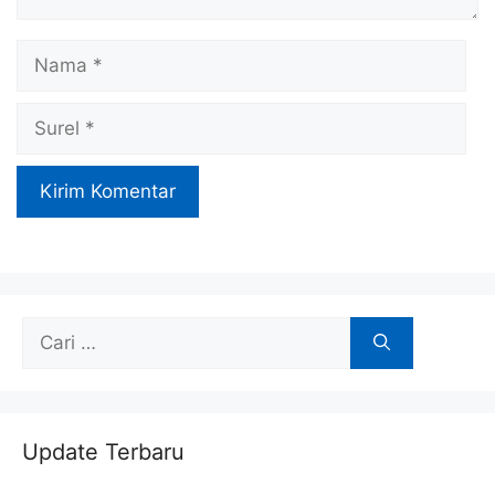
Nama
Surel
Cari
untuk:
Update Terbaru