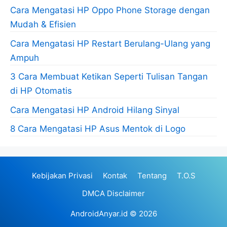
Cara Mengatasi HP Oppo Phone Storage dengan
Mudah & Efisien
Cara Mengatasi HP Restart Berulang-Ulang yang
Ampuh
3 Cara Membuat Ketikan Seperti Tulisan Tangan
di HP Otomatis
Cara Mengatasi HP Android Hilang Sinyal
8 Cara Mengatasi HP Asus Mentok di Logo
Kebijakan Privasi
Kontak
Tentang
T.O.S
DMCA Disclaimer
AndroidAnyar.id
© 2026