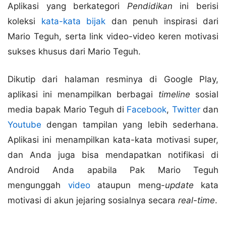
Aplikasi yang berkategori
Pendidikan
ini berisi
koleksi
kata-kata bijak
dan penuh inspirasi dari
Mario Teguh, serta link video-video keren motivasi
sukses khusus dari Mario Teguh.
Dikutip dari halaman resminya di Google Play,
aplikasi ini menampilkan berbagai
timeline
sosial
media bapak Mario Teguh di
Facebook
,
Twitter
dan
Youtube
dengan tampilan yang lebih sederhana.
Aplikasi ini menampilkan kata-kata motivasi super,
dan Anda juga bisa mendapatkan notifikasi di
Android Anda apabila Pak Mario Teguh
mengunggah
video
ataupun meng-
update
kata
motivasi di akun jejaring sosialnya secara
real-time
.