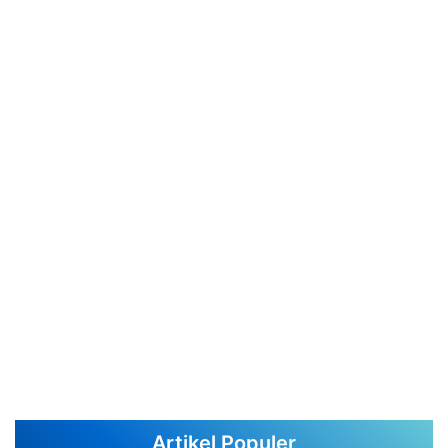
Artikel Populer