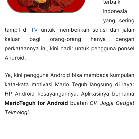
terbaik
Indonesia
yang sering
tampil di
TV
untuk memberikan solusi dan jalan
keluar bagi orang-orang hanya dengan
perkataannya ini, kini hadir untuk pengguna ponsel
Android.
Ya, kini pengguna Android bisa membaca kumpulan
kata-kata motivasi Mario Teguh langsung di layar
HP Android kesayangannya. Aplikasinya bernama
MarioTeguh for Android
buatan
CV. Jogja Gadget
Teknologi
.