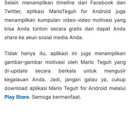
Selain menampilkan
timeline
dari Facebook dan
Twitter, aplikasi MarioTeguh for Android juga
menampilkan kumpulan video-video motivasi yang
bisa Anda tonton secara gratis dan dapat Anda
share
ke akun sosial media Anda.
Tidak hanya itu, aplikasi ini juga menampilkan
gambar-gambar motivasi oleh Mario Teguh yang
di-
update
secara berkala untuk mengusir
kegalauan Anda. Jadi, jangan galau ya, cukup
download aplikasi Mario Teguh for Android melalui
Play Store
. Semoga bermanfaat.