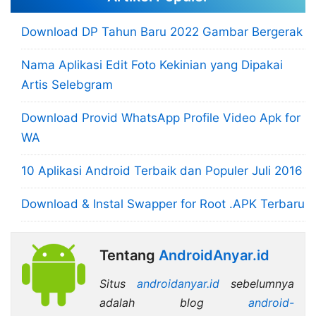
Download DP Tahun Baru 2022 Gambar Bergerak
Nama Aplikasi Edit Foto Kekinian yang Dipakai
Artis Selebgram
Download Provid WhatsApp Profile Video Apk for
WA
10 Aplikasi Android Terbaik dan Populer Juli 2016
Download & Instal Swapper for Root .APK Terbaru
Tentang
AndroidAnyar.id
Situs
androidanyar.id
sebelumnya
adalah blog
android-