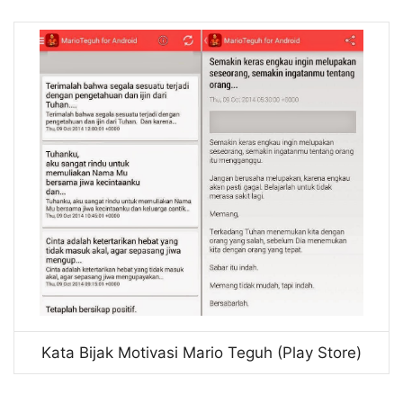
Kata Bijak Motivasi Mario Teguh (Play Store)