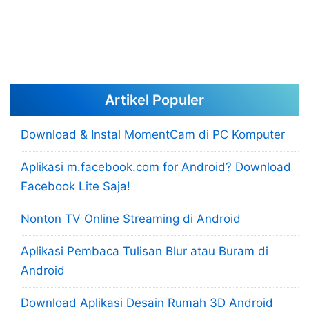
Artikel Populer
Download & Instal MomentCam di PC Komputer
Aplikasi m.facebook.com for Android? Download
Facebook Lite Saja!
Nonton TV Online Streaming di Android
Aplikasi Pembaca Tulisan Blur atau Buram di
Android
Download Aplikasi Desain Rumah 3D Android