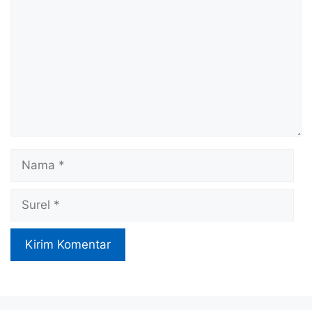
Nama
Surel