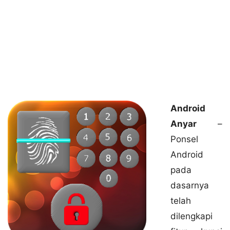
Android
Anyar
–
Ponsel
Android
pada
dasarnya
telah
dilengkapi