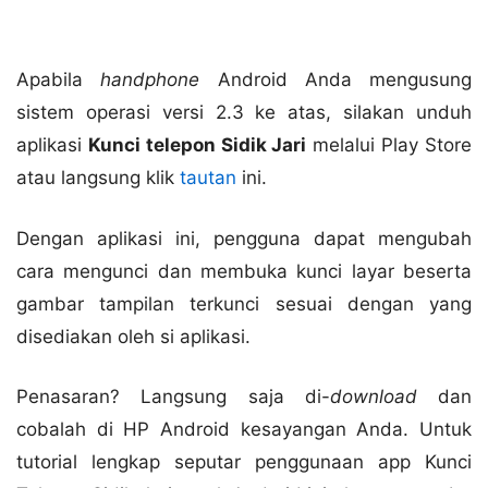
Apabila
handphone
Android Anda mengusung
sistem operasi versi 2.3 ke atas, silakan unduh
aplikasi
Kunci telepon Sidik Jari
melalui Play Store
atau langsung klik
tautan
ini.
Dengan aplikasi ini, pengguna dapat mengubah
cara mengunci dan membuka kunci layar beserta
gambar tampilan terkunci sesuai dengan yang
disediakan oleh si aplikasi.
Penasaran? Langsung saja di-
download
dan
cobalah di HP Android kesayangan Anda. Untuk
tutorial lengkap seputar penggunaan app Kunci