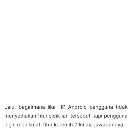
Lalu, bagaimana jika HP Android pengguna tidak
menyediakan fitur sidik jari tersebut, tapi pengguna
ingin menikmati fitur keren itu? Ini dia jawabannya.