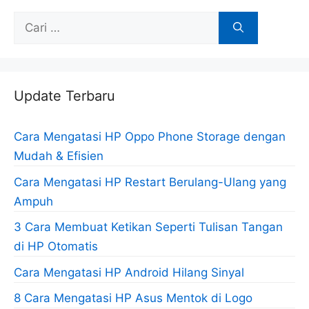
Cari
untuk:
Update Terbaru
Cara Mengatasi HP Oppo Phone Storage dengan
Mudah & Efisien
Cara Mengatasi HP Restart Berulang-Ulang yang
Ampuh
3 Cara Membuat Ketikan Seperti Tulisan Tangan
di HP Otomatis
Cara Mengatasi HP Android Hilang Sinyal
8 Cara Mengatasi HP Asus Mentok di Logo