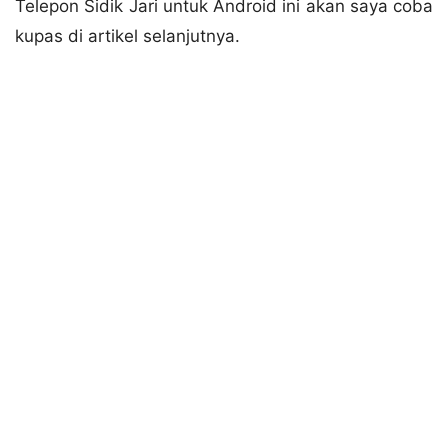
Telepon Sidik Jari untuk Android ini akan saya coba
kupas di artikel selanjutnya.