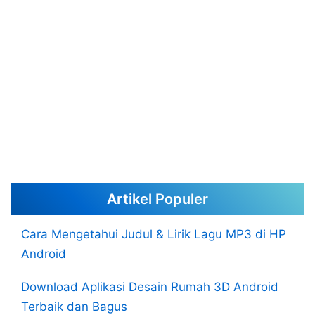
Artikel Populer
Cara Mengetahui Judul & Lirik Lagu MP3 di HP
Android
Download Aplikasi Desain Rumah 3D Android
Terbaik dan Bagus