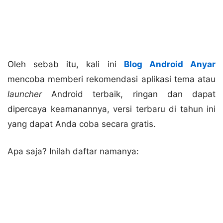
Oleh sebab itu, kali ini
Blog Android Anyar
mencoba memberi rekomendasi aplikasi tema atau
launcher
Android terbaik, ringan dan dapat
dipercaya keamanannya, versi terbaru di tahun ini
yang dapat Anda coba secara gratis.
Apa saja? Inilah daftar namanya: