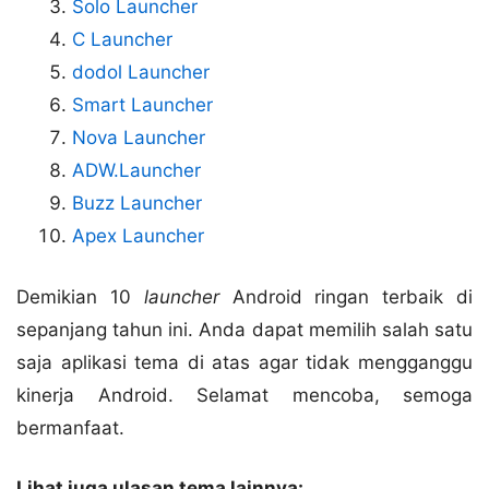
Solo Launcher
C Launcher
dodol Launcher
Smart Launcher
Nova Launcher
ADW.Launcher
Buzz Launcher
Apex Launcher
Demikian 10
launcher
Android ringan terbaik di
sepanjang tahun ini. Anda dapat memilih salah satu
saja aplikasi tema di atas agar tidak mengganggu
kinerja Android. Selamat mencoba, semoga
bermanfaat.
Lihat juga ulasan tema lainnya: