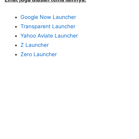
Google Now Launcher
Transparent Launcher
Yahoo Aviate Launcher
Z Launcher
Zero Launcher