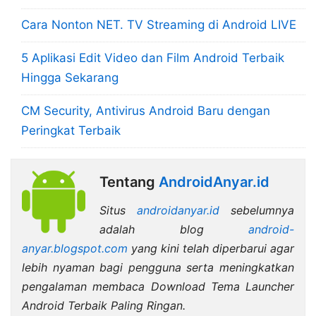
Cara Nonton NET. TV Streaming di Android LIVE
5 Aplikasi Edit Video dan Film Android Terbaik
Hingga Sekarang
CM Security, Antivirus Android Baru dengan
Peringkat Terbaik
Tentang
AndroidAnyar.id
Situs
androidanyar.id
sebelumnya
adalah blog
android-
anyar.blogspot.com
yang kini telah diperbarui agar
lebih nyaman bagi pengguna serta meningkatkan
pengalaman membaca Download Tema Launcher
Android Terbaik Paling Ringan.