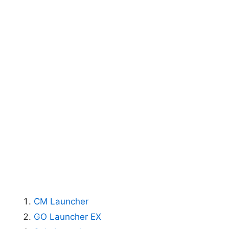
CM Launcher
GO Launcher EX