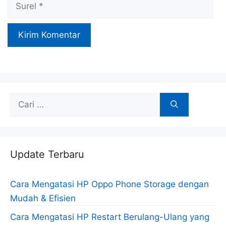
Surel
Cari
untuk:
Update Terbaru
Cara Mengatasi HP Oppo Phone Storage dengan
Mudah & Efisien
Cara Mengatasi HP Restart Berulang-Ulang yang