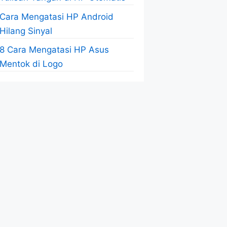
Cara Mengatasi HP Android
Hilang Sinyal
8 Cara Mengatasi HP Asus
Mentok di Logo