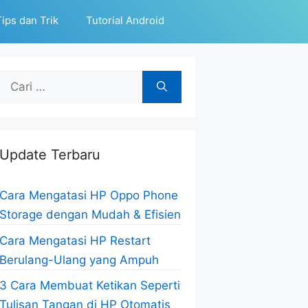
ips dan Trik
Tutorial Android
Cari
untuk:
Update Terbaru
Cara Mengatasi HP Oppo Phone
Storage dengan Mudah & Efisien
Cara Mengatasi HP Restart
Berulang-Ulang yang Ampuh
3 Cara Membuat Ketikan Seperti
Tulisan Tangan di HP Otomatis