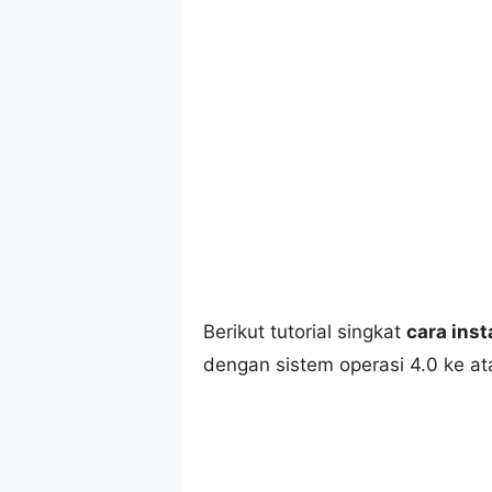
Berikut tutorial singkat
cara ins
dengan sistem operasi 4.0 ke at