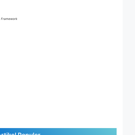
ed Framework