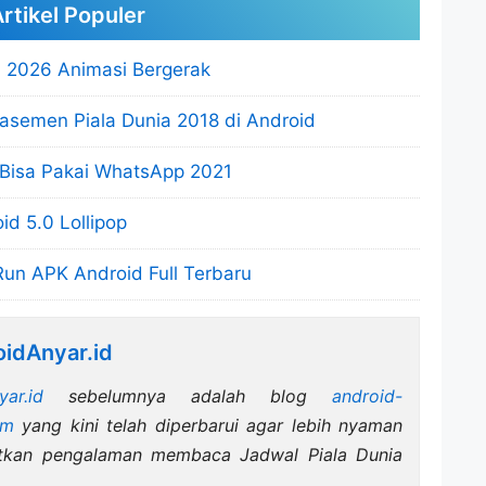
rtikel Populer
i 2026 Animasi Bergerak
 Klasemen Piala Dunia 2018 di Android
 Bisa Pakai WhatsApp 2021
id 5.0 Lollipop
un APK Android Full Terbaru
idAnyar.id
yar.id
sebelumnya adalah blog
android-
om
yang kini telah diperbarui agar lebih nyaman
tkan pengalaman membaca Jadwal Piala Dunia