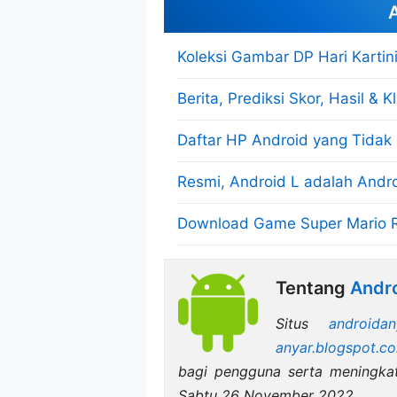
A
Koleksi Gambar DP Hari Kartin
Berita, Prediksi Skor, Hasil &
Daftar HP Android yang Tidak
Resmi, Android L adalah Andro
Download Game Super Mario R
Tentang
Andro
Situs
androidan
anyar.blogspot.c
bagi pengguna serta meningka
Sabtu 26 November 2022.