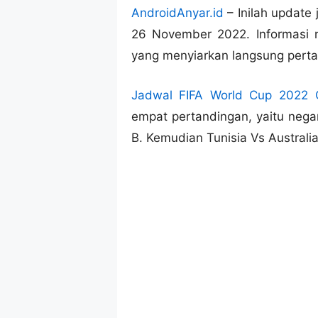
AndroidAnyar.id
– Inilah update 
26 November 2022. Informasi 
yang menyiarkan langsung pertan
Jadwal FIFA World Cup 2022 Qa
empat pertandingan, yaitu nega
B. Kemudian Tunisia Vs Australi