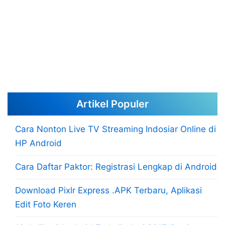
Artikel Populer
Cara Nonton Live TV Streaming Indosiar Online di
HP Android
Cara Daftar Paktor: Registrasi Lengkap di Android
Download Pixlr Express .APK Terbaru, Aplikasi
Edit Foto Keren