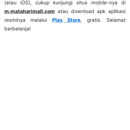
(atau iOS), cukup kunjungi situs
mobile
-nya di
m.mataharimall.com
atau download apk aplikasi
resminya melalui
Play Store
, gratis. Selamat
berbelanja!