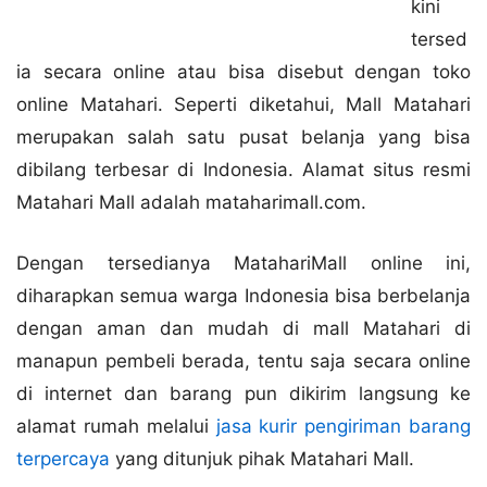
kini
tersed
ia secara online atau bisa disebut dengan toko
online Matahari. Seperti diketahui, Mall Matahari
merupakan salah satu pusat belanja yang bisa
dibilang terbesar di Indonesia. Alamat situs resmi
Matahari Mall adalah mataharimall.com.
Dengan tersedianya MatahariMall online ini,
diharapkan semua warga Indonesia bisa berbelanja
dengan aman dan mudah di mall Matahari di
manapun pembeli berada, tentu saja secara online
di internet dan barang pun dikirim langsung ke
alamat rumah melalui
jasa kurir pengiriman barang
terpercaya
yang ditunjuk pihak Matahari Mall.