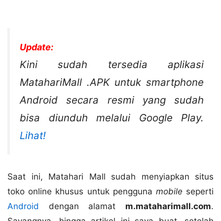
Update:
Kini sudah tersedia aplikasi
MatahariMall .APK untuk smartphone
Android secara resmi yang sudah
bisa diunduh melalui Google Play.
Lihat!
Saat ini, Matahari Mall sudah menyiapkan situs
toko online khusus untuk pengguna
mobile
seperti
Android
dengan alamat
m.mataharimall.com
.