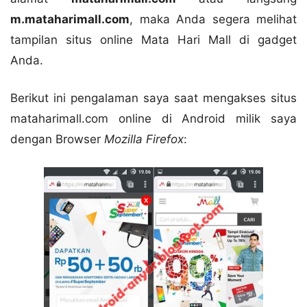
m.mataharimall.com
, maka Anda segera melihat
tampilan situs online Mata Hari Mall di gadget
Anda.
Berikut ini pengalaman saya saat mengakses situs
mataharimall.com online di Android milik saya
dengan Browser
Mozilla Firefox
: