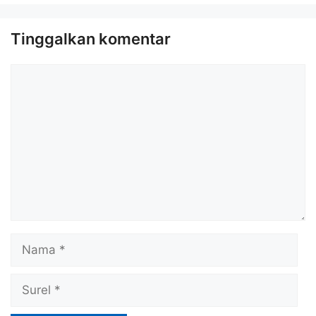
Tinggalkan komentar
Komentar
Nama
Surel