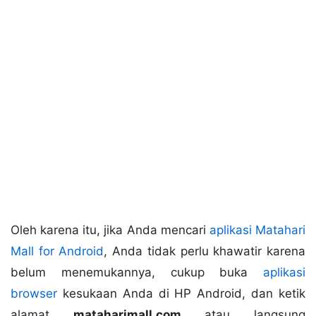
Oleh karena itu, jika Anda mencari
aplikasi Matahari
Mall for Android
, Anda tidak perlu khawatir karena
belum menemukannya, cukup buka
aplikasi
browser
kesukaan Anda di HP Android, dan ketik
alamat
mataharimall.com
atau langsung