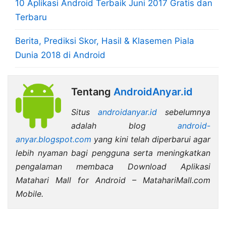
10 Aplikasi Android Terbaik Juni 2017 Gratis dan
Terbaru
Berita, Prediksi Skor, Hasil & Klasemen Piala
Dunia 2018 di Android
Tentang
AndroidAnyar.id
Situs
androidanyar.id
sebelumnya
adalah blog
android-
anyar.blogspot.com
yang kini telah diperbarui agar
lebih nyaman bagi pengguna serta meningkatkan
pengalaman membaca Download Aplikasi
Matahari Mall for Android – MatahariMall.com
Mobile.