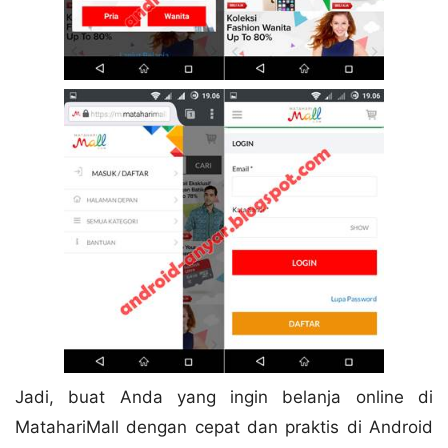
Jadi, buat Anda yang ingin belanja online di
MatahariMall dengan cepat dan praktis di Android