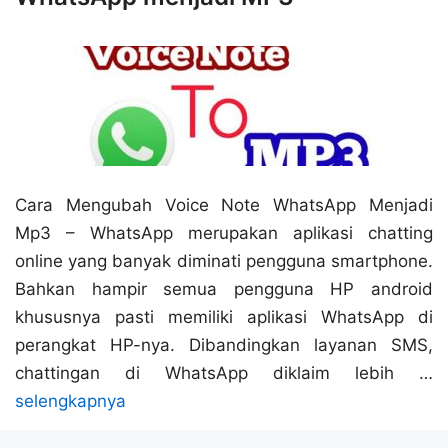
Cara Mengubah Voice Note WhatsApp Menjadi
Mp3 – WhatsApp merupakan aplikasi chatting
online yang banyak diminati pengguna smartphone.
Bahkan hampir semua pengguna HP android
khususnya pasti memiliki aplikasi WhatsApp di
perangkat HP-nya. Dibandingkan layanan SMS,
chattingan di WhatsApp diklaim lebih …
selengkapnya