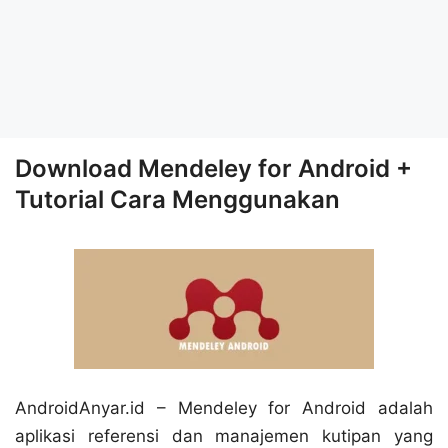
Download Mendeley for Android +
Tutorial Cara Menggunakan
AndroidAnyar.id – Mendeley for Android adalah
aplikasi referensi dan manajemen kutipan yang