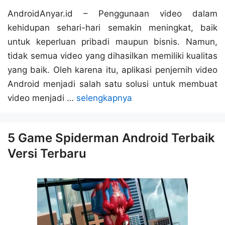
AndroidAnyar.id – Penggunaan video dalam
kehidupan sehari-hari semakin meningkat, baik
untuk keperluan pribadi maupun bisnis. Namun,
tidak semua video yang dihasilkan memiliki kualitas
yang baik. Oleh karena itu, aplikasi penjernih video
Android menjadi salah satu solusi untuk membuat
video menjadi …
selengkapnya
5 Game Spiderman Android Terbaik
Versi Terbaru