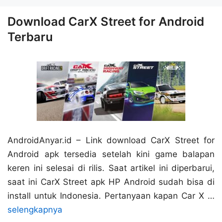
Download CarX Street for Android
Terbaru
AndroidAnyar.id – Link download CarX Street for
Android apk tersedia setelah kini game balapan
keren ini selesai di rilis. Saat artikel ini diperbarui,
saat ini CarX Street apk HP Android sudah bisa di
install untuk Indonesia. Pertanyaan kapan Car X …
selengkapnya