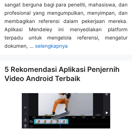
sangat berguna bagi para peneliti, mahasiswa, dan
profesional yang mengumpulkan, menyimpan, dan
membagikan referensi dalam pekerjaan mereka.
Aplikasi Mendeley ini menyediakan platform
terpadu untuk mengelola referensi, mengatur
dokumen, …
selengkapnya
5 Rekomendasi Aplikasi Penjernih
Video Android Terbaik