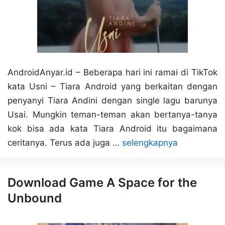
AndroidAnyar.id – Beberapa hari ini ramai di TikTok
kata Usni – Tiara Android yang berkaitan dengan
penyanyi Tiara Andini dengan single lagu barunya
Usai. Mungkin teman-teman akan bertanya-tanya
kok bisa ada kata Tiara Android itu bagaimana
ceritanya. Terus ada juga …
selengkapnya
Download Game A Space for the
Unbound