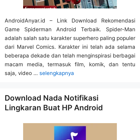
AndroidAnyar.id – Link Download Rekomendasi
Game Spiderman Android Terbaik. Spider-Man
adalah salah satu karakter superhero paling populer
dari Marvel Comics. Karakter ini telah ada selama
beberapa dekade dan telah menginspirasi berbagai
macam media, termasuk film, komik, dan tentu
saja, video …
selengkapnya
Download Nada Notifikasi
Lingkaran Buat HP Android