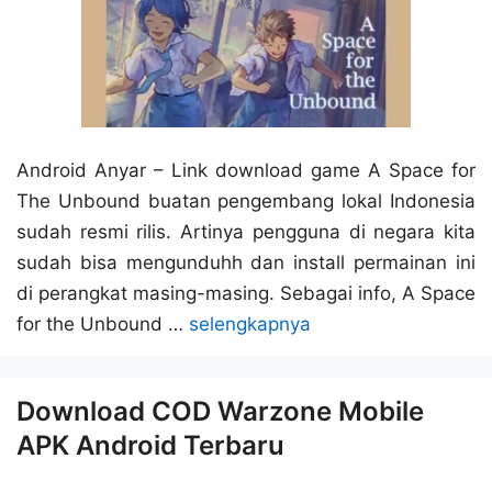
Android Anyar – Link download game A Space for
The Unbound buatan pengembang lokal Indonesia
sudah resmi rilis. Artinya pengguna di negara kita
sudah bisa mengunduhh dan install permainan ini
di perangkat masing-masing. Sebagai info, A Space
for the Unbound …
selengkapnya
Download COD Warzone Mobile
APK Android Terbaru