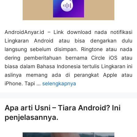
AndroidAnyar.id – Link download nada notifikasi
Lingkaran Android atau bisa dengarkan dulu
langsung sebelum disimpan. Ringtone atau nada
dering pemberitahuan bernama Circle iOS atau
biasa dalam Bahasa Indonesia tertulis Lingkaran ini
aslinya memang ada di perangkat Apple atau
iPhone. Tapi …
selengkapnya
Apa arti Usni – Tiara Android? Ini
penjelasannya.