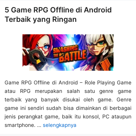
5 Game RPG Offline di Android
Terbaik yang Ringan
Game RPG Offline di Android – Role Playing Game
atau RPG merupakan salah satu genre game
terbaik yang banyak disukai oleh game. Genre
game ini sendiri sudah bisa dimainkan di berbagai
jenis perangkat game, baik itu konsol, PC ataupun
smartphone. …
selengkapnya