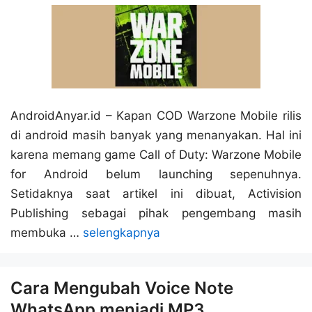
AndroidAnyar.id – Kapan COD Warzone Mobile rilis
di android masih banyak yang menanyakan. Hal ini
karena memang game Call of Duty: Warzone Mobile
for Android belum launching sepenuhnya.
Setidaknya saat artikel ini dibuat, Activision
Publishing sebagai pihak pengembang masih
membuka …
selengkapnya
Cara Mengubah Voice Note
WhatsApp menjadi MP3