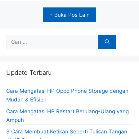
+ Buka Pos Lain
Cari
untuk:
Update Terbaru
Cara Mengatasi HP Oppo Phone Storage dengan
Mudah & Efisien
Cara Mengatasi HP Restart Berulang-Ulang yang
Ampuh
3 Cara Membuat Ketikan Seperti Tulisan Tangan