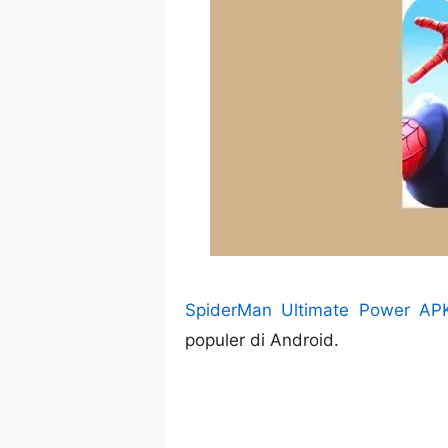
SpiderMan Ultimate Power AP
populer di Android.