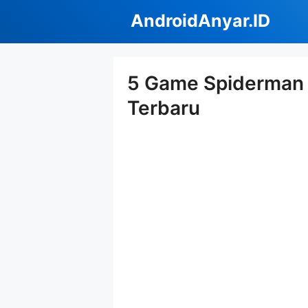
Langsung
AndroidAnyar.ID
ke
isi
5 Game Spiderman A
Terbaru