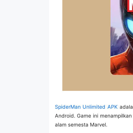
SpiderMan Unlimited APK
adala
Android. Game ini menampilkan 
alam semesta Marvel.