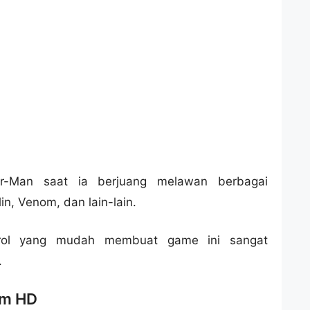
r-Man saat ia berjuang melawan berbagai
n, Venom, dan lain-lain.
trol yang mudah membuat game ini sangat
.
em HD