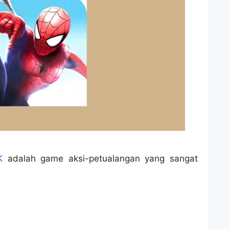
K
adalah game aksi-petualangan yang sangat