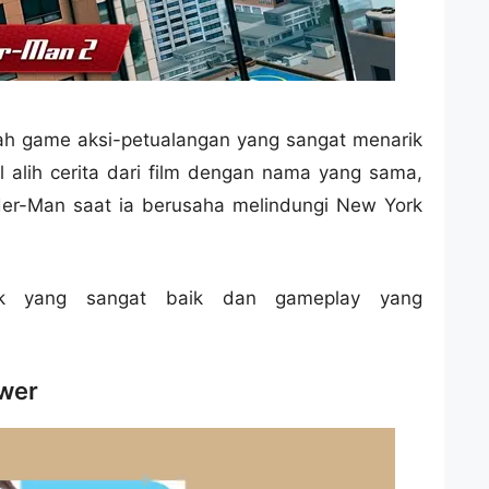
h game aksi-petualangan yang sangat menarik
 alih cerita dari film dengan nama yang sama,
der-Man saat ia berusaha melindungi New York
ik yang sangat baik dan gameplay yang
ower