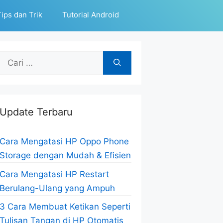
ips dan Trik
Tutorial Android
Cari
untuk:
Update Terbaru
Cara Mengatasi HP Oppo Phone
Storage dengan Mudah & Efisien
Cara Mengatasi HP Restart
Berulang-Ulang yang Ampuh
3 Cara Membuat Ketikan Seperti
Tulisan Tangan di HP Otomatis