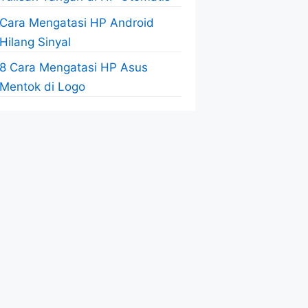
Cara Mengatasi HP Android
Hilang Sinyal
8 Cara Mengatasi HP Asus
Mentok di Logo