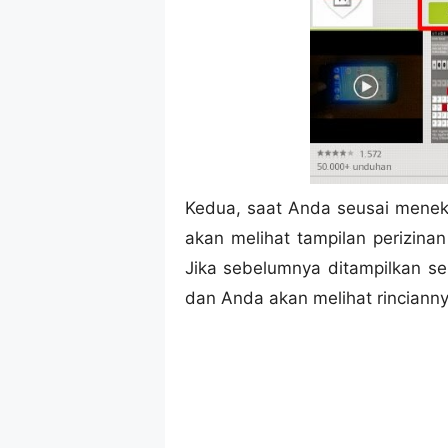
Kedua, saat Anda seusai menek
akan melihat tampilan perizinan
Jika sebelumnya ditampilkan se
dan Anda akan melihat rinciann