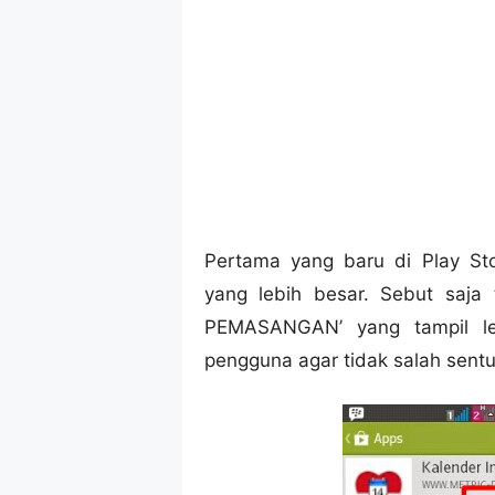
Pertama yang baru di Play Sto
yang lebih besar. Sebut saja
PEMASANGAN’ yang tampil le
pengguna agar tidak salah sentu