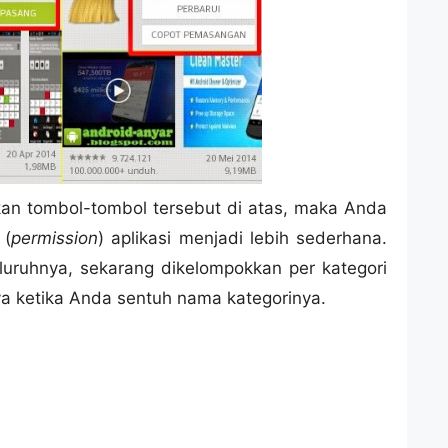
an tombol-tombol tersebut di atas, maka Anda
 (
permission
) aplikasi menjadi lebih sederhana.
luruhnya, sekarang dikelompokkan per kategori
ya ketika Anda sentuh nama kategorinya.