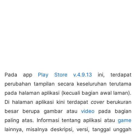
Pada app
Play Store v.4.9.13
ini, terdapat
perubahan tampilan secara keseluruhan terutama
pada halaman aplikasi (kecuali bagian awal laman).
Di halaman aplikasi kini terdapat
cover
berukuran
besar berupa gambar atau
video
pada bagian
paling atas. Informasi tentang aplikasi atau
game
lainnya, misalnya deskripsi, versi, tanggal unggah