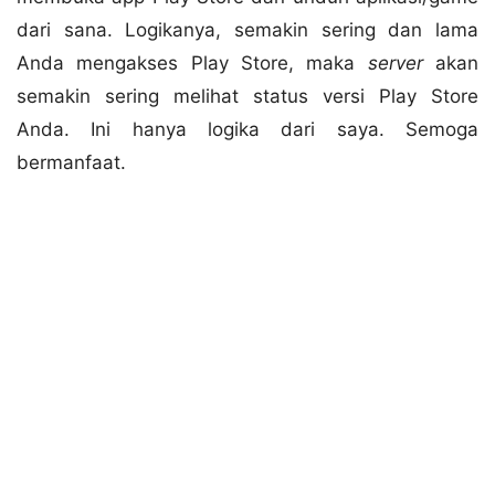
dari sana. Logikanya, semakin sering dan lama
Anda mengakses Play Store, maka
server
akan
semakin sering melihat status versi Play Store
Anda. Ini hanya logika dari saya. Semoga
bermanfaat.