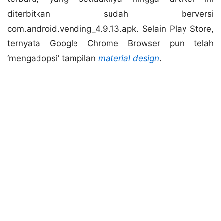
diterbitkan sudah berversi
com.android.vending_4.9.13.apk. Selain Play Store,
ternyata Google Chrome Browser pun telah
‘mengadopsi’ tampilan
material design
.