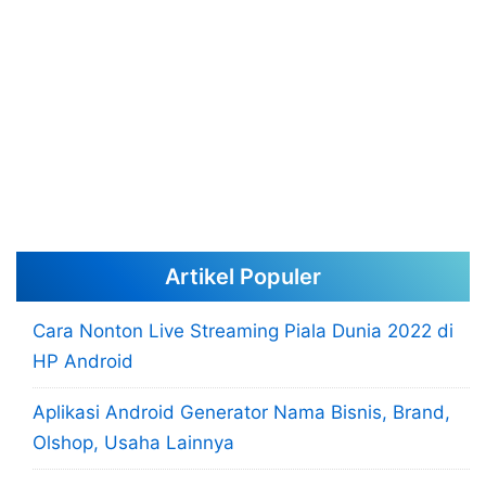
Artikel Populer
Cara Nonton Live Streaming Piala Dunia 2022 di
HP Android
Aplikasi Android Generator Nama Bisnis, Brand,
Olshop, Usaha Lainnya