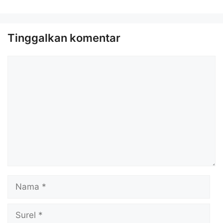
Tinggalkan komentar
Komentar
Nama
Surel