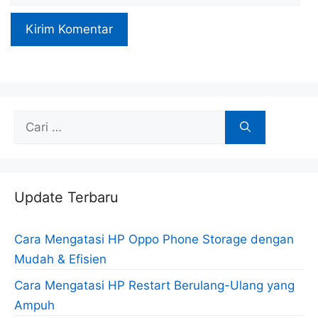
Cari
untuk:
Update Terbaru
Cara Mengatasi HP Oppo Phone Storage dengan
Mudah & Efisien
Cara Mengatasi HP Restart Berulang-Ulang yang
Ampuh