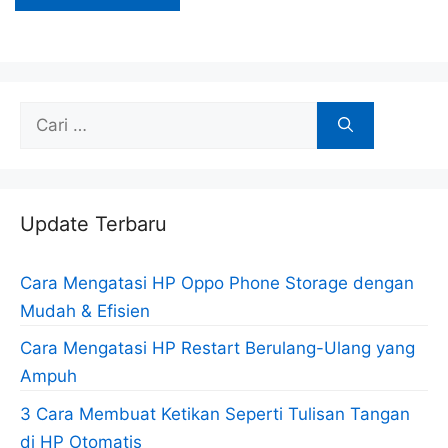
Cari
untuk:
Update Terbaru
Cara Mengatasi HP Oppo Phone Storage dengan
Mudah & Efisien
Cara Mengatasi HP Restart Berulang-Ulang yang
Ampuh
3 Cara Membuat Ketikan Seperti Tulisan Tangan
di HP Otomatis