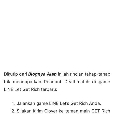
Dikutip dari
Blognya Alan
inilah rincian tahap-tahap
trik mendapatkan Pendant Deathmatch di game
LINE Let Get Rich terbaru:
Jalankan game LINE Let’s Get Rich Anda.
Silakan kirim Clover ke teman main GET Rich