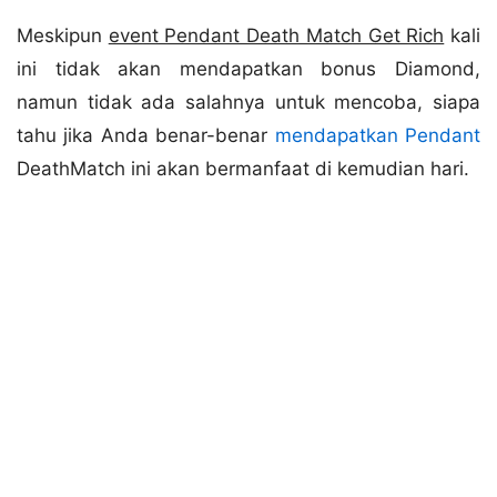
Meskipun
event Pendant Death Match Get Rich
kali
ini tidak akan mendapatkan bonus Diamond,
namun tidak ada salahnya untuk mencoba, siapa
tahu jika Anda benar-benar
mendapatkan Pendant
DeathMatch ini akan bermanfaat di kemudian hari.