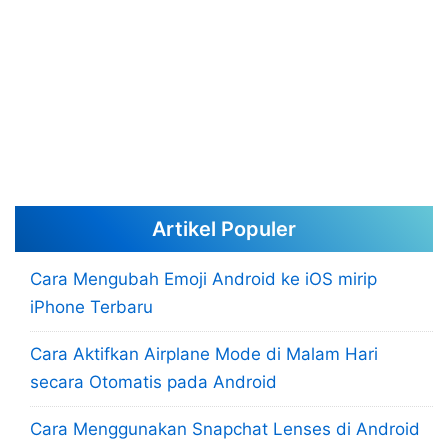
Artikel Populer
Cara Mengubah Emoji Android ke iOS mirip
iPhone Terbaru
Cara Aktifkan Airplane Mode di Malam Hari
secara Otomatis pada Android
Cara Menggunakan Snapchat Lenses di Android