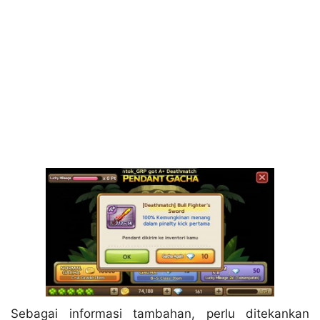
Sebagai informasi tambahan, perlu ditekankan