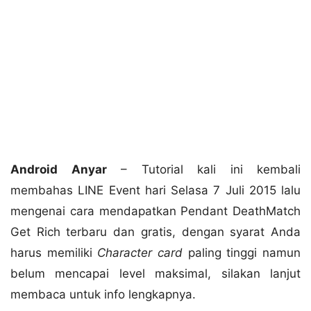
Android Anyar
– Tutorial kali ini kembali
membahas LINE Event hari Selasa 7 Juli 2015 lalu
mengenai cara mendapatkan Pendant DeathMatch
Get Rich terbaru dan gratis, dengan syarat Anda
harus memiliki
Character card
paling tinggi namun
belum mencapai level maksimal, silakan lanjut
membaca untuk info lengkapnya.