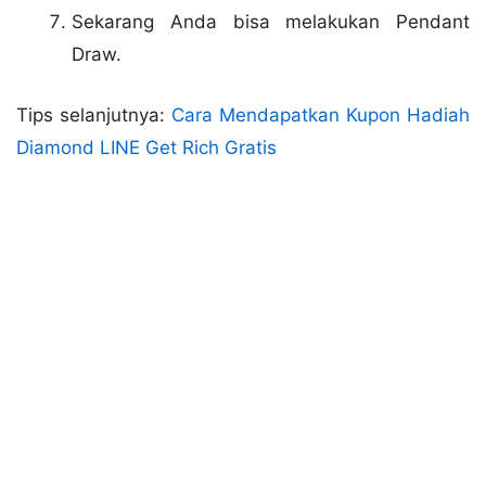
Sekarang Anda bisa melakukan Pendant
Draw.
Tips selanjutnya:
Cara Mendapatkan Kupon Hadiah
Diamond LINE Get Rich Gratis