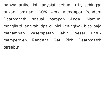
bahwa artikel ini hanyalah sebuah
trik
, sehingga
bukan jaminan 100% work mendapat Pendant
Deathmacth sesuai harapan Anda. Namun,
mengikuti langkah tips di sini (
mungkin
) bisa saja
menambah kesempatan lebih besar untuk
memperoleh Pendant Get Rich Deathmatch
tersebut.