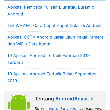
Aplikasi Pembaca Tulisan Blur atau Buram di
Android
Trik WHAFF: Cara Cepat Dapat Dolar di Android
Aplikasi CCTV Android Jarak Jauh Pakai Kamera
dan WiFi / Data Kuota
10 Aplikasi Android Terbaik Februari 2019
Terbaru
10 Aplikasi Android Terbaik Bulan September
2019
Tentang
AndroidAnyar.id
Situs
androidanyar.id
sebelumnya