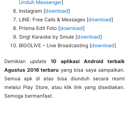
Unduh Messenger
]
Instagram [
download
]
LINE: Free Calls & Messages [
download
]
Prisma Edit Foto [
download
]
Sing! Karaoke by Smule [
download
]
BIGOLIVE – Live Broadcasting [
download
]
Demikian
update
10 aplikasi Android terbaik
Agustus 2016 terbaru
yang bisa saya sampaikan.
Semua apk di atas bisa diunduh secara resmi
melalui Play Store, atau klik link yang disediakan.
Semoga bermanfaat.