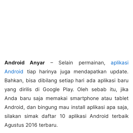
Android Anyar
– Selain permainan,
aplikasi
Android
tiap harinya juga mendapatkan update.
Bahkan, bisa dibilang setiap hari ada aplikasi baru
yang dirilis di Google Play. Oleh sebab itu, jika
Anda baru saja memakai smartphone atau tablet
Android, dan bingung mau install aplikasi apa saja,
silakan simak daftar 10 aplikasi Android terbaik
Agustus 2016 terbaru.