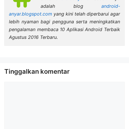
adalah blog
android-
anyar.blogspot.com
yang kini telah diperbarui agar
lebih nyaman bagi pengguna serta meningkatkan
pengalaman membaca 10 Aplikasi Android Terbaik
Agustus 2016 Terbaru.
Tinggalkan komentar
Komentar