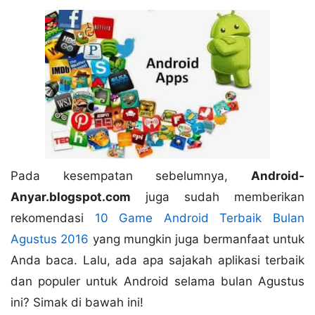
Pada kesempatan sebelumnya,
Android-
Anyar.blogspot.com
juga sudah memberikan
rekomendasi
10 Game Android Terbaik Bulan
Agustus 2016
yang mungkin juga bermanfaat untuk
Anda baca. Lalu, ada apa sajakah aplikasi terbaik
dan populer untuk Android selama bulan Agustus
ini? Simak di bawah ini!