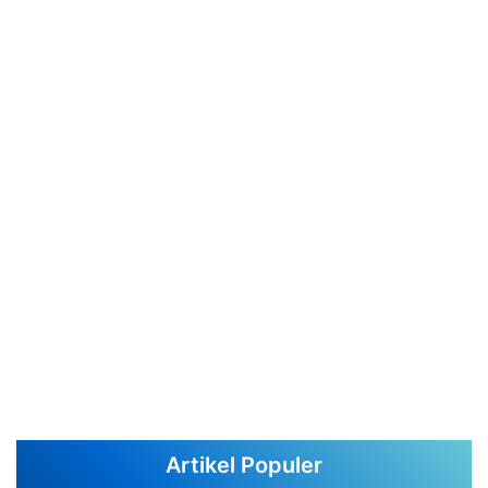
Artikel Populer