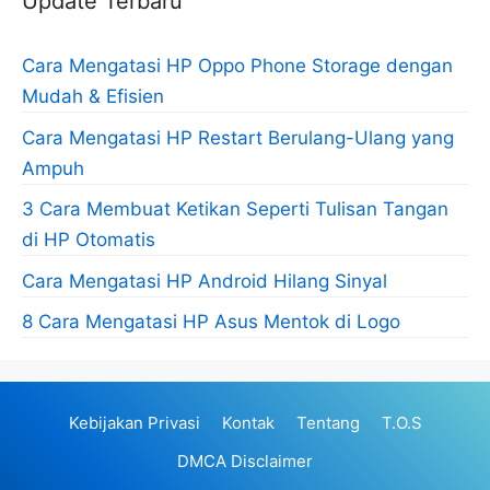
Update Terbaru
Cara Mengatasi HP Oppo Phone Storage dengan
Mudah & Efisien
Cara Mengatasi HP Restart Berulang-Ulang yang
Ampuh
3 Cara Membuat Ketikan Seperti Tulisan Tangan
di HP Otomatis
Cara Mengatasi HP Android Hilang Sinyal
8 Cara Mengatasi HP Asus Mentok di Logo
Kebijakan Privasi
Kontak
Tentang
T.O.S
DMCA Disclaimer