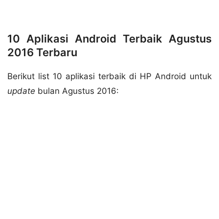
10 Aplikasi Android Terbaik Agustus
2016 Terbaru
Berikut list 10 aplikasi terbaik di HP Android untuk
update
bulan Agustus 2016: