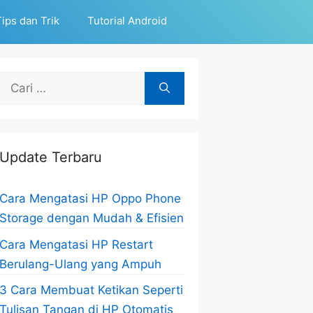
ips dan Trik
Tutorial Android
Cari
untuk:
Update Terbaru
Cara Mengatasi HP Oppo Phone
Storage dengan Mudah & Efisien
Cara Mengatasi HP Restart
Berulang-Ulang yang Ampuh
3 Cara Membuat Ketikan Seperti
Tulisan Tangan di HP Otomatis