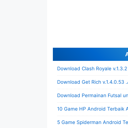
A
Download Clash Royale v.1.3.
Download Get Rich v.1.4.0.53
Download Permainan Futsal u
10 Game HP Android Terbaik 
5 Game Spiderman Android Ter