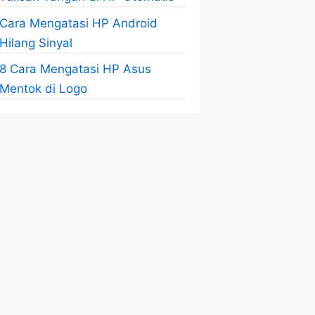
Cara Mengatasi HP Android
Hilang Sinyal
8 Cara Mengatasi HP Asus
Mentok di Logo