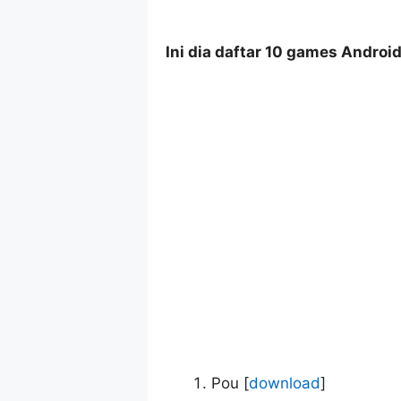
Ini dia daftar 10 games Android
Pou [
download
]