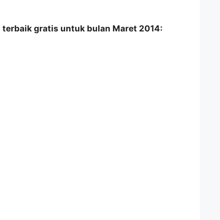
 terbaik gratis untuk bulan Maret 2014: