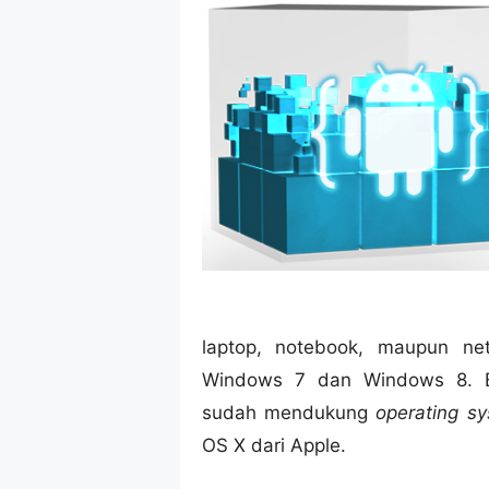
laptop, notebook, maupun n
Windows 7 dan Windows 8. 
sudah mendukung
operating s
OS X dari Apple.