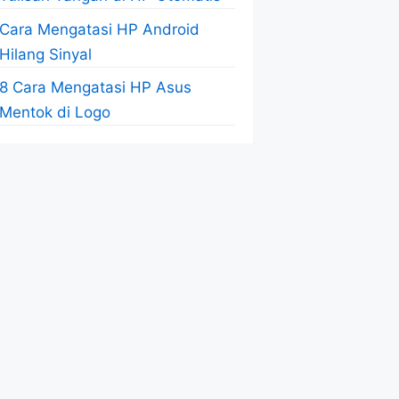
Cara Mengatasi HP Android
Hilang Sinyal
8 Cara Mengatasi HP Asus
Mentok di Logo