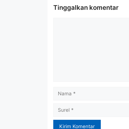
Tinggalkan komentar
Komentar
Nama
Surel