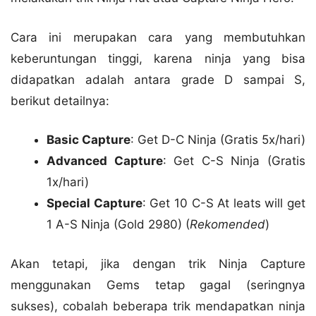
Cara ini merupakan cara yang membutuhkan
keberuntungan tinggi, karena ninja yang bisa
didapatkan adalah antara grade D sampai S,
berikut detailnya:
Basic Capture
: Get D-C Ninja (Gratis 5x/hari)
Advanced Capture
: Get C-S Ninja (Gratis
1x/hari)
Special Capture
: Get 10 C-S At leats will get
1 A-S Ninja (Gold 2980) (
Rekomended
)
Akan tetapi, jika dengan trik Ninja Capture
menggunakan Gems tetap gagal (seringnya
sukses), cobalah beberapa trik mendapatkan ninja