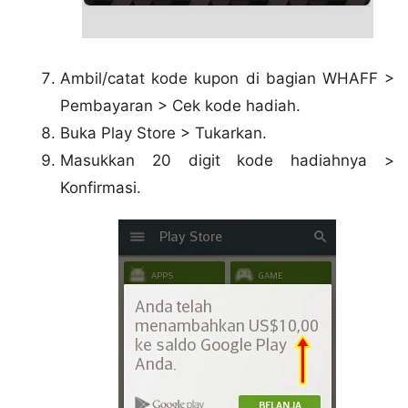
Ambil/catat kode kupon di bagian WHAFF >
Pembayaran > Cek kode hadiah.
Buka Play Store > Tukarkan.
Masukkan 20 digit kode hadiahnya >
Konfirmasi.