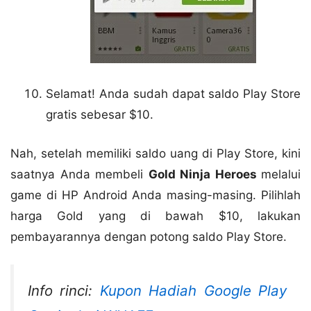
Selamat! Anda sudah dapat saldo Play Store
gratis sebesar $10.
Nah, setelah memiliki saldo uang di Play Store, kini
saatnya Anda membeli
Gold Ninja Heroes
melalui
game di HP Android Anda masing-masing. Pilihlah
harga Gold yang di bawah $10, lakukan
pembayarannya dengan potong saldo Play Store.
Info rinci:
Kupon Hadiah Google Play