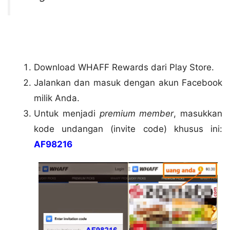
Download WHAFF Rewards dari Play Store.
Jalankan dan masuk dengan akun Facebook
milik Anda.
Untuk menjadi
premium member
, masukkan
kode undangan (invite code) khusus ini:
AF98216