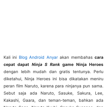
Kali ini
Blog Android Anyar
akan membahas
cara
cepat dapat
Ninja S Rank
game Ninja Heroes
dengan lebih mudah dan gratis tentunya. Perlu
diketahui, Ninja Heroes ini bisa dikatakan meniru
peran film Naruto, karena para ninjanya pun sama.
Sebut saja ada Naruto, Sasuke, Sakura, Lee,
Kakashi, Gaara, dan teman-teman, bahkan ada