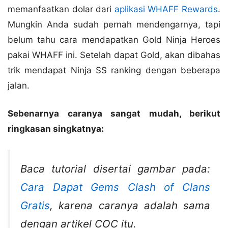
memanfaatkan dolar dari
aplikasi WHAFF Rewards
.
Mungkin Anda sudah pernah mendengarnya, tapi
belum tahu cara mendapatkan Gold Ninja Heroes
pakai WHAFF ini. Setelah dapat Gold, akan dibahas
trik mendapat Ninja SS ranking dengan beberapa
jalan.
Sebenarnya caranya sangat mudah, berikut
ringkasan singkatnya:
Baca tutorial disertai gambar pada:
Cara Dapat Gems Clash of Clans
Gratis
, karena caranya adalah sama
dengan artikel COC itu.