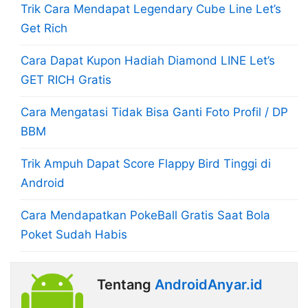
Trik Cara Mendapat Legendary Cube Line Let’s
Get Rich
Cara Dapat Kupon Hadiah Diamond LINE Let’s
GET RICH Gratis
Cara Mengatasi Tidak Bisa Ganti Foto Profil / DP
BBM
Trik Ampuh Dapat Score Flappy Bird Tinggi di
Android
Cara Mendapatkan PokeBall Gratis Saat Bola
Poket Sudah Habis
Tentang
AndroidAnyar.id