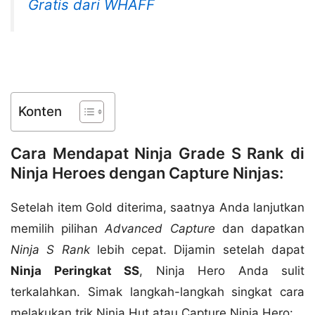
Gratis dari WHAFF
Konten
Cara Mendapat Ninja Grade S Rank di
Ninja Heroes dengan Capture Ninjas:
Setelah item Gold diterima, saatnya Anda lanjutkan
memilih pilihan
Advanced Capture
dan dapatkan
Ninja S Rank
lebih cepat. Dijamin setelah dapat
Ninja Peringkat SS
, Ninja Hero Anda sulit
terkalahkan. Simak langkah-langkah singkat cara
melakukan trik Ninja Hut atau Capture Ninja Hero: