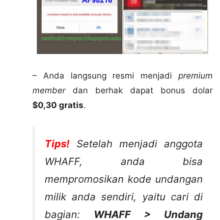
– Anda langsung resmi menjadi
premium
member
dan berhak dapat bonus dolar
$0,30 gratis
.
Tips!
Setelah menjadi anggota
WHAFF, anda bisa
mempromosikan kode undangan
milik anda sendiri, yaitu cari di
bagian:
WHAFF > Undang