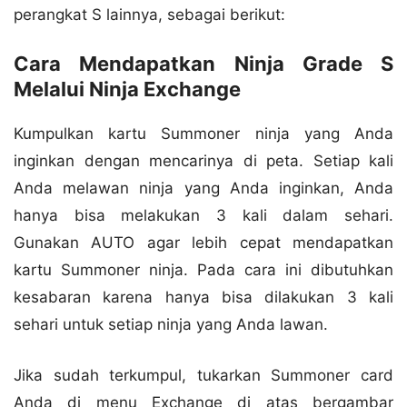
perangkat S lainnya, sebagai berikut:
Cara Mendapatkan Ninja Grade S
Melalui Ninja Exchange
Kumpulkan kartu Summoner ninja yang Anda
inginkan dengan mencarinya di peta. Setiap kali
Anda melawan ninja yang Anda inginkan, Anda
hanya bisa melakukan 3 kali dalam sehari.
Gunakan AUTO agar lebih cepat mendapatkan
kartu Summoner ninja. Pada cara ini dibutuhkan
kesabaran karena hanya bisa dilakukan 3 kali
sehari untuk setiap ninja yang Anda lawan.
Jika sudah terkumpul, tukarkan Summoner card
Anda di menu Exchange di atas bergambar