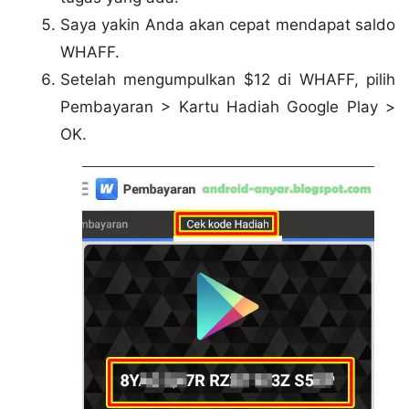
Saya yakin Anda akan cepat mendapat saldo
WHAFF.
Setelah mengumpulkan $12 di WHAFF, pilih
Pembayaran > Kartu Hadiah Google Play >
OK.