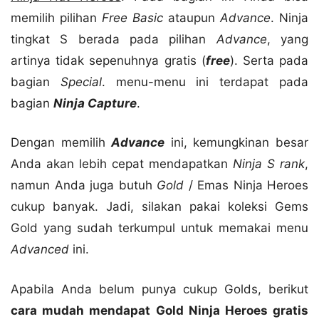
memilih pilihan
Free Basic
ataupun
Advance
. Ninja
tingkat S berada pada pilihan
Advance
, yang
artinya tidak sepenuhnya gratis (
free
). Serta pada
bagian
Special
. menu-menu ini terdapat pada
bagian
Ninja Capture
.
Dengan memilih
Advance
ini, kemungkinan besar
Anda akan lebih cepat mendapatkan
Ninja S rank
,
namun Anda juga butuh
Gold
/ Emas Ninja Heroes
cukup banyak. Jadi, silakan pakai koleksi Gems
Gold yang sudah terkumpul untuk memakai menu
Advanced
ini.
Apabila Anda belum punya cukup Golds, berikut
cara mudah mendapat Gold Ninja Heroes gratis