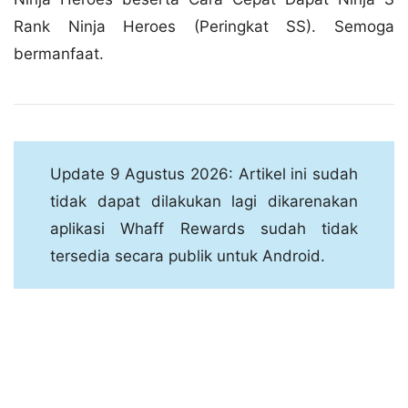
Rank Ninja Heroes (Peringkat SS). Semoga
bermanfaat.
Update 9 Agustus 2026: Artikel ini sudah
tidak dapat dilakukan lagi dikarenakan
aplikasi Whaff Rewards sudah tidak
tersedia secara publik untuk Android.