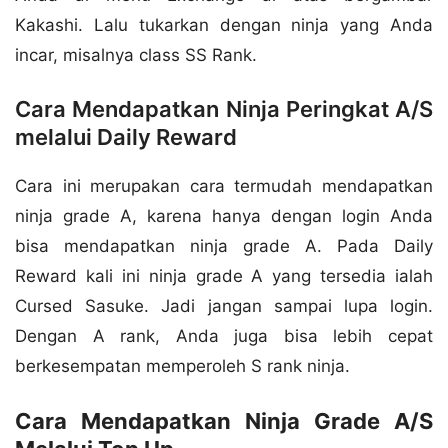
Kakashi. Lalu tukarkan dengan ninja yang Anda
incar, misalnya class SS Rank.
Cara Mendapatkan Ninja Peringkat A/S
melalui Daily Reward
Cara ini merupakan cara termudah mendapatkan
ninja grade A, karena hanya dengan login Anda
bisa mendapatkan ninja grade A. Pada Daily
Reward kali ini ninja grade A yang tersedia ialah
Cursed Sasuke. Jadi jangan sampai lupa login.
Dengan A rank, Anda juga bisa lebih cepat
berkesempatan memperoleh S rank ninja.
Cara Mendapatkan Ninja Grade A/S