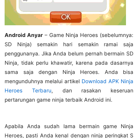
Android Anyar
– Game Ninja Heroes (sebelumnya:
SD Ninja) semakin hari semakin ramai saja
penggunanya. Jika Anda belum pernah bermain SD
Ninja, tidak perlu khawatir, karena pada dasarnya
sama saja dengan Ninja Heroes. Anda bisa
mengunduhnya melalui artikel
Download APK Ninja
Heroes Terbaru
, dan rasakan keseruan
pertarungan game ninja terbaik Android ini.
Apabila Anda sudah lama bermain game Ninja
Heroes, pasti Anda kenal dengan ninja peringkat S