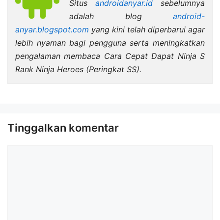
Situs
androidanyar.id
sebelumnya
adalah blog
android-
anyar.blogspot.com
yang kini telah diperbarui agar
lebih nyaman bagi pengguna serta meningkatkan
pengalaman membaca Cara Cepat Dapat Ninja S
Rank Ninja Heroes (Peringkat SS).
Tinggalkan komentar
Komentar