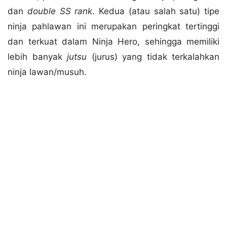
dan
double SS rank
. Kedua (atau salah satu) tipe
ninja pahlawan ini merupakan peringkat tertinggi
dan terkuat dalam Ninja Hero, sehingga memiliki
lebih banyak
jutsu
(jurus) yang tidak terkalahkan
ninja lawan/musuh.