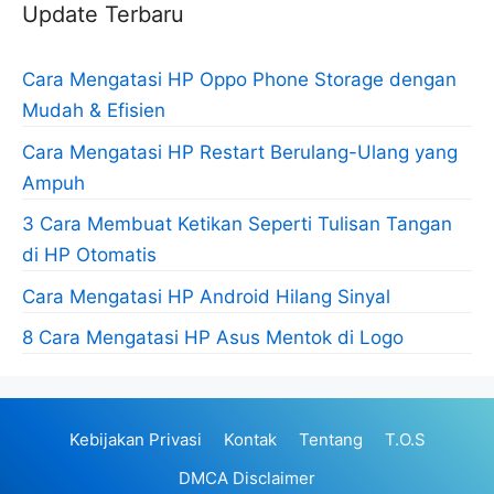
Update Terbaru
Cara Mengatasi HP Oppo Phone Storage dengan
Mudah & Efisien
Cara Mengatasi HP Restart Berulang-Ulang yang
Ampuh
3 Cara Membuat Ketikan Seperti Tulisan Tangan
di HP Otomatis
Cara Mengatasi HP Android Hilang Sinyal
8 Cara Mengatasi HP Asus Mentok di Logo
Kebijakan Privasi
Kontak
Tentang
T.O.S
DMCA Disclaimer