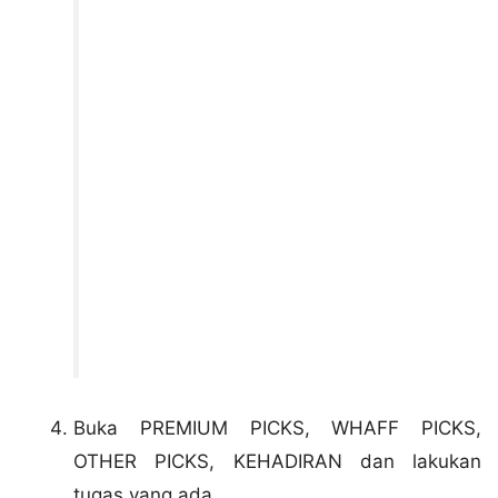
Buka PREMIUM PICKS, WHAFF PICKS,
OTHER PICKS, KEHADIRAN dan lakukan
tugas yang ada.