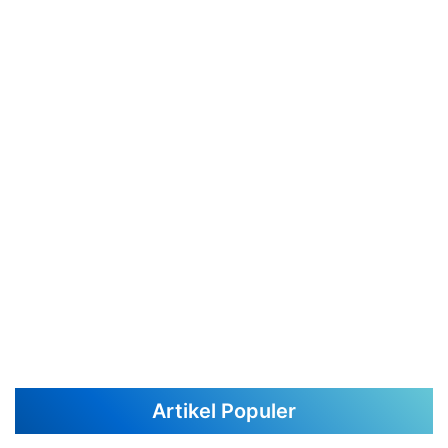
Artikel Populer