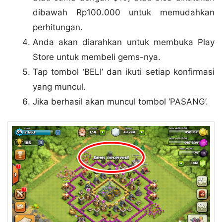
dibawah Rp100.000 untuk memudahkan
perhitungan.
Anda akan diarahkan untuk membuka Play
Store untuk membeli gems-nya.
Tap tombol ‘BELI’ dan ikuti setiap konfirmasi
yang muncul.
Jika berhasil akan muncul tombol ‘PASANG’.