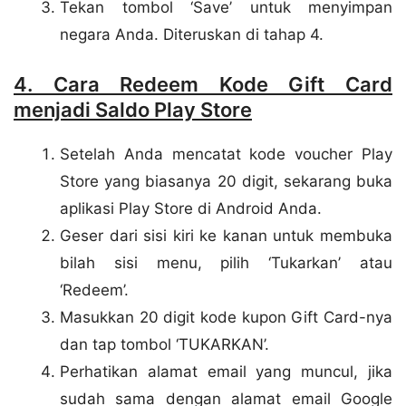
Tekan tombol ‘Save’ untuk menyimpan
negara Anda. Diteruskan di tahap 4.
4. Cara Redeem Kode Gift Card
menjadi Saldo Play Store
Setelah Anda mencatat kode voucher Play
Store yang biasanya 20 digit, sekarang buka
aplikasi Play Store di Android Anda.
Geser dari sisi kiri ke kanan untuk membuka
bilah sisi menu, pilih ‘Tukarkan’ atau
‘Redeem’.
Masukkan 20 digit kode kupon Gift Card-nya
dan tap tombol ‘TUKARKAN’.
Perhatikan alamat email yang muncul, jika
sudah sama dengan alamat email Google