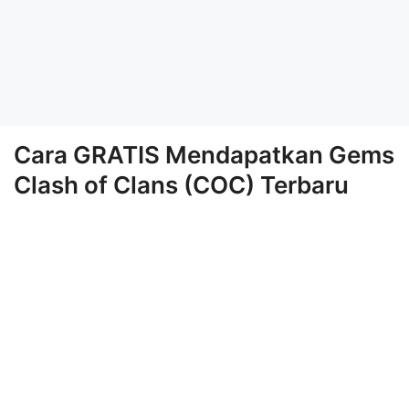
Cara GRATIS Mendapatkan Gems
Clash of Clans (COC) Terbaru