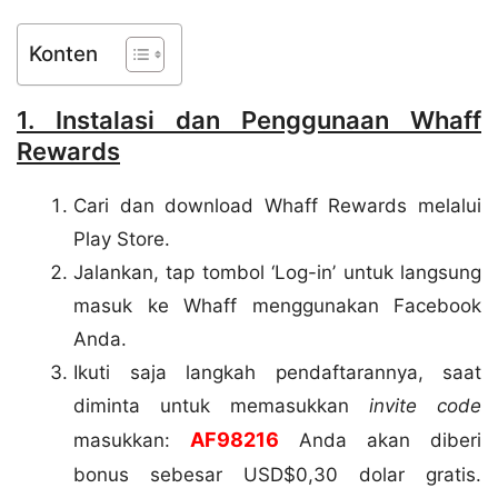
Konten
1. Instalasi dan Penggunaan Whaff
Rewards
Cari dan download Whaff Rewards melalui
Play Store.
Jalankan, tap tombol ‘Log-in’ untuk langsung
masuk ke Whaff menggunakan Facebook
Anda.
Ikuti saja langkah pendaftarannya, saat
diminta untuk memasukkan
invite code
AF98216
masukkan:
Anda akan diberi
bonus sebesar USD$0,30 dolar gratis.