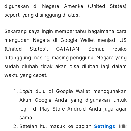
digunakan di Negara Amerika (United States)
seperti yang disinggung di atas.
Sekarang saya ingin memberitahu bagaimana cara
mengubah Negara di Google Wallet menjadi US
(United States).
CATATAN
: Semua resiko
ditanggung masing-masing pengguna, Negara yang
sudah diubah tidak akan bisa diubah lagi dalam
waktu yang cepat.
Login
dulu di Google Wallet menggunakan
Akun Google Anda yang digunakan untuk
login di Play Store Android Anda juga agar
sama.
Setelah itu, masuk ke bagian
Settings
, klik