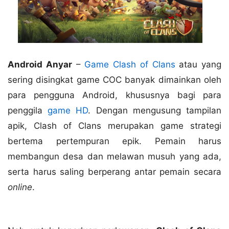
Android Anyar
–
Game Clash of Clans
atau yang
sering disingkat game COC banyak dimainkan oleh
para pengguna Android, khususnya bagi para
penggila
game HD
. Dengan mengusung tampilan
apik, Clash of Clans merupakan game strategi
bertema pertempuran epik. Pemain harus
membangun desa dan melawan musuh yang ada,
serta harus saling berperang antar pemain secara
online
.