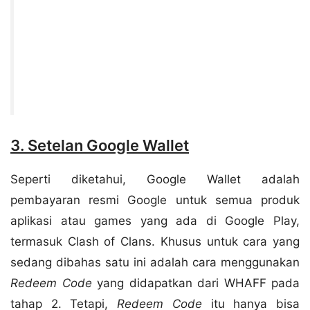
3. Setelan Google Wallet
Seperti diketahui, Google Wallet adalah
pembayaran resmi Google untuk semua produk
aplikasi atau games yang ada di Google Play,
termasuk Clash of Clans. Khusus untuk cara yang
sedang dibahas satu ini adalah cara menggunakan
Redeem Code
yang didapatkan dari WHAFF pada
tahap 2. Tetapi,
Redeem Code
itu hanya bisa