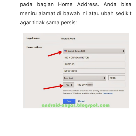
pada bagian Home Address. Anda bisa
meniru alamat di bawah ini atau ubah sedikit
agar tidak sama persis: