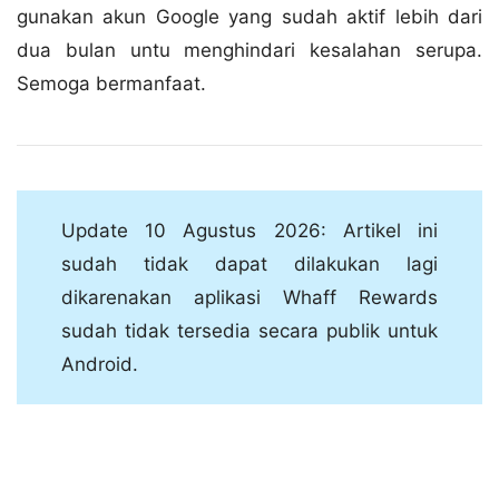
gunakan akun Google yang sudah aktif lebih dari
dua bulan untu menghindari kesalahan serupa.
Semoga bermanfaat.
Update 10 Agustus 2026: Artikel ini
sudah tidak dapat dilakukan lagi
dikarenakan aplikasi Whaff Rewards
sudah tidak tersedia secara publik untuk
Android.