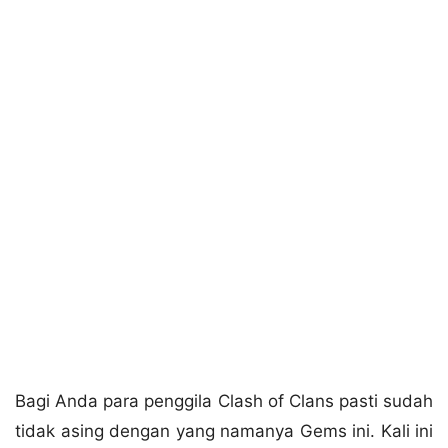
Bagi Anda para penggila Clash of Clans pasti sudah
tidak asing dengan yang namanya Gems ini. Kali ini