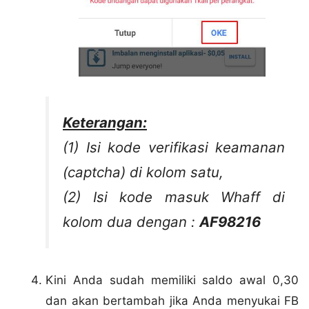
Keterangan:
(1) Isi kode verifikasi keamanan
(captcha) di kolom satu,
(2) Isi kode masuk Whaff di
kolom dua dengan :
AF98216
Kini Anda sudah memiliki saldo awal 0,30
dan akan bertambah jika Anda menyukai FB