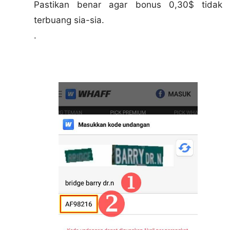
Pastikan benar agar bonus 0,30$ tidak
terbuang sia-sia.
.