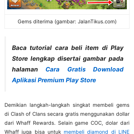
Gems diterima (gambar: JalanTikus.com)
Baca tutorial cara beli item di Play
Store lengkap disertai gambar pada
halaman
Cara Gratis Download
Aplikasi Premium Play Store
Demikian langkah-langkah singkat membeli gems
di Clash of Clans secara gratis menggunakan dollar
dari Whaff Rewards. Selain game COC, dolar dari
Whaff juga bisa untuk
membeli diamond di LINE