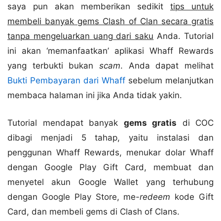
saya pun akan memberikan sedikit
tips untuk
membeli banyak gems Clash of Clan secara gratis
tanpa mengeluarkan uang dari saku
Anda. Tutorial
ini akan ‘memanfaatkan’ aplikasi Whaff Rewards
yang terbukti bukan
scam
. Anda dapat melihat
Bukti Pembayaran dari Whaff
sebelum melanjutkan
membaca halaman ini jika Anda tidak yakin.
Tutorial mendapat banyak
gems gratis
di COC
dibagi menjadi 5 tahap, yaitu instalasi dan
penggunan Whaff Rewards, menukar dolar Whaff
dengan Google Play Gift Card, membuat dan
menyetel akun Google Wallet yang terhubung
dengan Google Play Store, me-
redeem
kode Gift
Card, dan membeli gems di Clash of Clans.