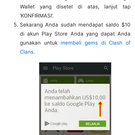
Wallet yang disetel di atas, lanjut tap
‘KONFIRMASI’.
Sekarang Anda sudah mendapat saldo $10
di akun Play Store Anda yang dapat Anda
gunakan untuk
membeli gems di Clash of
Clans
.