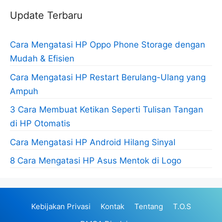
Update Terbaru
Cara Mengatasi HP Oppo Phone Storage dengan
Mudah & Efisien
Cara Mengatasi HP Restart Berulang-Ulang yang
Ampuh
3 Cara Membuat Ketikan Seperti Tulisan Tangan
di HP Otomatis
Cara Mengatasi HP Android Hilang Sinyal
8 Cara Mengatasi HP Asus Mentok di Logo
Kebijakan Privasi
Kontak
Tentang
T.O.S