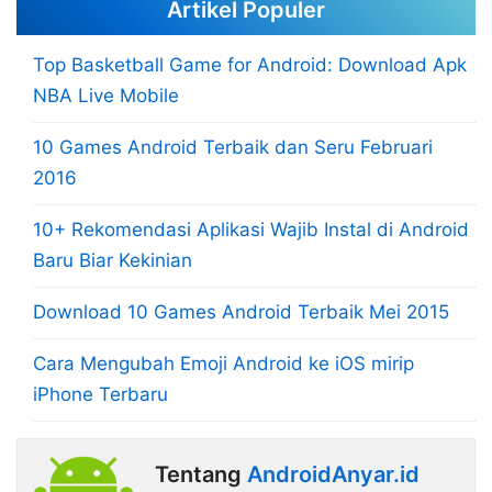
Artikel Populer
Top Basketball Game for Android: Download Apk
NBA Live Mobile
10 Games Android Terbaik dan Seru Februari
2016
10+ Rekomendasi Aplikasi Wajib Instal di Android
Baru Biar Kekinian
Download 10 Games Android Terbaik Mei 2015
Cara Mengubah Emoji Android ke iOS mirip
iPhone Terbaru
Tentang
AndroidAnyar.id