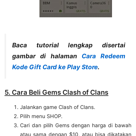
Baca tutorial lengkap disertai
gambar di halaman
Cara Redeem
Kode Gift Card ke Play Store
.
5. Cara Beli Gems Clash of Clans
Jalankan game Clash of Clans.
Pilih menu SHOP.
Cari dan pilih Gems dengan harga di bawah
atau sama dengan $10, atau bisa dikatakan