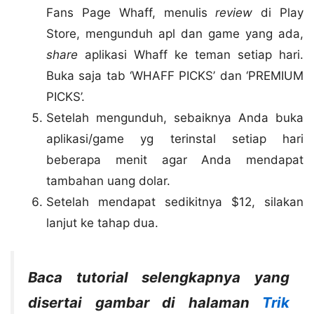
Fans Page Whaff, menulis
review
di Play
Store, mengunduh apl dan game yang ada,
share
aplikasi Whaff ke teman setiap hari.
Buka saja tab ‘WHAFF PICKS’ dan ‘PREMIUM
PICKS’.
Setelah mengunduh, sebaiknya Anda buka
aplikasi/game yg terinstal setiap hari
beberapa menit agar Anda mendapat
tambahan uang dolar.
Setelah mendapat sedikitnya $12, silakan
lanjut ke tahap dua.
Baca tutorial selengkapnya yang
disertai gambar di halaman
Trik