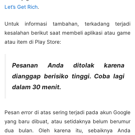
Let’s Get Rich
.
Untuk informasi tambahan, terkadang terjadi
kesalahan berikut saat membeli aplikasi atau game
atau item di Play Store:
Pesanan Anda ditolak karena
dianggap berisiko tinggi. Coba lagi
dalam 30 menit.
Pesan
error
di atas sering terjadi pada akun Google
yang baru dibuat, atau setidaknya belum berumur
dua bulan. Oleh karena itu, sebaiknya Anda