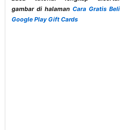
gambar di halaman
Cara Gratis Beli
Google Play Gift Cards