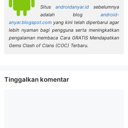
Situs
androidanyar.id
sebelumnya
adalah blog
android-
anyar.blogspot.com
yang kini telah diperbarui agar
lebih nyaman bagi pengguna serta meningkatkan
pengalaman membaca Cara GRATIS Mendapatkan
Gems Clash of Clans (COC) Terbaru.
Tinggalkan komentar
Komentar