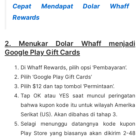
Cepat Mendapat Dolar Whaff
Rewards
2. Menukar Dolar Whaff menjadi
Google Play Gift Cards
Di Whaff Rewards, pilih opsi ‘Pembayaran’.
Pilih ‘Google Play Gift Cards’
Pilih $12 dan tap tombol ‘Permintaan’.
Tap OK atau YES saat muncul peringatan
bahwa kupon kode itu untuk wilayah Amerika
Serikat (US). Akan dibahas di tahap 3.
Selagi menunggu datangnya kode kupon
Play Store yang biasanya akan dikirim 2-48