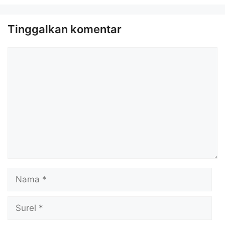
Tinggalkan komentar
Komentar
Nama
Surel