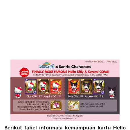
Berikut tabel informasi kemampuan kartu Hello