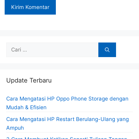
Cari
untuk:
Update Terbaru
Cara Mengatasi HP Oppo Phone Storage dengan
Mudah & Efisien
Cara Mengatasi HP Restart Berulang-Ulang yang
Ampuh