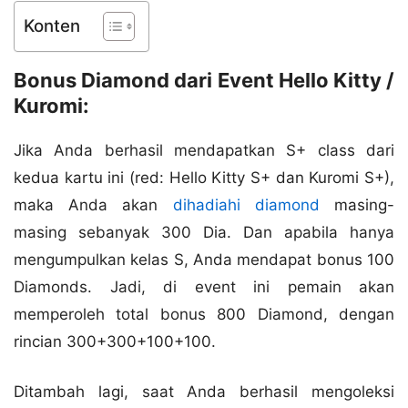
Konten
Bonus Diamond dari Event Hello Kitty /
Kuromi:
Jika Anda berhasil mendapatkan S+ class dari
kedua kartu ini (red: Hello Kitty S+ dan Kuromi S+),
maka Anda akan
dihadiahi diamond
masing-
masing sebanyak 300 Dia. Dan apabila hanya
mengumpulkan kelas S, Anda mendapat bonus 100
Diamonds. Jadi, di event ini pemain akan
memperoleh total bonus 800 Diamond, dengan
rincian 300+300+100+100.
Ditambah lagi, saat Anda berhasil mengoleksi