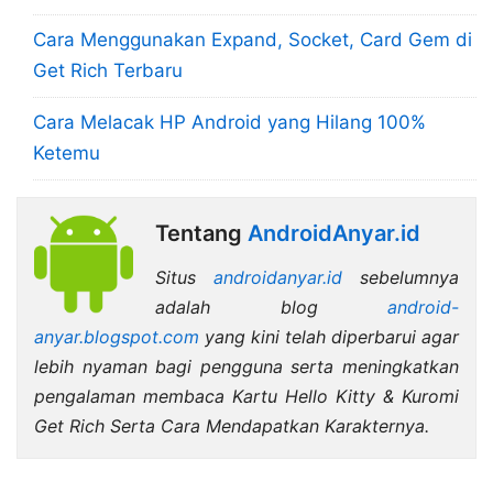
Cara Menggunakan Expand, Socket, Card Gem di
Get Rich Terbaru
Cara Melacak HP Android yang Hilang 100%
Ketemu
Tentang
AndroidAnyar.id
Situs
androidanyar.id
sebelumnya
adalah blog
android-
anyar.blogspot.com
yang kini telah diperbarui agar
lebih nyaman bagi pengguna serta meningkatkan
pengalaman membaca Kartu Hello Kitty & Kuromi
Get Rich Serta Cara Mendapatkan Karakternya.