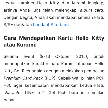
kedua karakter Hello Kitty dan Kuromi lengkap,
artinya Anda juga telah melengkapi
album card
.
Dengan begitu, Anda akan mendapat jaminan kartu
S/S+ dan/atau
Pendant S terbaru
.
Cara Mendapatkan Kartu Hello Kitty
atau Kuromi:
Selama event (9-13 Oktober 2015), untuk
mendapatkan karakter baru Kuromi ataupun Hello
Kitty Get Rich adalah dengan melakukan pembelian
Premium Card Pack
(PCP). Sebaiknya, pilihlah PCP
+30 agar kesempatan mendapatkan kedua kartu
character
LINE Let’s Get Rich baru ini semakin
besar.