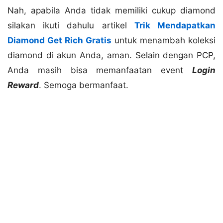
Nah, apabila Anda tidak memiliki cukup diamond
silakan ikuti dahulu artikel
Trik Mendapatkan
Diamond Get Rich Gratis
untuk menambah koleksi
diamond di akun Anda, aman. Selain dengan PCP,
Anda masih bisa memanfaatan event
Login
Reward
. Semoga bermanfaat.