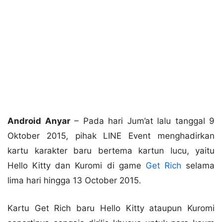
Android Anyar
– Pada hari Jum’at lalu tanggal 9
Oktober 2015, pihak LINE Event menghadirkan
kartu karakter baru bertema kartun lucu, yaitu
Hello Kitty dan Kuromi di game
Get Rich
selama
lima hari hingga 13 October 2015.
Kartu Get Rich baru Hello Kitty ataupun Kuromi