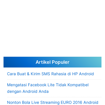
Artikel Populer
Cara Buat & Kirim SMS Rahasia di HP Android
Mengatasi Facebook Lite Tidak Kompatibel
dengan Android Anda
Nonton Bola Live Streaming EURO 2016 Android