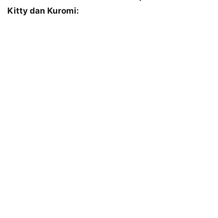
Kitty dan Kuromi: