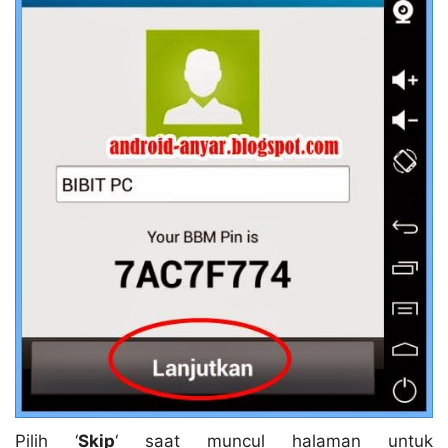
Pilih ‘
Skip
‘ saat muncul halaman untuk