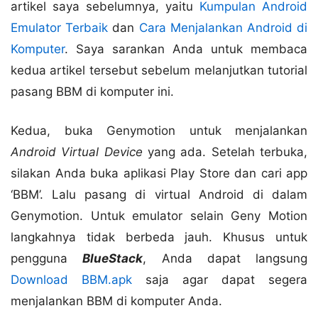
artikel saya sebelumnya, yaitu
Kumpulan Android
Emulator Terbaik
dan
Cara Menjalankan Android di
Komputer
. Saya sarankan Anda untuk membaca
kedua artikel tersebut sebelum melanjutkan tutorial
pasang BBM di komputer ini.
Kedua, buka Genymotion untuk menjalankan
Android Virtual Device
yang ada. Setelah terbuka,
silakan Anda buka aplikasi Play Store dan cari app
‘BBM’. Lalu pasang di virtual Android di dalam
Genymotion. Untuk emulator selain Geny Motion
langkahnya tidak berbeda jauh. Khusus untuk
pengguna
BlueStack
, Anda dapat langsung
Download BBM.apk
saja agar dapat segera
menjalankan BBM di komputer Anda.