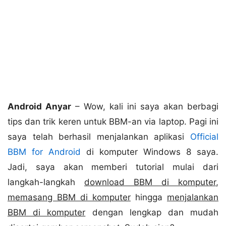
Android Anyar
– Wow, kali ini saya akan berbagi
tips dan trik keren untuk BBM-an via laptop. Pagi ini
saya telah berhasil menjalankan aplikasi
Official
BBM for Android
di komputer Windows 8 saya.
Jadi, saya akan memberi tutorial mulai dari
langkah-langkah
download BBM di komputer
,
memasang BBM di komputer
hingga
menjalankan
BBM di komputer
dengan lengkap dan mudah