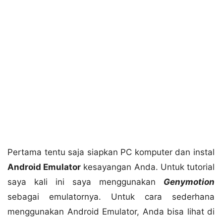
Pertama tentu saja siapkan PC komputer dan instal
Android Emulator
kesayangan Anda. Untuk tutorial
saya kali ini saya menggunakan
Genymotion
sebagai emulatornya. Untuk cara sederhana
menggunakan Android Emulator, Anda bisa lihat di