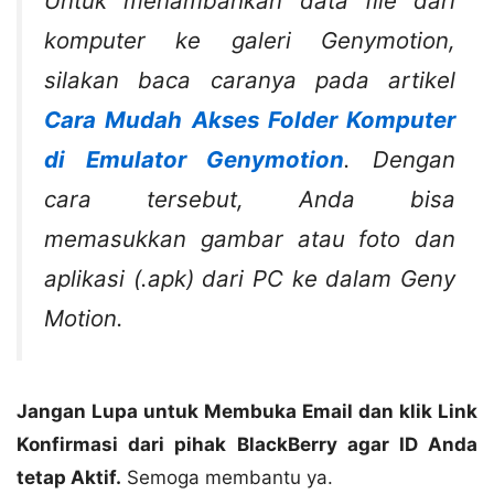
Untuk menambahkan data file dari
komputer ke galeri Genymotion,
silakan baca caranya pada artikel
Cara Mudah Akses Folder Komputer
di Emulator Genymotion
. Dengan
cara tersebut, Anda bisa
memasukkan gambar atau foto dan
aplikasi (.apk) dari PC ke dalam Geny
Motion.
Jangan Lupa untuk Membuka Email dan klik Link
Konfirmasi dari pihak BlackBerry agar ID Anda
tetap Aktif.
Semoga membantu ya.