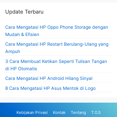
Update Terbaru
Cara Mengatasi HP Oppo Phone Storage dengan
Mudah & Efisien
Cara Mengatasi HP Restart Berulang-Ulang yang
Ampuh
3 Cara Membuat Ketikan Seperti Tulisan Tangan
di HP Otomatis
Cara Mengatasi HP Android Hilang Sinyal
8 Cara Mengatasi HP Asus Mentok di Logo
Kebijakan Privasi
Kontak
Tentang
T.O.S