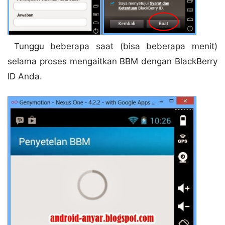
Tunggu beberapa saat (bisa beberapa menit)
selama proses mengaitkan BBM dengan BlackBerry
ID Anda.