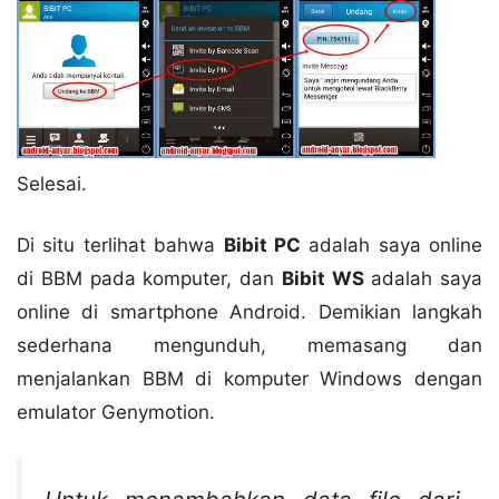
Selesai.
Di situ terlihat bahwa
Bibit PC
adalah saya online
di BBM pada komputer, dan
Bibit WS
adalah saya
online di smartphone Android. Demikian langkah
sederhana mengunduh, memasang dan
menjalankan BBM di komputer Windows dengan
emulator Genymotion.