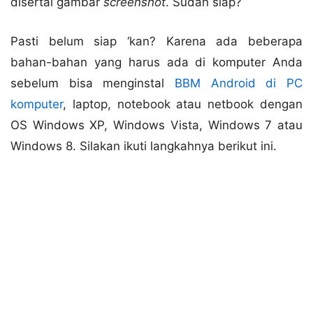
disertai gambar
screenshot
. Sudah siap?
Pasti belum siap ‘kan? Karena ada beberapa
bahan-bahan yang harus ada di komputer Anda
sebelum bisa menginstal
BBM Android di PC
komputer
, laptop, notebook atau netbook dengan
OS Windows XP, Windows Vista, Windows 7 atau
Windows 8. Silakan ikuti langkahnya berikut ini.