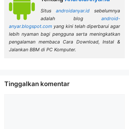
Situs
androidanyar.id
sebelumnya
adalah blog
android-
anyar.blogspot.com
yang kini telah diperbarui agar
lebih nyaman bagi pengguna serta meningkatkan
pengalaman membaca Cara Download, Instal &
Jalankan BBM di PC Komputer.
Tinggalkan komentar
Komentar