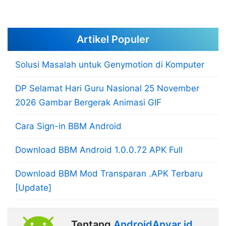
Artikel Populer
Solusi Masalah untuk Genymotion di Komputer
DP Selamat Hari Guru Nasional 25 November
2026 Gambar Bergerak Animasi GIF
Cara Sign-in BBM Android
Download BBM Android 1.0.0.72 APK Full
Download BBM Mod Transparan .APK Terbaru
[Update]
Tentang
AndroidAnyar.id