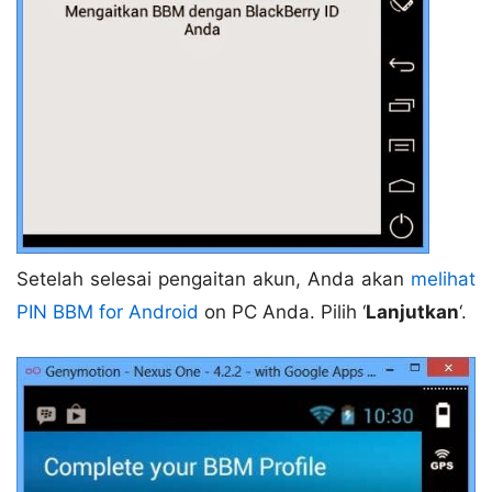
Setelah selesai pengaitan akun, Anda akan
melihat
PIN BBM for Android
on PC Anda. Pilih ‘
Lanjutkan
‘.