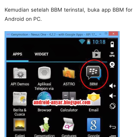
Kemudian setelah BBM terinstal, buka app BBM for
Android on PC.