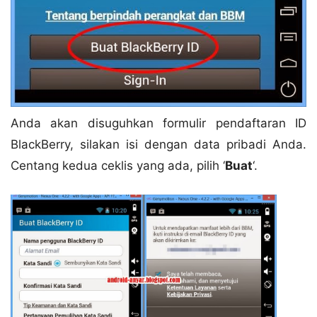
Anda akan disuguhkan formulir pendaftaran ID
BlackBerry, silakan isi dengan data pribadi Anda.
Centang kedua ceklis yang ada, pilih ‘
Buat
‘.