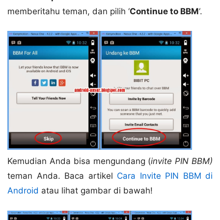
memberitahu teman, dan pilih ‘
Continue to BBM
‘.
Kemudian Anda bisa mengundang (
invite PIN BBM)
teman Anda. Baca artikel
Cara Invite PIN BBM di
Android
atau lihat gambar di bawah!